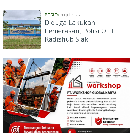
11 Jul 2026
BERITA
Diduga Lakukan
Pemerasan, Polisi OTT
Kadishub Siak