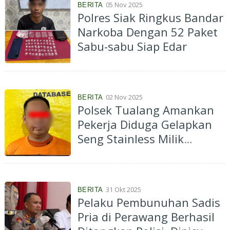
05 Nov 2025
BERITA
Polres Siak Ringkus Bandar
Narkoba Dengan 52 Paket
Sabu-sabu Siap Edar
02 Nov 2025
BERITA
Polsek Tualang Amankan
Pekerja Diduga Gelapkan
Seng Stainless Milik
Perusahaan
31 Okt 2025
BERITA
Pelaku Pembunuhan Sadis
Pria di Perawang Berhasil