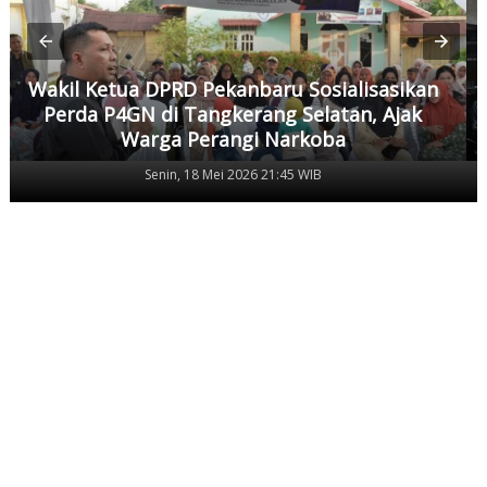
Wakil Ketua DPRD Pekanbaru Sosialisasikan
Perda P4GN di Tangkerang Selatan, Ajak
Warga Perangi Narkoba
Senin, 18 Mei 2026 21:45 WIB