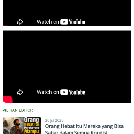
PILIHAN EDITOR
20 Jul 2026
Orang Hebat Itu Mereka yang Bisa
Sabar dalam Semua Kondisi