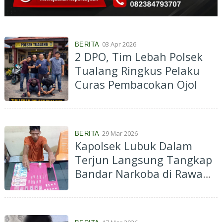
03 Apr 2026
BERITA
2 DPO, Tim Lebah Polsek
Tualang Ringkus Pelaku
Curas Pembacokan Ojol
29 Mar 2026
BERITA
Kapolsek Lubuk Dalam
Terjun Langsung Tangkap
Bandar Narkoba di Rawang
Kao