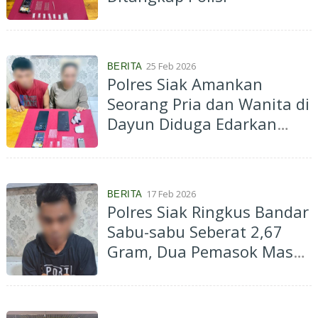
25 Feb 2026
BERITA
Polres Siak Amankan
Seorang Pria dan Wanita di
Dayun Diduga Edarkan
Narkoba
17 Feb 2026
BERITA
Polres Siak Ringkus Bandar
Sabu-sabu Seberat 2,67
Gram, Dua Pemasok Masuk
DPO