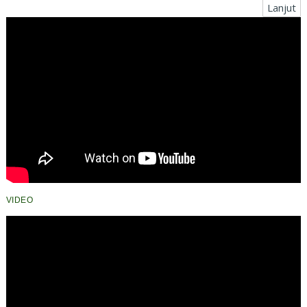
Lanjut
VIDEO