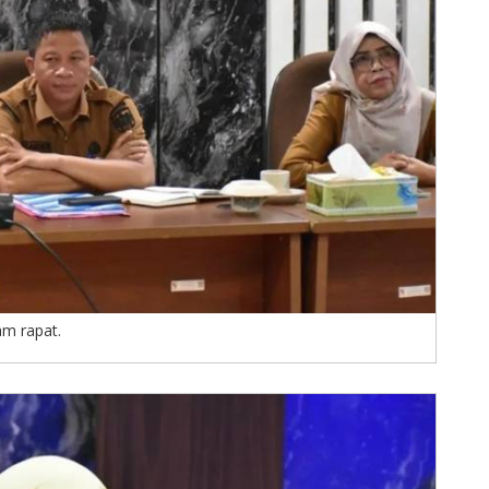
am rapat.