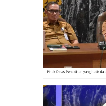
Pihak Dinas Pendidikan yang hadir dal