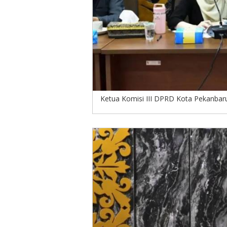
Ketua Komisi III DPRD Kota Pekanbar