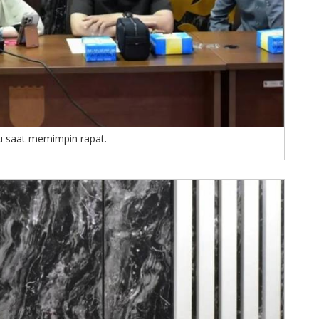
u saat memimpin rapat.