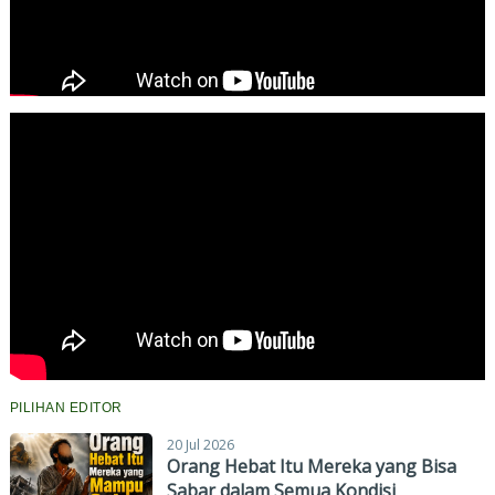
PILIHAN EDITOR
20 Jul 2026
Orang Hebat Itu Mereka yang Bisa
Sabar dalam Semua Kondisi