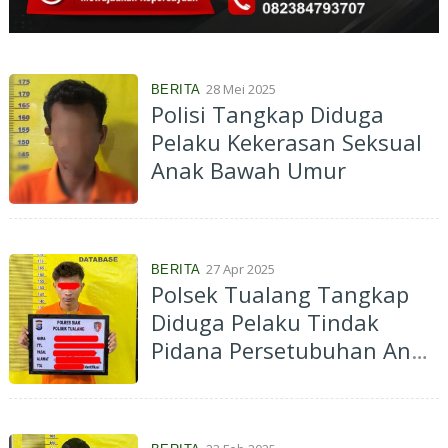
28 Mei 2025
BERITA
Polisi Tangkap Diduga
Pelaku Kekerasan Seksual
Anak Bawah Umur
27 Apr 2025
BERITA
Polsek Tualang Tangkap
Diduga Pelaku Tindak
Pidana Persetubuhan Anak
Bawah Umur