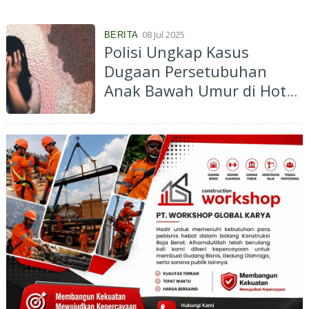
08 Jul 2025
BERITA
Polisi Ungkap Kasus
Dugaan Persetubuhan
Anak Bawah Umur di Hotel
Perawang