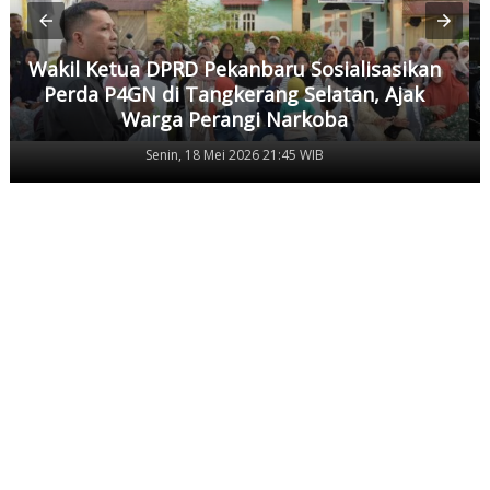
Wakil Ketua DPRD Pekanbaru Sosialisasikan
Perda P4GN di Tangkerang Selatan, Ajak
Warga Perangi Narkoba
Senin, 18 Mei 2026 21:45 WIB