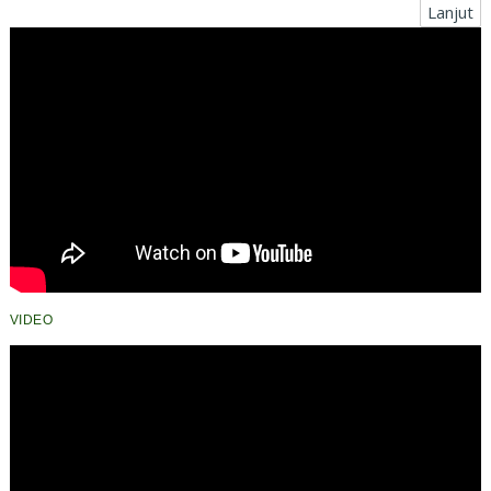
Lanjut
VIDEO