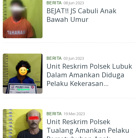
08 Jun 2023
BERITA
BEJAT!! JS Cabuli Anak
Bawah Umur
03 Jun 2023
BERITA
Unit Reskrim Polsek Lubuk
Dalam Amankan Diduga
Pelaku Kekerasan
Terhadap Anak Bawah
Umur
19 Mei 2023
BERITA
Unit Reskrim Polsek
Tualang Amankan Pelaku