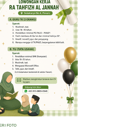
ERI FOTO