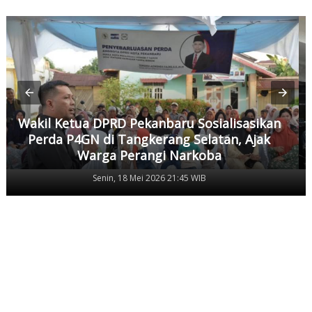
Wakil Ketua DPRD Pekanbaru Sosialisasikan
Perda P4GN di Tangkerang Selatan, Ajak
Warga Perangi Narkoba
Senin, 18 Mei 2026 21:45 WIB