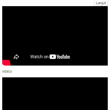
Lanjut
VIDEO