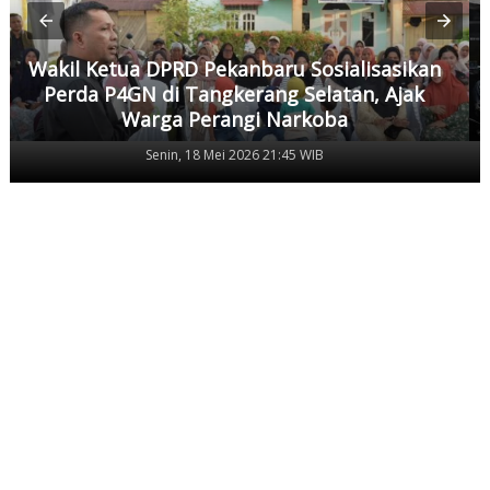
Wakil Ketua DPRD Pekanbaru Sosialisasikan
Perda P4GN di Tangkerang Selatan, Ajak
Warga Perangi Narkoba
Senin, 18 Mei 2026 21:45 WIB