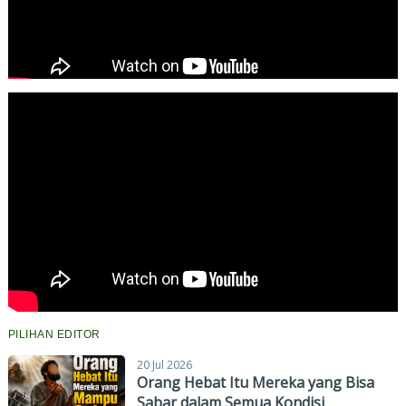
PILIHAN EDITOR
20 Jul 2026
Orang Hebat Itu Mereka yang Bisa
Sabar dalam Semua Kondisi