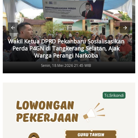
Wakil Ketua DPRD Pekanbaru Sosialisasikan
Perda P4GN di Tangkerang Selatan, Ajak
Warga Perangi Narkoba
Senin, 18 Mei 2026 21:45 WIB