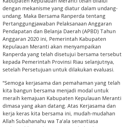
Kabupaten Kepulauan Meranti telah dilalui
dengan mekanisme yang diatur dalam undang-
undang. Maka Bersama Ranperda tentang
Pertanggungjawaban Pelaksanaan Anggaran
Pendapatan dan Belanja Daerah (APBD) Tahun
Anggaran 2020 ini, Pemerintah Kabupaten
Kepulauan Meranti akan menyampaikan
Ranperda yang telah disetujui bersama tersebut
kepada Pemerintah Provinsi Riau selanjutnya,
setelah Persetujuan untuk dilakukan evaluasi.
"Semoga kerjasama dan pemahaman yang telah
kita bangun bersama menjadi modal untuk
meraih kemajuan Kabupaten Kepulauan Meranti
dimasa yang akan datang. Atas Kerjasama dan
kerja keras kita bersama ini, mudah-mudahan
Allah Subahanahu wa Ta'ala senantiasa