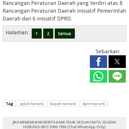
Rancangan Peraturan Daerah yang terdiri atas 8
Rancangan Peraturan Daerah inisiatif Pemerintah
Daerah dan 6 inisiatif DPRD.
Halaman :
1
2
Semua
Sebarkan:
Tag:
apbd meranti
Bupati meranti
dprd meranti
JIKA MENEMUKAN BERITA KAMI TIDAK SESUAI FAKTA, SEGERA
HUBUNGI 0813 3966 1966 (Chat WhatsApp Only)