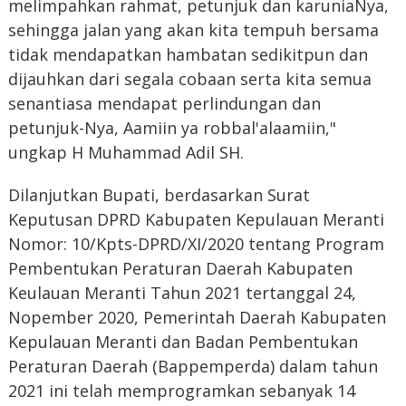
melimpahkan rahmat, petunjuk dan karuniaNya,
sehingga jalan yang akan kita tempuh bersama
tidak mendapatkan hambatan sedikitpun dan
dijauhkan dari segala cobaan serta kita semua
senantiasa mendapat perlindungan dan
petunjuk-Nya, Aamiin ya robbal'alaamiin,"
ungkap H Muhammad Adil SH.
Dilanjutkan Bupati, berdasarkan Surat
Keputusan DPRD Kabupaten Kepulauan Meranti
Nomor: 10/Kpts-DPRD/XI/2020 tentang Program
Pembentukan Peraturan Daerah Kabupaten
Keulauan Meranti Tahun 2021 tertanggal 24,
Nopember 2020, Pemerintah Daerah Kabupaten
Kepulauan Meranti dan Badan Pembentukan
Peraturan Daerah (Bappemperda) dalam tahun
2021 ini telah memprogramkan sebanyak 14