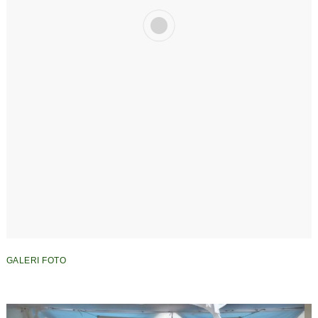
GALERI FOTO