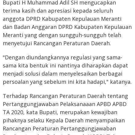
Bupati H Muhammad Adil SH mengucapkan
terima kasih dan apresiasi kepada seluruh
anggota DPRD Kabupaten Kepulauan Meranti
dan Badan Anggaran DPRD Kabupaten Kepulauan
Meranti yang dengan sungguh-sungguh telah
menyetujui Rancangan Peraturan Daerah.
"Dengan diundangkannya regulasi yang sama-
sama kita bentuk ini nantinya diharapkan dapat
menjadi solusi dalam menyelesaikan berbagai
persoalan yang sebelum ini kita hadapi," katanya.
Terhadap Rancangan Peraturan Daerah tentang
Pertanggungjawaban Pelaksanaaan APBD APBD
TA 2020, kata Bupati, merupakan kewajiban
pihaknya selaku Kepala Daerah menyampaikan
Rancangan Peraturan Pertanggungjawaban