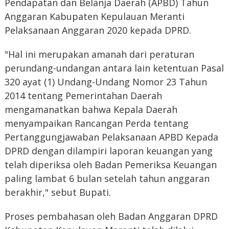
Pendapatan dan Belanja Daerah (APBD) Tahun
Anggaran Kabupaten Kepulauan Meranti
Pelaksanaan Anggaran 2020 kepada DPRD.
"Hal ini merupakan amanah dari peraturan
perundang-undangan antara lain ketentuan Pasal
320 ayat (1) Undang-Undang Nomor 23 Tahun
2014 tentang Pemerintahan Daerah
mengamanatkan bahwa Kepala Daerah
menyampaikan Rancangan Perda tentang
Pertanggungjawaban Pelaksanaan APBD Kepada
DPRD dengan dilampiri laporan keuangan yang
telah diperiksa oleh Badan Pemeriksa Keuangan
paling lambat 6 bulan setelah tahun anggaran
berakhir," sebut Bupati.
Proses pembahasan oleh Badan Anggaran DPRD