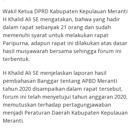
Wakil Ketua DPRD Kabupaten Kepulauan Meranti
H Khalid Ali SE mengatakan, bahwa yang hadir
dalam rapat sebanyak 21 orang dan sudah
memenuhi syarat untuk melakukan rapat
Paripurna, adapun rapat ini dilakukan atas dasar
hasil musyawarah bersama sehingga forum ini
terbentuk.
H Khalid Ali SE menjelaskan laporan hasil
pembahasan Banggar tentang APBD Meranti
tahun 2020 disampaikan dalam rapat tersebut,
forum ini telah menyetujui tahun anggaran 2020,
memutuskan terhadap pertagungjawaban
menjadi Peraturan Daerah Kabupaten Kepulauan
Meranti.