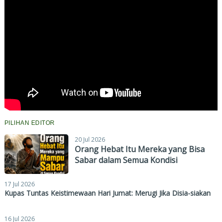
PILIHAN EDITOR
20 Jul 2026
Orang Hebat Itu Mereka yang Bisa
Sabar dalam Semua Kondisi
17 Jul 2026
Kupas Tuntas Keistimewaan Hari Jumat: Merugi Jika Disia-siakan
16 Jul 2026