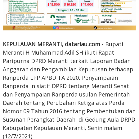
KEPULAUAN MERANTI, datariau.com
- Bupati
Meranti H Muhammad Adil SH ikuti Rapat
Paripurna DPRD Meranti terkait Laporan Badan
Anggaran dan Pengambilan Keputusan terhadap
Ranperda LPP APBD TA 2020, Penyampaian
Ranperda Inisiatif DPRD tentang Meranti Sehat
dan Penyampaian Ranperda usulan Pemerintah
Daerah tentang Perubahan Ketiga atas Perda
Nomor 09 Tahun 2016 tentang Pembentukan dan
Susunan Perangkat Daerah, di Gedung Aula DRPD
Kabupaten Kepulauan Meranti, Senin malam
(12/7/2021).