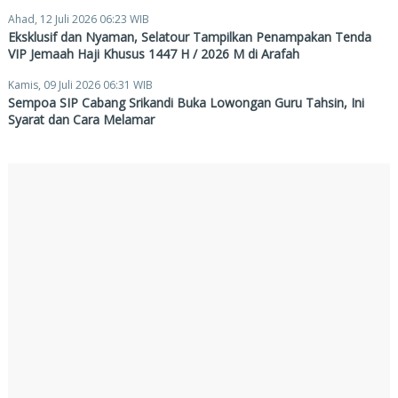
Ahad, 12 Juli 2026 06:23 WIB
Eksklusif dan Nyaman, Selatour Tampilkan Penampakan Tenda
VIP Jemaah Haji Khusus 1447 H / 2026 M di Arafah
Kamis, 09 Juli 2026 06:31 WIB
Sempoa SIP Cabang Srikandi Buka Lowongan Guru Tahsin, Ini
Syarat dan Cara Melamar