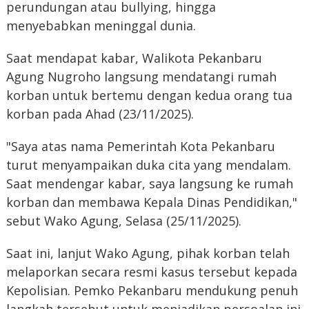
perundungan atau bullying, hingga
menyebabkan meninggal dunia.
Saat mendapat kabar, Walikota Pekanbaru
Agung Nugroho langsung mendatangi rumah
korban untuk bertemu dengan kedua orang tua
korban pada Ahad (23/11/2025).
"Saya atas nama Pemerintah Kota Pekanbaru
turut menyampaikan duka cita yang mendalam.
Saat mendengar kabar, saya langsung ke rumah
korban dan membawa Kepala Dinas Pendidikan,"
sebut Wako Agung, Selasa (25/11/2025).
Saat ini, lanjut Wako Agung, pihak korban telah
melaporkan secara resmi kasus tersebut kepada
Kepolisian. Pemko Pekanbaru mendukung penuh