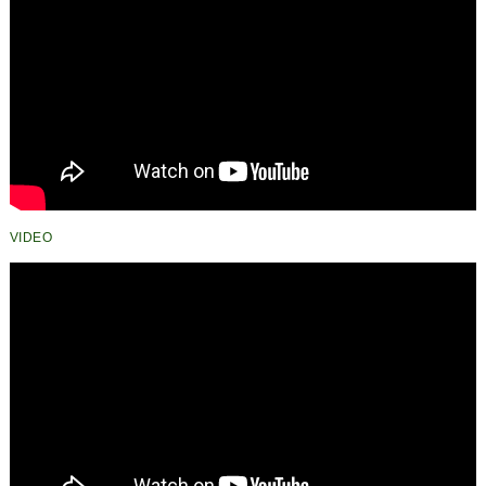
VIDEO