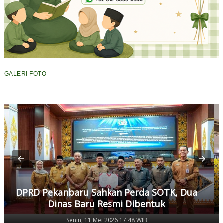
GALERI FOTO
DPRD Pekanbaru Sahkan Perda SOTK, Dua
Dinas Baru Resmi Dibentuk
Senin, 11 Mei 2026 17:48 WIB