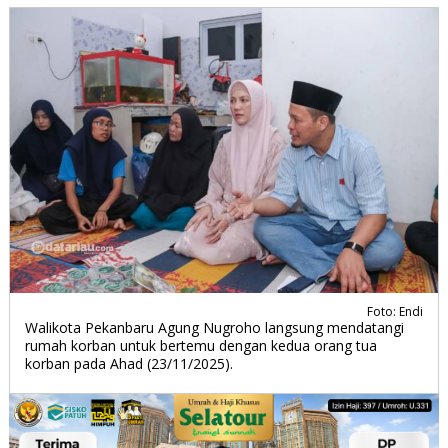
Foto: Endi
Walikota Pekanbaru Agung Nugroho langsung mendatangi
rumah korban untuk bertemu dengan kedua orang tua
korban pada Ahad (23/11/2025).