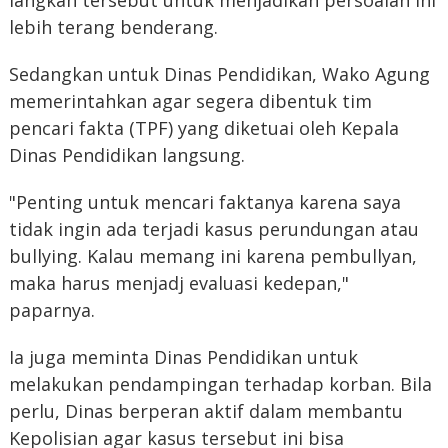
langkah tersebut untuk menjadikan persoalan ini
lebih terang benderang.
Sedangkan untuk Dinas Pendidikan, Wako Agung
memerintahkan agar segera dibentuk tim
pencari fakta (TPF) yang diketuai oleh Kepala
Dinas Pendidikan langsung.
"Penting untuk mencari faktanya karena saya
tidak ingin ada terjadi kasus perundungan atau
bullying. Kalau memang ini karena pembullyan,
maka harus menjadj evaluasi kedepan,"
paparnya.
Ia juga meminta Dinas Pendidikan untuk
melakukan pendampingan terhadap korban. Bila
perlu, Dinas berperan aktif dalam membantu
Kepolisian agar kasus tersebut ini bisa