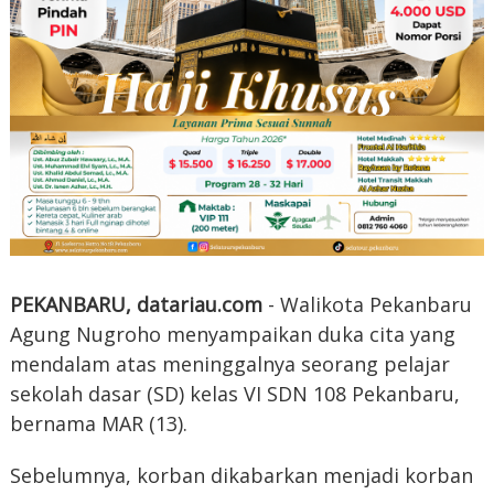
PEKANBARU, datariau.com
- Walikota Pekanbaru
Agung Nugroho menyampaikan duka cita yang
mendalam atas meninggalnya seorang pelajar
sekolah dasar (SD) kelas VI SDN 108 Pekanbaru,
bernama MAR (13).
Sebelumnya, korban dikabarkan menjadi korban