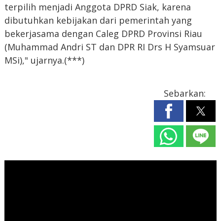
terpilih menjadi Anggota DPRD Siak, karena
dibutuhkan kebijakan dari pemerintah yang
bekerjasama dengan Caleg DPRD Provinsi Riau
(Muhammad Andri ST dan DPR RI Drs H Syamsuar
MSi)," ujarnya.(***)
Sebarkan: