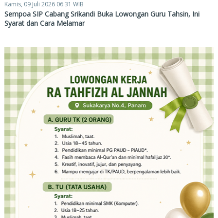
Kamis, 09 Juli 2026 06:31 WIB
Sempoa SIP Cabang Srikandi Buka Lowongan Guru Tahsin, Ini
Syarat dan Cara Melamar