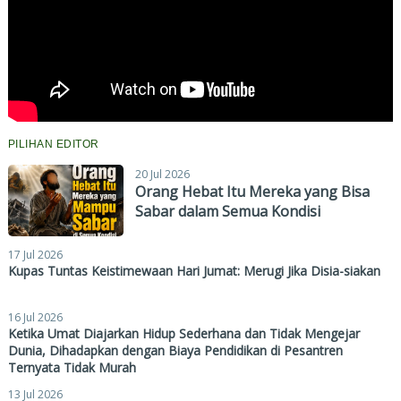
PILIHAN EDITOR
20 Jul 2026
Orang Hebat Itu Mereka yang Bisa
Sabar dalam Semua Kondisi
17 Jul 2026
Kupas Tuntas Keistimewaan Hari Jumat: Merugi Jika Disia-siakan
16 Jul 2026
Ketika Umat Diajarkan Hidup Sederhana dan Tidak Mengejar
Dunia, Dihadapkan dengan Biaya Pendidikan di Pesantren
Ternyata Tidak Murah
13 Jul 2026