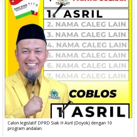
Calon legislatif DPRD Siak H Asril (Doyok) dengan 10
program andalan.