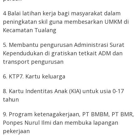
4 Balai latihan kerja bagi masyarakat dalam
peningkatan skil guna membesarkan UMKM di
Kecamatan Tualang
5. Membantu pengurusan Administrasi Surat
Kependudukan di gratiskan tetkait ADM dan
transport pengurusan
6. KTP
7. Kartu keluarga
8. Kartu Indentitas Anak (KIA) untuk usia 0-17
tahun
9. Program ketenagakerjaan, PT BMBM, PT BMR,
Ponpes Nurul Ilmi dan membuka lapangan
pekerjaan