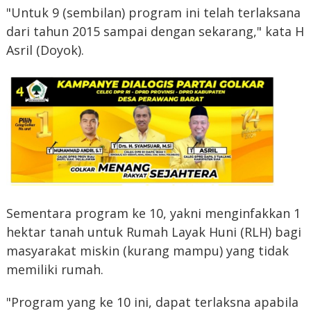
"Untuk 9 (sembilan) program ini telah terlaksana
dari tahun 2015 sampai dengan sekarang," kata H
Asril (Doyok).
Sementara program ke 10, yakni menginfakkan 1
hektar tanah untuk Rumah Layak Huni (RLH) bagi
masyarakat miskin (kurang mampu) yang tidak
memiliki rumah.
"Program yang ke 10 ini, dapat terlaksna apabila