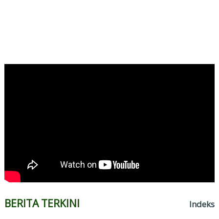
BERITA TERKINI
Indeks