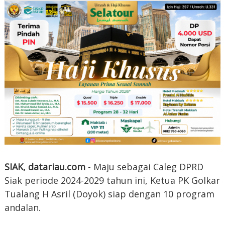
SIAK, datariau.com
- Maju sebagai Caleg DPRD
Siak periode 2024-2029 tahun ini, Ketua PK Golkar
Tualang H Asril (Doyok) siap dengan 10 program
andalan.