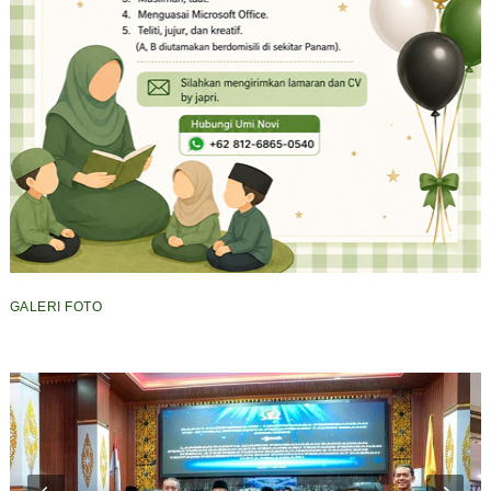
GALERI FOTO