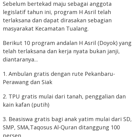
Sebelum bertekad maju sebagai anggota
legislatif tahun ini, program H Asril telah
terlaksana dan dapat dirasakan sebagian
masyarakat Kecamatan Tualang.
Berikut 10 program andalan H Asril (Doyok) yang
telah terlaksana dan kerja nyata bukan janji,
diantaranya...
1. Ambulan gratis dengan rute Pekanbaru-
Perawang dan Siak
2. TPU gratis mulai dari tanah, penggalian dan
kain kafan (putih)
3. Beasiswa gratis bagi anak yatim mulai dari SD,
SMP, SMA,Taqosus Al-Quran ditanggung 100
persen