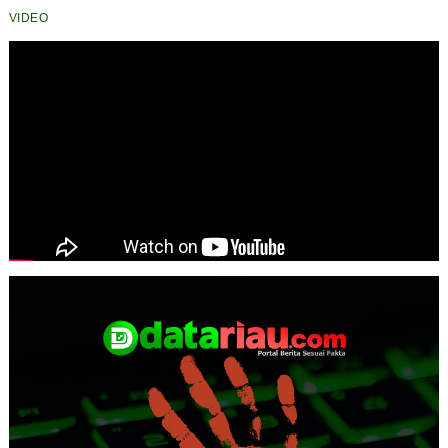
VIDEO