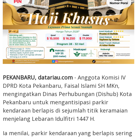
PEKANBARU, datariau.com
- Anggota Komisi IV
DPRD Kota Pekanbaru, Faisal Islami SH MKn,
mengingatkan Dinas Perhubungan (Dishub) Kota
Pekanbaru untuk mengantisipasi parkir
kendaraan berlapis di sejumlah titik keramaian
menjelang Lebaran Idulfitri 1447 H.
Ia menilai, parkir kendaraan yang berlapis sering