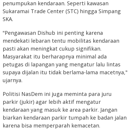
penumpukan kendaraan. Seperti kawasan
Sukaramai Trade Center (STC) hingga Simpang
SKA.
"Pengawasan Dishub ini penting karena
mendekati lebaran tentu mobilitas kendaraan
pasti akan meningkat cukup signifikan.
Masyarakat itu berharapnya minimal ada
petugas di lapangan yang mengatur lalu lintas
supaya dijalan itu tidak berlama-lama macetnya,"
ujarnya.
Politisi NasDem ini juga meminta para juru
parkir (jukir) agar lebih aktif mengatur
kendaraan yang masuk ke area parkir. Jangan
biarkan kendaraan parkir tumpah ke badan jalan
karena bisa memperparah kemacetan.