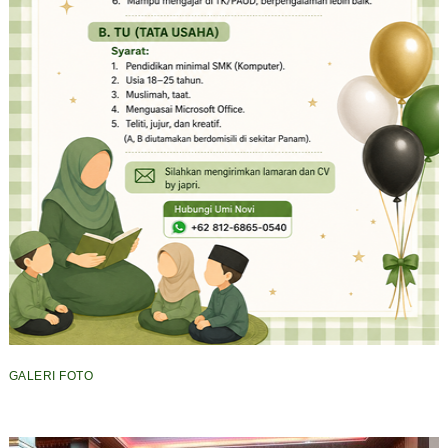
GALERI FOTO