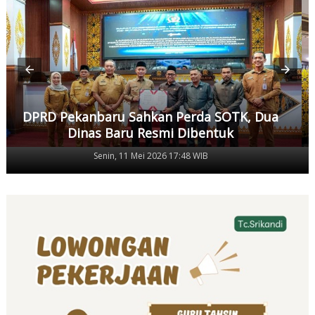
DPRD Pekanbaru Sahkan Perda SOTK, Dua
Dinas Baru Resmi Dibentuk
Senin, 11 Mei 2026 17:48 WIB