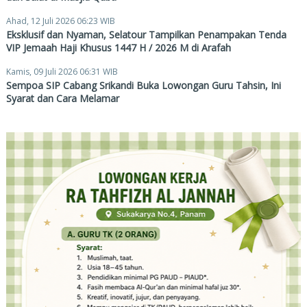
Ahad, 12 Juli 2026 06:23 WIB
Eksklusif dan Nyaman, Selatour Tampilkan Penampakan Tenda
VIP Jemaah Haji Khusus 1447 H / 2026 M di Arafah
Kamis, 09 Juli 2026 06:31 WIB
Sempoa SIP Cabang Srikandi Buka Lowongan Guru Tahsin, Ini
Syarat dan Cara Melamar