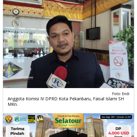
Foto: Endi
Anggota Komisi IV DPRD Kota Pekanbaru, Faisal Islami SH
MKn.