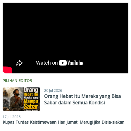
PILIHAN EDITOR
20 Jul 2026
Orang Hebat Itu Mereka yang Bisa
Sabar dalam Semua Kondisi
17 Jul 2026
Kupas Tuntas Keistimewaan Hari Jumat: Merugi Jika Disia-siakan