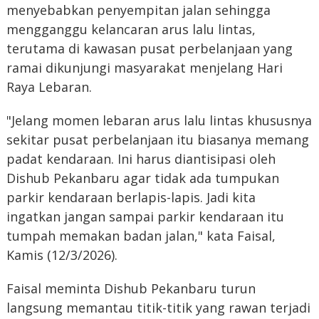
menyebabkan penyempitan jalan sehingga
mengganggu kelancaran arus lalu lintas,
terutama di kawasan pusat perbelanjaan yang
ramai dikunjungi masyarakat menjelang Hari
Raya Lebaran.
"Jelang momen lebaran arus lalu lintas khususnya
sekitar pusat perbelanjaan itu biasanya memang
padat kendaraan. Ini harus diantisipasi oleh
Dishub Pekanbaru agar tidak ada tumpukan
parkir kendaraan berlapis-lapis. Jadi kita
ingatkan jangan sampai parkir kendaraan itu
tumpah memakan badan jalan," kata Faisal,
Kamis (12/3/2026).
Faisal meminta Dishub Pekanbaru turun
langsung memantau titik-titik yang rawan terjadi