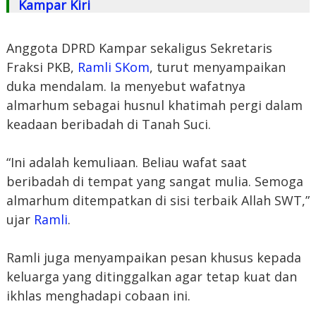
Kampar Kiri
Anggota DPRD Kampar sekaligus Sekretaris
Fraksi PKB,
Ramli SKom
, turut menyampaikan
duka mendalam. Ia menyebut wafatnya
almarhum sebagai husnul khatimah pergi dalam
keadaan beribadah di Tanah Suci.
“Ini adalah kemuliaan. Beliau wafat saat
beribadah di tempat yang sangat mulia. Semoga
almarhum ditempatkan di sisi terbaik Allah SWT,”
ujar
Ramli
.
Ramli juga menyampaikan pesan khusus kepada
keluarga yang ditinggalkan agar tetap kuat dan
ikhlas menghadapi cobaan ini.