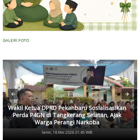
GALERI FOTO
Wakil Ketua DPRD Pekanbaru Sosialisasikan
Perda P4GN di Tangkerang Selatan, Ajak
Warga Perangi Narkoba
Senin, 18 Mei 2026 21:45 WIB