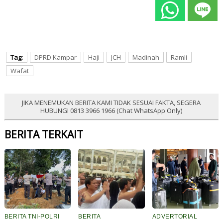
Tag:
DPRD Kampar
Haji
JCH
Madinah
Ramli
Wafat
JIKA MENEMUKAN BERITA KAMI TIDAK SESUAI FAKTA, SEGERA
HUBUNGI 0813 3966 1966 (Chat WhatsApp Only)
BERITA TERKAIT
BERITA TNI-POLRI
BERITA
ADVERTORIAL