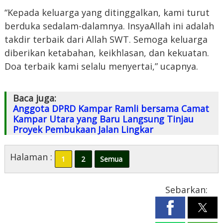
“Kepada keluarga yang ditinggalkan, kami turut
berduka sedalam-dalamnya. InsyaAllah ini adalah
takdir terbaik dari Allah SWT. Semoga keluarga
diberikan ketabahan, keikhlasan, dan kekuatan.
Doa terbaik kami selalu menyertai,” ucapnya.
Baca juga:
Anggota DPRD Kampar Ramli bersama Camat
Kampar Utara yang Baru Langsung Tinjau
Proyek Pembukaan Jalan Lingkar
Halaman :
1
2
Semua
Sebarkan: