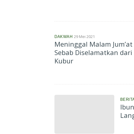
29 Mei 2021
DAKWAH
Meninggal Malam Jum’at 
Sebab Diselamatkan dari 
Kubur
BERIT
Ibun
Lang