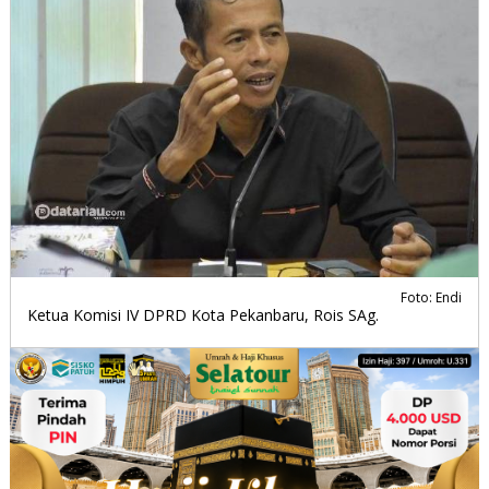
Foto: Endi
Ketua Komisi IV DPRD Kota Pekanbaru, Rois SAg.