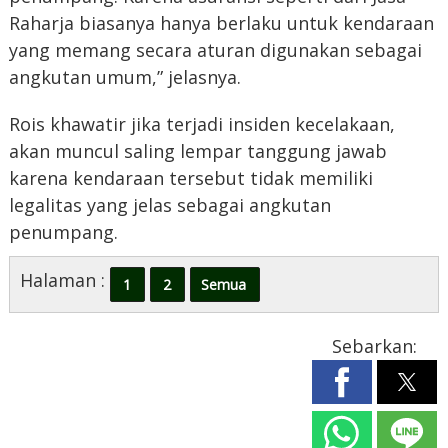
Raharja biasanya hanya berlaku untuk kendaraan
yang memang secara aturan digunakan sebagai
angkutan umum,” jelasnya.
Rois khawatir jika terjadi insiden kecelakaan,
akan muncul saling lempar tanggung jawab
karena kendaraan tersebut tidak memiliki
legalitas yang jelas sebagai angkutan
penumpang.
Halaman :
1
2
Semua
Sebarkan: