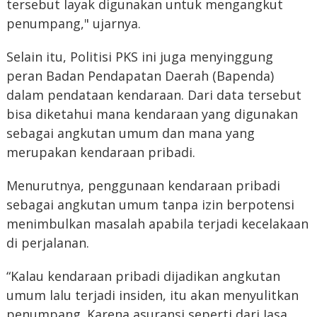
tersebut layak digunakan untuk mengangkut
penumpang," ujarnya.
Selain itu, Politisi PKS ini juga menyinggung
peran Badan Pendapatan Daerah (Bapenda)
dalam pendataan kendaraan. Dari data tersebut
bisa diketahui mana kendaraan yang digunakan
sebagai angkutan umum dan mana yang
merupakan kendaraan pribadi.
Menurutnya, penggunaan kendaraan pribadi
sebagai angkutan umum tanpa izin berpotensi
menimbulkan masalah apabila terjadi kecelakaan
di perjalanan.
“Kalau kendaraan pribadi dijadikan angkutan
umum lalu terjadi insiden, itu akan menyulitkan
penumpang. Karena asuransi seperti dari Jasa