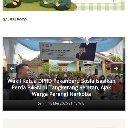
GALERI FOTO
Wakil Ketua DPRD Pekanbaru Sosialisasikan
Perda P4GN di Tangkerang Selatan, Ajak
Warga Perangi Narkoba
Senin, 18 Mei 2026 21:45 WIB