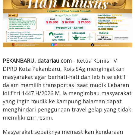
PEKANBARU, datariau.com
- Ketua Komisi IV
DPRD Kota Pekanbaru, Rois SAg mengingatkan
masyarakat agar berhati-hati dan lebih selektif
dalam memilih transportasi saat mudik Lebaran
Idilfitri 1447 H/2026 M. Ia mengimbau masyarakat
yang ingin mudik ke kampung halaman dapat
menghindari penggunaan travel gelap yang tidak
memiliki izin resmi.
Masyarakat sebaiknya memastikan kendaraan