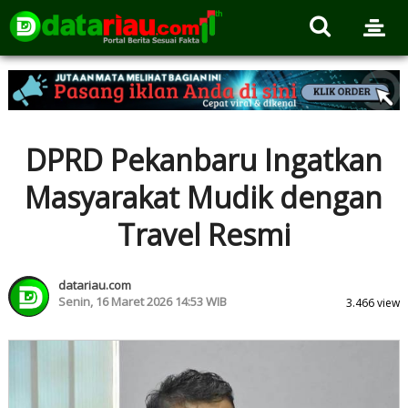
DPRD Pekanbaru Ingatkan
Masyarakat Mudik dengan
Travel Resmi
datariau.com
Senin, 16 Maret 2026 14:53 WIB
3.466 view