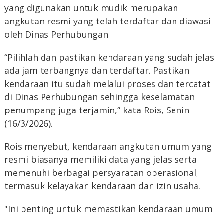
yang digunakan untuk mudik merupakan
angkutan resmi yang telah terdaftar dan diawasi
oleh Dinas Perhubungan.
“Pilihlah dan pastikan kendaraan yang sudah jelas
ada jam terbangnya dan terdaftar. Pastikan
kendaraan itu sudah melalui proses dan tercatat
di Dinas Perhubungan sehingga keselamatan
penumpang juga terjamin,” kata Rois, Senin
(16/3/2026).
Rois menyebut, kendaraan angkutan umum yang
resmi biasanya memiliki data yang jelas serta
memenuhi berbagai persyaratan operasional,
termasuk kelayakan kendaraan dan izin usaha.
"Ini penting untuk memastikan kendaraan umum