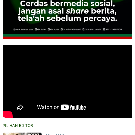
PILIHAN EDITOR