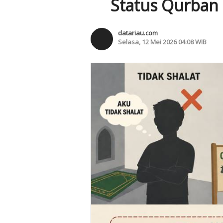
Status Qurban 
datariau.com
Selasa, 12 Mei 2026 04:08 WIB