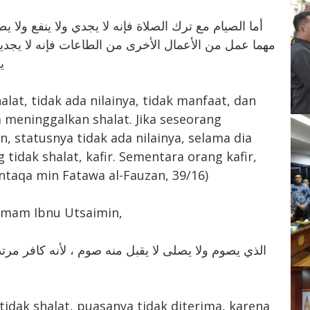
أما الصيام مع ترك الصلاة فإنه لا يجدي ولا ينفع ولا 
مهما عمل من الأعمال الأخرى من الطاعات فإنه لا يجديه ذ
ي
at, tidak ada nilainya, tidak manfaat, dan
a meninggalkan shalat. Jika seseorang
, statusnya tidak ada nilainya, selama dia
 tidak shalat, kafir. Sementara orang kafir,
ntaqa min Fatawa al-Fauzan, 39/16)
 Imam Ibnu Utsaimin,
الذي يصوم ولا يصلى لا يقبل منه صوم ، لأنه كافر مرتد 
idak shalat, puasanya tidak diterima, karena