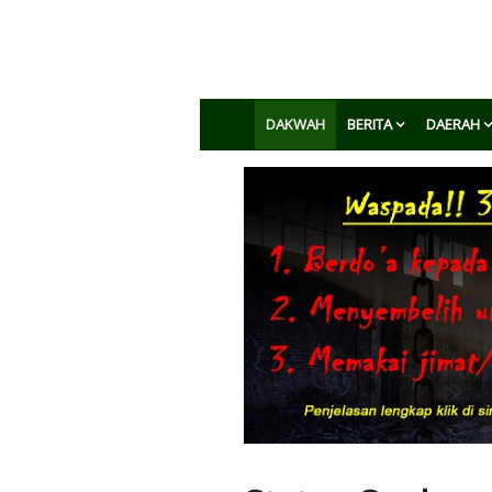
DAKWAH
BERITA
DAERAH