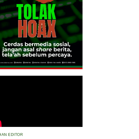
IHAN EDITOR