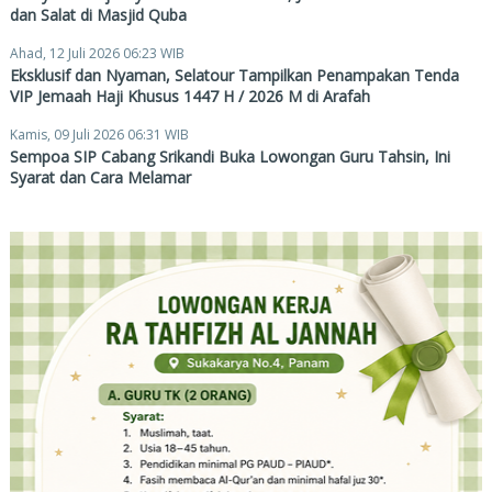
dan Salat di Masjid Quba
Ahad, 12 Juli 2026 06:23 WIB
Eksklusif dan Nyaman, Selatour Tampilkan Penampakan Tenda
VIP Jemaah Haji Khusus 1447 H / 2026 M di Arafah
Kamis, 09 Juli 2026 06:31 WIB
Sempoa SIP Cabang Srikandi Buka Lowongan Guru Tahsin, Ini
Syarat dan Cara Melamar