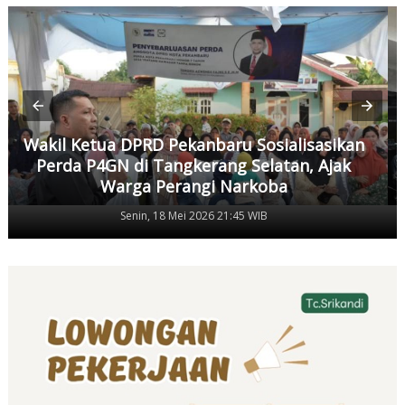
Wakil Ketua DPRD Pekanbaru Sosialisasikan
Perda P4GN di Tangkerang Selatan, Ajak
Warga Perangi Narkoba
Senin, 18 Mei 2026 21:45 WIB