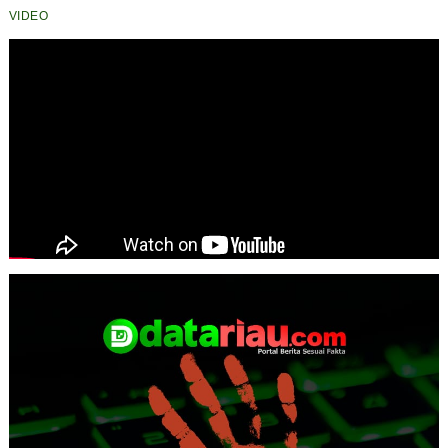
VIDEO