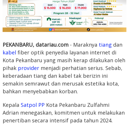
PEKANBARU, datariau.com
- Maraknya
tiang
dan
kabel
fiber optik penyedia layanan internet di
Kota Pekanbaru yang masih kerap dilakukan oleh
pihak
provider
menjadi perhatian serius. Sebab,
keberadaan tiang dan kabel tak berizin ini
semakin semrawut dan merusak estetika kota,
bahkan menyebabkan korban.
Kepala
Satpol PP
Kota Pekanbaru Zulfahmi
Adrian menegaskan, komitmen untuk melakukan
penertiban secara intensif pada tahun 2024.