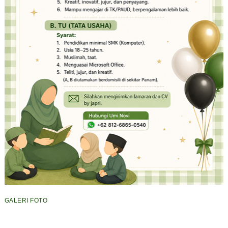
GALERI FOTO