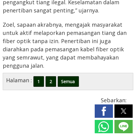
pengangkut tiang ilegal. Keselamatan dalam
penertiban sangat penting,” ujarnya.
Zoel, sapaan akrabnya, mengajak masyarakat
untuk aktif melaporkan pemasangan tiang dan
fiber optik tanpa izin. Penertiban ini juga
diarahkan pada pemasangan kabel fiber optik
yang semrawut, yang dapat membahayakan
pengguna jalan.
Halaman :
1
2
Semua
Sebarkan: