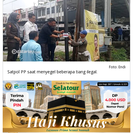
Foto: Endi
Satpol PP saat menyegel beberapa tiang ilegal.