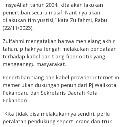
“InsyaAllah tahun 2024, kita akan lakukan
penertiban secara masif. Nantinya akan
dilakukan tim yustisi,” kata Zulfahmi, Rabu
(22/11/2023).
Zulfahmi mengatakan bahwa menjelang akhir
tahun, pihaknya tengah melakukan pendataan
terhadap kabel dan tiang fiber optik yang
mengganggu masyarakat.
Penertiban tiang dan kabel provider internet ini
memerlukan dukungan penuh dari Pj Walikota
Pekanbaru dan Sekretaris Daerah Kota
Pekanbaru.
“Kita tidak bisa melakukannya sendiri, perlu
peralatan pendukung seperti crane dan truk