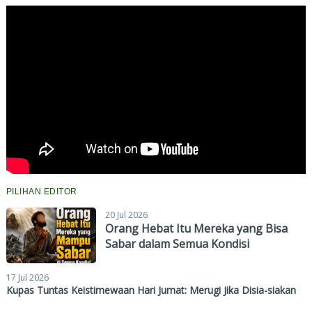
PILIHAN EDITOR
20 Jul 2026
Orang Hebat Itu Mereka yang Bisa
Sabar dalam Semua Kondisi
17 Jul 2026
Kupas Tuntas Keistimewaan Hari Jumat: Merugi Jika Disia-siakan