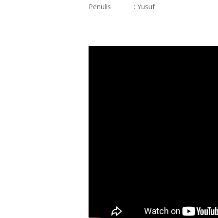
Penulis
: Yusuf