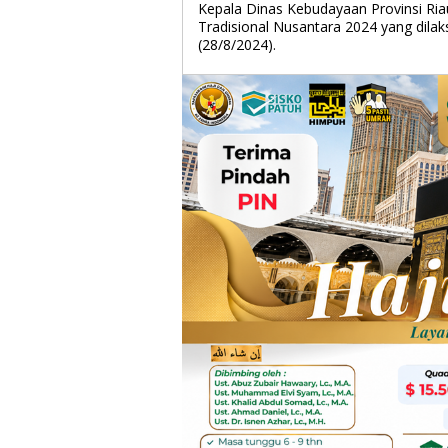
Kepala Dinas Kebudayaan Provinsi Ri
Tradisional Nusantara 2024 yang dila
(28/8/2024).