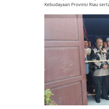
Kebudayaan Provinsi Riau sert