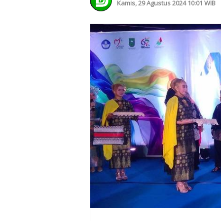
Kamis, 29 Agustus 2024 10:01 WIB