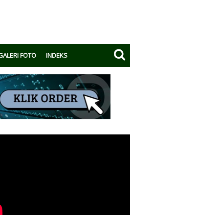
GALERI FOTO
INDEKS