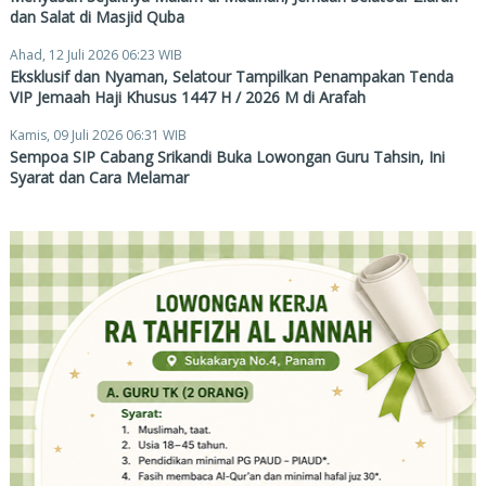
dan Salat di Masjid Quba
Ahad, 12 Juli 2026 06:23 WIB
Eksklusif dan Nyaman, Selatour Tampilkan Penampakan Tenda
VIP Jemaah Haji Khusus 1447 H / 2026 M di Arafah
Kamis, 09 Juli 2026 06:31 WIB
Sempoa SIP Cabang Srikandi Buka Lowongan Guru Tahsin, Ini
Syarat dan Cara Melamar