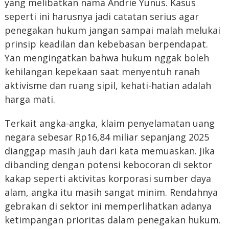
yang melibatkan nama Andrie Yunus. Kasus
seperti ini harusnya jadi catatan serius agar
penegakan hukum jangan sampai malah melukai
prinsip keadilan dan kebebasan berpendapat.
Yan mengingatkan bahwa hukum nggak boleh
kehilangan kepekaan saat menyentuh ranah
aktivisme dan ruang sipil, kehati-hatian adalah
harga mati.
Terkait angka-angka, klaim penyelamatan uang
negara sebesar Rp16,84 miliar sepanjang 2025
dianggap masih jauh dari kata memuaskan. Jika
dibanding dengan potensi kebocoran di sektor
kakap seperti aktivitas korporasi sumber daya
alam, angka itu masih sangat minim. Rendahnya
gebrakan di sektor ini memperlihatkan adanya
ketimpangan prioritas dalam penegakan hukum.