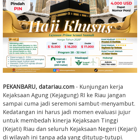
PEKANBARU, datariau.com
- Kunjungan kerja
Kejaksaan Agung (Kejagung) RI ke Riau jangan
sampai cuma jadi seremoni sambut-menyambut.
Kedatangan ini harus jadi momen evaluasi jujur
untuk membedah kinerja Kejaksaan Tinggi
(Kejati) Riau dan seluruh Kejaksaan Negeri (Kejari)
di wilayah ini tanpa ada yang ditutup-tutupi.