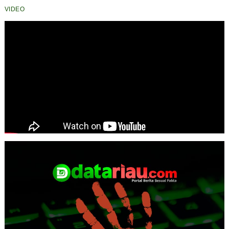
VIDEO