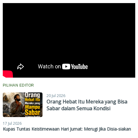
PILIHAN EDITOR
20 Jul 2026
Orang Hebat Itu Mereka yang Bisa
Sabar dalam Semua Kondisi
17 Jul 2026
Kupas Tuntas Keistimewaan Hari Jumat: Merugi Jika Disia-siakan