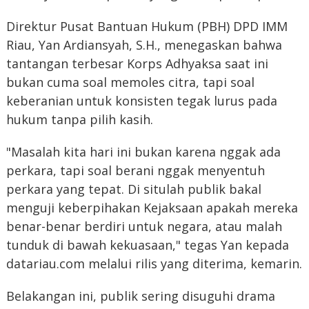
Direktur Pusat Bantuan Hukum (PBH) DPD IMM
Riau, Yan Ardiansyah, S.H., menegaskan bahwa
tantangan terbesar Korps Adhyaksa saat ini
bukan cuma soal memoles citra, tapi soal
keberanian untuk konsisten tegak lurus pada
hukum tanpa pilih kasih.
"Masalah kita hari ini bukan karena nggak ada
perkara, tapi soal berani nggak menyentuh
perkara yang tepat. Di situlah publik bakal
menguji keberpihakan Kejaksaan apakah mereka
benar-benar berdiri untuk negara, atau malah
tunduk di bawah kekuasaan," tegas Yan kepada
datariau.com melalui rilis yang diterima, kemarin.
Belakangan ini, publik sering disuguhi drama