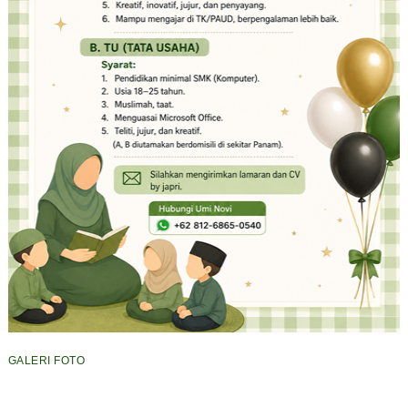
GALERI FOTO