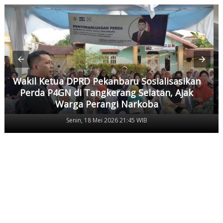
Wakil Ketua DPRD Pekanbaru Sosialisasikan
Perda P4GN di Tangkerang Selatan, Ajak
Warga Perangi Narkoba
Senin, 18 Mei 2026 21:45 WIB