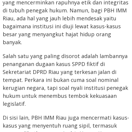
yang mencerminkan rapuhnya etik dan integritas
di tubuh penegak hukum. Namun, bagi PBH IMM
Riau, ada hal yang jauh lebih mendesak yaitu
bagaimana institusi ini diuji lewat kasus-kasus
besar yang menyangkut hajat hidup orang
banyak.
Salah satu yang paling disorot adalah lambannya
penanganan dugaan kasus SPPD fiktif di
Sekretariat DPRD Riau yang terkesan jalan di
tempat. Perkara ini bukan cuma soal nominal
kerugian negara, tapi soal nyali institusi penegak
hukum untuk menembus tembok kekuasaan
legislatif.
Di sisi lain, PBH IMM Riau juga mencermati kasus-
kasus yang menyentuh ruang sipil, termasuk