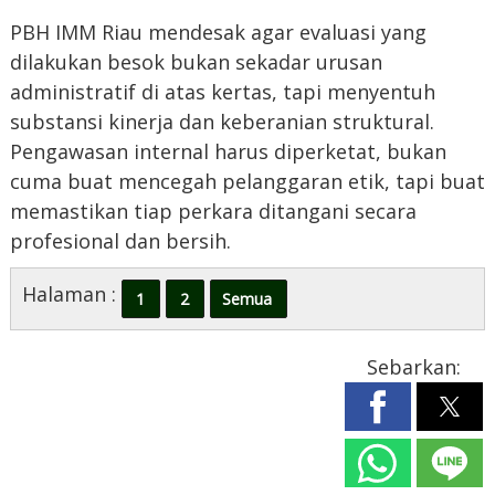
PBH IMM Riau mendesak agar evaluasi yang
dilakukan besok bukan sekadar urusan
administratif di atas kertas, tapi menyentuh
substansi kinerja dan keberanian struktural.
Pengawasan internal harus diperketat, bukan
cuma buat mencegah pelanggaran etik, tapi buat
memastikan tiap perkara ditangani secara
profesional dan bersih.
Halaman :
1
2
Semua
Sebarkan: