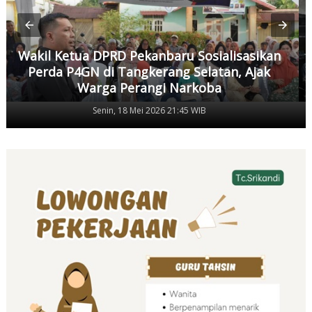
Wakil Ketua DPRD Pekanbaru Sosialisasikan
Perda P4GN di Tangkerang Selatan, Ajak
Warga Perangi Narkoba
Senin, 18 Mei 2026 21:45 WIB