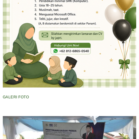
GALERI FOTO