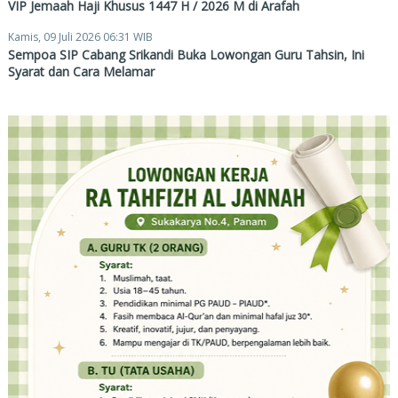
VIP Jemaah Haji Khusus 1447 H / 2026 M di Arafah
Kamis, 09 Juli 2026 06:31 WIB
Sempoa SIP Cabang Srikandi Buka Lowongan Guru Tahsin, Ini
Syarat dan Cara Melamar