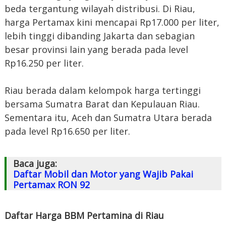
beda tergantung wilayah distribusi. Di Riau,
harga Pertamax kini mencapai Rp17.000 per liter,
lebih tinggi dibanding Jakarta dan sebagian
besar provinsi lain yang berada pada level
Rp16.250 per liter.
Riau berada dalam kelompok harga tertinggi
bersama Sumatra Barat dan Kepulauan Riau.
Sementara itu, Aceh dan Sumatra Utara berada
pada level Rp16.650 per liter.
Baca juga:
Daftar Mobil dan Motor yang Wajib Pakai
Pertamax RON 92
Daftar Harga BBM Pertamina di Riau