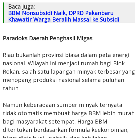
Baca juga:
BBM Nonsubsidi Naik, DPRD Pekanbaru
Khawatir Warga Beralih Massal ke Subsidi
Paradoks Daerah Penghasil Migas
Riau bukanlah provinsi biasa dalam peta energi
nasional. Wilayah ini menjadi rumah bagi Blok
Rokan, salah satu lapangan minyak terbesar yang
menopang produksi nasional selama puluhan
tahun.
Namun keberadaan sumber minyak ternyata
tidak otomatis membuat harga BBM lebih murah
bagi masyarakat setempat. Harga BBM
ditentukan berdasarkan formula keekonomian,