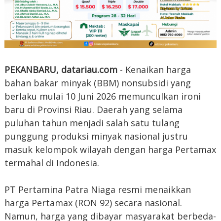
PEKANBARU, datariau.com
- Kenaikan harga
bahan bakar minyak (BBM) nonsubsidi yang
berlaku mulai 10 Juni 2026 memunculkan ironi
baru di Provinsi Riau. Daerah yang selama
puluhan tahun menjadi salah satu tulang
punggung produksi minyak nasional justru
masuk kelompok wilayah dengan harga Pertamax
termahal di Indonesia.
PT Pertamina Patra Niaga resmi menaikkan
harga Pertamax (RON 92) secara nasional.
Namun, harga yang dibayar masyarakat berbeda-