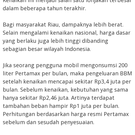
Kenaikan ini menjadi salah satu lonjakan terbesar
dalam beberapa tahun terakhir.
Bagi masyarakat Riau, dampaknya lebih berat.
Selain mengalami kenaikan nasional, harga dasar
yang berlaku juga lebih tinggi dibanding
sebagian besar wilayah Indonesia.
Jika seorang pengguna mobil mengonsumsi 200
liter Pertamax per bulan, maka pengeluaran BBM
setelah kenaikan mencapai sekitar Rp3,4 juta per
bulan. Sebelum kenaikan, kebutuhan yang sama
hanya sekitar Rp2,46 juta. Artinya terdapat
tambahan beban hampir Rp1 juta per bulan.
Perhitungan berdasarkan harga resmi Pertamax
sebelum dan sesudah penyesuaian.