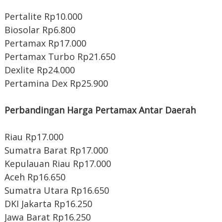
Pertalite Rp10.000
Biosolar Rp6.800
Pertamax Rp17.000
Pertamax Turbo Rp21.650
Dexlite Rp24.000
Pertamina Dex Rp25.900
Perbandingan Harga Pertamax Antar Daerah
Riau Rp17.000
Sumatra Barat Rp17.000
Kepulauan Riau Rp17.000
Aceh Rp16.650
Sumatra Utara Rp16.650
DKI Jakarta Rp16.250
Jawa Barat Rp16.250