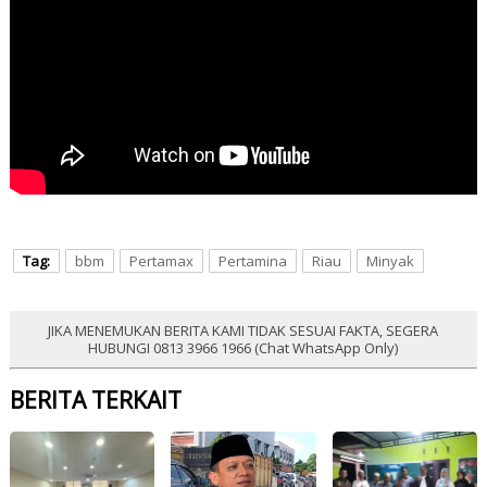
Tag:
bbm
Pertamax
Pertamina
Riau
Minyak
JIKA MENEMUKAN BERITA KAMI TIDAK SESUAI FAKTA, SEGERA
HUBUNGI 0813 3966 1966 (Chat WhatsApp Only)
BERITA TERKAIT