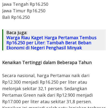
Jawa Tengah Rp16.250
Jawa Timur Rp16.250
Bali Rp16.250
Baca juga:
Warga Riau Kaget Harga Pertamax Tembus
Rp16.250 per Liter: Tambah Berat Beban
Ekonomi di Negeri Penghasil Minyak
Kenaikan Tertinggi dalam Beberapa Tahun
Secara nasional, harga Pertamax naik dari
Rp12.300 menjadi Rp16.250 per liter atau
melonjak sekitar 32,1 persen. Sedangkan
Pertamax Green naik dari Rp12.900 menjadi
Rp17.000 per liter atau sekitar 31,8 persen.