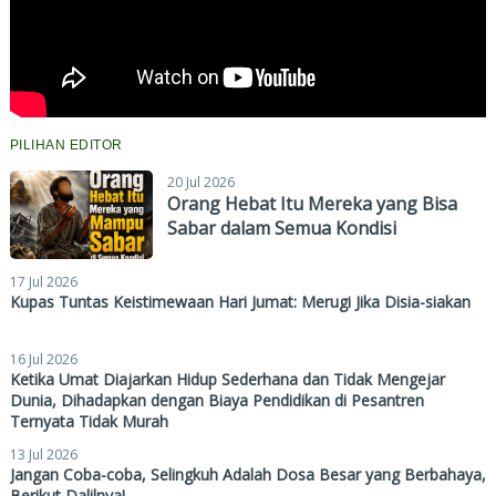
PILIHAN EDITOR
20 Jul 2026
Orang Hebat Itu Mereka yang Bisa
Sabar dalam Semua Kondisi
17 Jul 2026
Kupas Tuntas Keistimewaan Hari Jumat: Merugi Jika Disia-siakan
16 Jul 2026
Ketika Umat Diajarkan Hidup Sederhana dan Tidak Mengejar
Dunia, Dihadapkan dengan Biaya Pendidikan di Pesantren
Ternyata Tidak Murah
13 Jul 2026
Jangan Coba-coba, Selingkuh Adalah Dosa Besar yang Berbahaya,
Berikut Dalilnya!