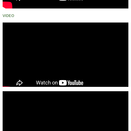
VIDEO