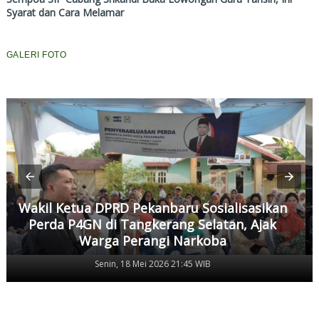
Syarat dan Cara Melamar
GALERI FOTO
Wakil Ketua DPRD Pekanbaru Sosialisasikan
Perda P4GN di Tangkerang Selatan, Ajak
Warga Perangi Narkoba
Senin, 18 Mei 2026 21:45 WIB