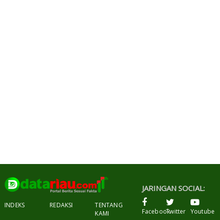
JARINGAN SOCIAL:
INDEKS
REDAKSI
TENTANG
Facebook
Twitter
Youtube
KAMI