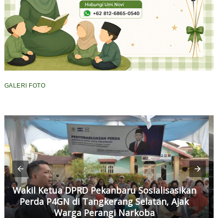
GALERI FOTO
Wakil Ketua DPRD Pekanbaru Sosialisasikan
Perda P4GN di Tangkerang Selatan, Ajak
Warga Perangi Narkoba