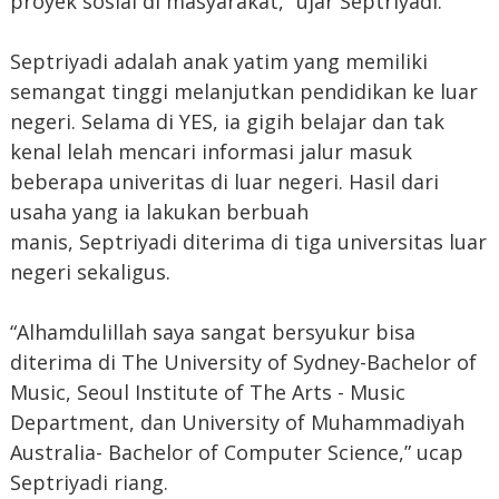
proyek sosial di masyarakat,” ujar Septriyadi.
Septriyadi adalah anak yatim yang memiliki
semangat tinggi melanjutkan pendidikan ke luar
negeri. Selama di YES, ia gigih belajar dan tak
kenal lelah mencari informasi jalur masuk
beberapa univeritas di luar negeri. Hasil dari
usaha yang ia lakukan berbuah
manis, Septriyadi diterima di tiga universitas luar
negeri sekaligus.
“Alhamdulillah saya sangat bersyukur bisa
diterima di The University of Sydney-Bachelor of
Music, Seoul Institute of The Arts - Music
Department, dan University of Muhammadiyah
Australia- Bachelor of Computer Science,” ucap
Septriyadi riang.