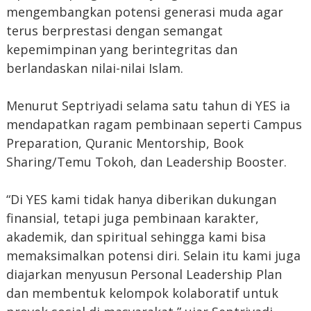
mengembangkan potensi generasi muda agar
terus berprestasi dengan semangat
kepemimpinan yang berintegritas dan
berlandaskan nilai-nilai Islam.
Menurut Septriyadi selama satu tahun di YES ia
mendapatkan ragam pembinaan seperti Campus
Preparation, Quranic Mentorship, Book
Sharing/Temu Tokoh, dan Leadership Booster.
“Di YES kami tidak hanya diberikan dukungan
finansial, tetapi juga pembinaan karakter,
akademik, dan spiritual sehingga kami bisa
memaksimalkan potensi diri. Selain itu kami juga
diajarkan menyusun Personal Leadership Plan
dan membentuk kelompok kolaboratif untuk