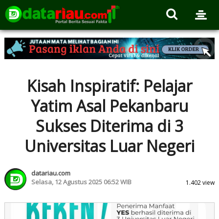
Kisah Inspiratif: Pelajar
Yatim Asal Pekanbaru
Sukses Diterima di 3
Universitas Luar Negeri
datariau.com
Selasa, 12 Agustus 2025 06:52 WIB
1.402 view