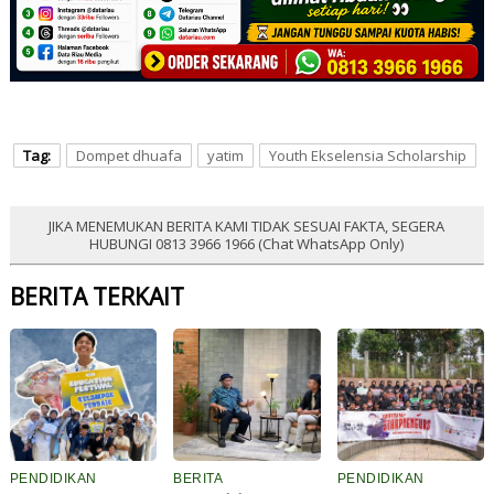
Tag:
Dompet dhuafa
yatim
Youth Ekselensia Scholarship
JIKA MENEMUKAN BERITA KAMI TIDAK SESUAI FAKTA, SEGERA
HUBUNGI 0813 3966 1966 (Chat WhatsApp Only)
BERITA TERKAIT
PENDIDIKAN
BERITA
PENDIDIKAN