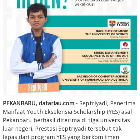
PEKANBARU, datariau.com
- Septriyadi, Penerima
Manfaat Youth Ekselensia Scholarship (YES) asal
Pekanbaru berhasil diterima di tiga universitas
luar negeri. Prestasi Septriyadi tersebut tak
lepas dari program YES yang berkomitmen