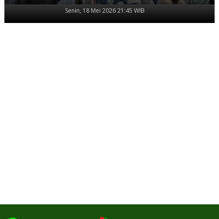
Senin, 18 Mei 2026 21:45 WIB