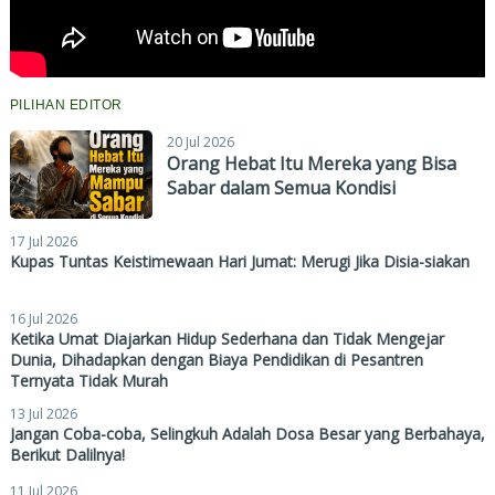
PILIHAN EDITOR
20 Jul 2026
Orang Hebat Itu Mereka yang Bisa
Sabar dalam Semua Kondisi
17 Jul 2026
Kupas Tuntas Keistimewaan Hari Jumat: Merugi Jika Disia-siakan
16 Jul 2026
Ketika Umat Diajarkan Hidup Sederhana dan Tidak Mengejar
Dunia, Dihadapkan dengan Biaya Pendidikan di Pesantren
Ternyata Tidak Murah
13 Jul 2026
Jangan Coba-coba, Selingkuh Adalah Dosa Besar yang Berbahaya,
Berikut Dalilnya!
11 Jul 2026