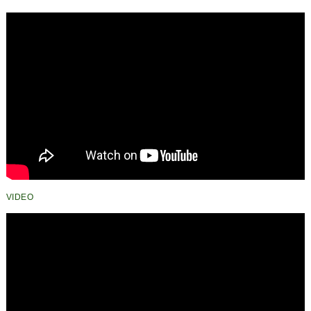
VIDEO