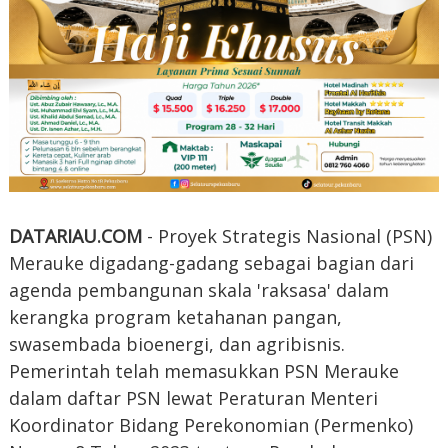
DATARIAU.COM
- Proyek Strategis Nasional (PSN)
Merauke digadang-gadang sebagai bagian dari
agenda pembangunan skala 'raksasa' dalam
kerangka program ketahanan pangan,
swasembada bioenergi, dan agribisnis.
Pemerintah telah memasukkan PSN Merauke
dalam daftar PSN lewat Peraturan Menteri
Koordinator Bidang Perekonomian (Permenko)