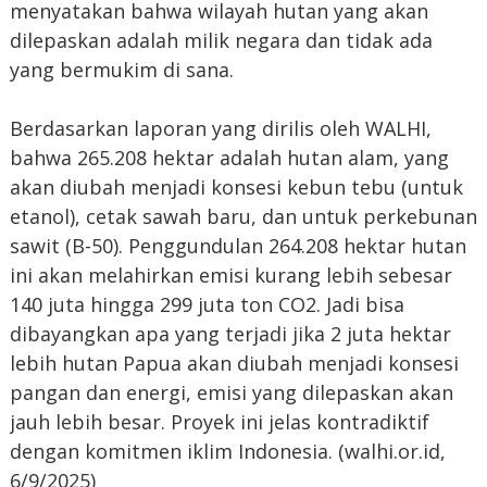
menyatakan bahwa wilayah hutan yang akan
dilepaskan adalah milik negara dan tidak ada
yang bermukim di sana.
Berdasarkan laporan yang dirilis oleh WALHI,
bahwa 265.208 hektar adalah hutan alam, yang
akan diubah menjadi konsesi kebun tebu (untuk
etanol), cetak sawah baru, dan untuk perkebunan
sawit (B-50). Penggundulan 264.208 hektar hutan
ini akan melahirkan emisi kurang lebih sebesar
140 juta hingga 299 juta ton CO2. Jadi bisa
dibayangkan apa yang terjadi jika 2 juta hektar
lebih hutan Papua akan diubah menjadi konsesi
pangan dan energi, emisi yang dilepaskan akan
jauh lebih besar. Proyek ini jelas kontradiktif
dengan komitmen iklim Indonesia. (walhi.or.id,
6/9/2025)