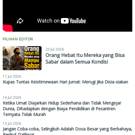
PILIHAN EDITOR
20 Jul 2026
Orang Hebat Itu Mereka yang Bisa
Sabar dalam Semua Kondisi
17 Jul 2026
Kupas Tuntas Keistimewaan Hari Jumat: Merugi Jika Disia-siakan
16 Jul 2026
Ketika Umat Diajarkan Hidup Sederhana dan Tidak Mengejar
Dunia, Dihadapkan dengan Biaya Pendidikan di Pesantren
Ternyata Tidak Murah
13 Jul 2026
Jangan Coba-coba, Selingkuh Adalah Dosa Besar yang Berbahaya,
Berikut Dalilnya!