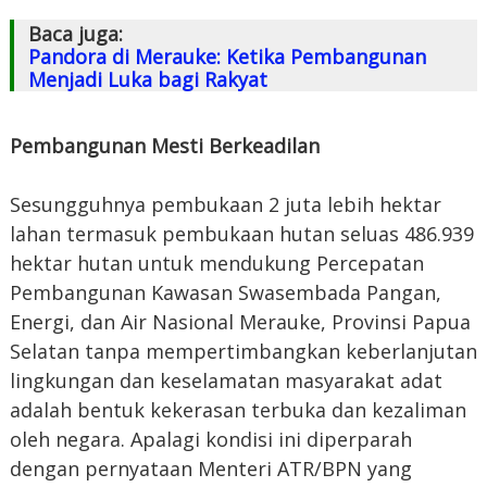
Baca juga:
Pandora di Merauke: Ketika Pembangunan
Menjadi Luka bagi Rakyat
Pembangunan Mesti Berkeadilan
Sesungguhnya pembukaan 2 juta lebih hektar
lahan termasuk pembukaan hutan seluas 486.939
hektar hutan untuk mendukung Percepatan
Pembangunan Kawasan Swasembada Pangan,
Energi, dan Air Nasional Merauke, Provinsi Papua
Selatan tanpa mempertimbangkan keberlanjutan
lingkungan dan keselamatan masyarakat adat
adalah bentuk kekerasan terbuka dan kezaliman
oleh negara. Apalagi kondisi ini diperparah
dengan pernyataan Menteri ATR/BPN yang