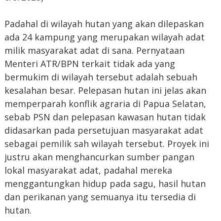
Padahal di wilayah hutan yang akan dilepaskan
ada 24 kampung yang merupakan wilayah adat
milik masyarakat adat di sana. Pernyataan
Menteri ATR/BPN terkait tidak ada yang
bermukim di wilayah tersebut adalah sebuah
kesalahan besar. Pelepasan hutan ini jelas akan
memperparah konflik agraria di Papua Selatan,
sebab PSN dan pelepasan kawasan hutan tidak
didasarkan pada persetujuan masyarakat adat
sebagai pemilik sah wilayah tersebut. Proyek ini
justru akan menghancurkan sumber pangan
lokal masyarakat adat, padahal mereka
menggantungkan hidup pada sagu, hasil hutan
dan perikanan yang semuanya itu tersedia di
hutan.