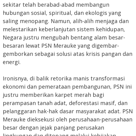
sekitar telah berabad-abad membangun
hubungan sosial, spiritual, dan ekologis yang
saling menopang. Namun, alih-alih menjaga dan
melestarikan keberlanjutan sistem kehidupan,
Negara justru mengubah bentang alam besar-
besaran lewat PSN Merauke yang digembar-
gemborkan sebagai solusi atas krisis pangan dan
energi.
Ironisnya, di balik retorika manis transformasi
ekonomi dan pemerataan pembangunan, PSN ini
justru memberikan karpet merah bagi
perampasan tanah adat, deforestasi masif, dan
pelanggaran hak-hak dasar masyarakat adat. PSN
Merauke dieksekusi oleh perusahaan-perusahaan
besar dengan jejak panjang perusakan
lingkungan dan ditopang melalui kebijakan