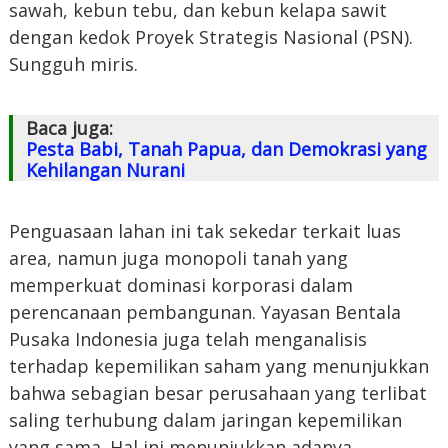
sawah, kebun tebu, dan kebun kelapa sawit
dengan kedok Proyek Strategis Nasional (PSN).
Sungguh miris.
Baca juga:
Pesta Babi, Tanah Papua, dan Demokrasi yang
Kehilangan Nurani
Penguasaan lahan ini tak sekedar terkait luas
area, namun juga monopoli tanah yang
memperkuat dominasi korporasi dalam
perencanaan pembangunan. Yayasan Bentala
Pusaka Indonesia juga telah menganalisis
terhadap kepemilikan saham yang menunjukkan
bahwa sebagian besar perusahaan yang terlibat
saling terhubung dalam jaringan kepemilikan
yang sama. Hal ini menunjukkan adanya