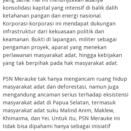
konsolidasi kapital yang intensif di balik dalih
ketahanan pangan dan energi nasional.
Korporasi-korporasi ini mendapat dukungan
infrastruktur dari kekuasaan politik dan
keamanan. Bukti di lapangan, militer sebagai
pengaman proyek, aparat yang menekan
perlawanan masyarakat adat, hingga kebijakan
yang tak berpihak pada hak masyarakat adat.
PSN Merauke tak hanya mengancam ruang hidup
masyarakat adat dan deforestasi, namun juga
mengandung ancaman serius terhadap eksistensi
masyarakat adat di Papua Selatan, termasuk
masyarakat adat suku Malind Anim, Maklew,
Khimaima, dan Yei. Untuk itu, PSN Merauke ini
tidak bisa dipahami hanya sebagai inisiatif