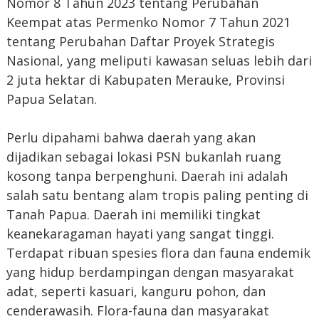
Nomor 8 Tahun 2023 tentang Perubahan
Keempat atas Permenko Nomor 7 Tahun 2021
tentang Perubahan Daftar Proyek Strategis
Nasional, yang meliputi kawasan seluas lebih dari
2 juta hektar di Kabupaten Merauke, Provinsi
Papua Selatan.
Perlu dipahami bahwa daerah yang akan
dijadikan sebagai lokasi PSN bukanlah ruang
kosong tanpa berpenghuni. Daerah ini adalah
salah satu bentang alam tropis paling penting di
Tanah Papua. Daerah ini memiliki tingkat
keanekaragaman hayati yang sangat tinggi.
Terdapat ribuan spesies flora dan fauna endemik
yang hidup berdampingan dengan masyarakat
adat, seperti kasuari, kanguru pohon, dan
cenderawasih. Flora-fauna dan masyarakat