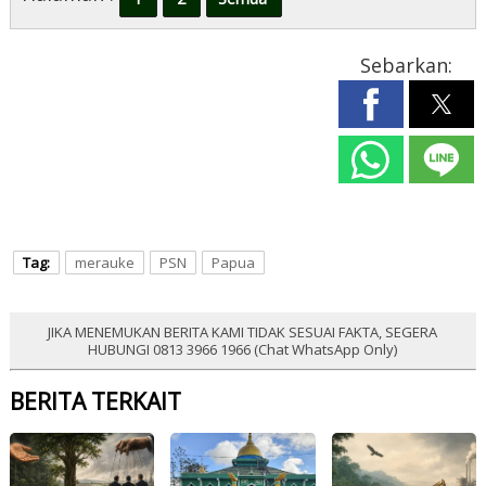
Sebarkan:
Tag:
merauke
PSN
Papua
JIKA MENEMUKAN BERITA KAMI TIDAK SESUAI FAKTA, SEGERA
HUBUNGI 0813 3966 1966 (Chat WhatsApp Only)
BERITA TERKAIT