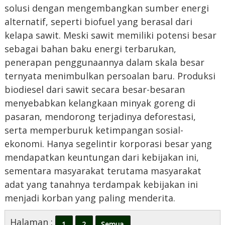
solusi dengan mengembangkan sumber energi
alternatif, seperti biofuel yang berasal dari
kelapa sawit. Meski sawit memiliki potensi besar
sebagai bahan baku energi terbarukan,
penerapan penggunaannya dalam skala besar
ternyata menimbulkan persoalan baru. Produksi
biodiesel dari sawit secara besar-besaran
menyebabkan kelangkaan minyak goreng di
pasaran, mendorong terjadinya deforestasi,
serta memperburuk ketimpangan sosial-
ekonomi. Hanya segelintir korporasi besar yang
mendapatkan keuntungan dari kebijakan ini,
sementara masyarakat terutama masyarakat
adat yang tanahnya terdampak kebijakan ini
menjadi korban yang paling menderita.
Halaman :
1
2
Semua