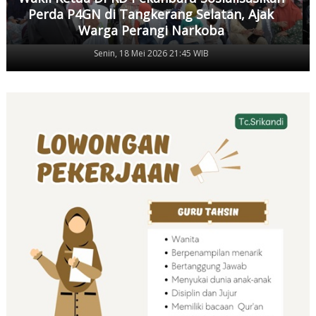
Perda P4GN di Tangkerang Selatan, Ajak
Warga Perangi Narkoba
Senin, 18 Mei 2026 21:45 WIB