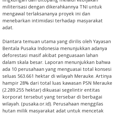
militerisasi dengan dikerahkannya TNI untuk
mengawal terlaksananya proyek ini dan
menebarkan intimidasi terhadap masyarakat
adat.
Diantara temuan utama yang dirilis oleh Yayasan
Bentala Pusaka Indonesia menunjukkan adanya
deforestasi masif akibat penguasaan lahan
dalam skala besar. Laporan menunjukkan bahwa
ada 10 perusahaan yang menguasai total konsesi
seluas 563.661 hektar di wilayah Merauke. Artinya
hampir 28% dari total luas kawasan PSN Merauke
(2.289.255 hektar) dikuasai segelintir entitas
korporat tersebut yang tersebar di berbagai
wilayah. (pusaka.or.id). Perusahaan menggilas
hutan milik masyarakat adat untuk mencetak