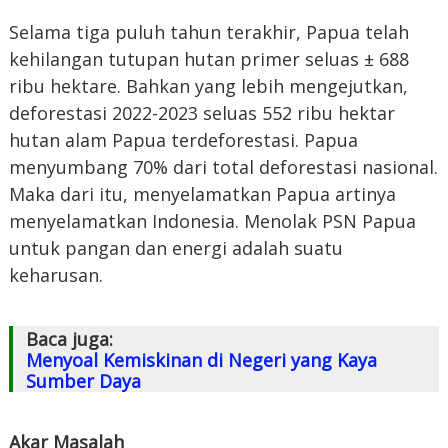
Selama tiga puluh tahun terakhir, Papua telah
kehilangan tutupan hutan primer seluas ± 688
ribu hektare. Bahkan yang lebih mengejutkan,
deforestasi 2022-2023 seluas 552 ribu hektar
hutan alam Papua terdeforestasi. Papua
menyumbang 70% dari total deforestasi nasional.
Maka dari itu, menyelamatkan Papua artinya
menyelamatkan Indonesia. Menolak PSN Papua
untuk pangan dan energi adalah suatu
keharusan.
Baca juga:
Menyoal Kemiskinan di Negeri yang Kaya
Sumber Daya
Akar Masalah