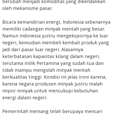
berubah menjadi komoditas yang dikendalikan
oleh mekanisme pasar.
Bicara kemandirian energi, Indonesia sebenarnya
memiliki cadangan minyak mentah yang besar.
Namun Indonesia justru mengekspornya ke luar
negeri, kemudian membeli kembali produk yang
jadi dari pasar luar negeri. Alasannya
keterbatasan kapasitas kilang dalam negeri,
terutama milik Pertamina yang sudah tua dan
tidak mampu mengolah minyak mentah
berkualitas tinggi. Kondisi ini jelas ironi karena,
karena negara produsen minyak justru malah
impor minyak untuk mencukupi kebutuhan
energi dalam negeri.
Pemerintah memang telah berupaya mencari