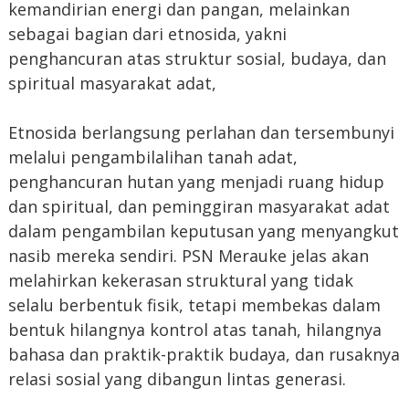
kemandirian energi dan pangan, melainkan
sebagai bagian dari etnosida, yakni
penghancuran atas struktur sosial, budaya, dan
spiritual masyarakat adat,
Etnosida berlangsung perlahan dan tersembunyi
melalui pengambilalihan tanah adat,
penghancuran hutan yang menjadi ruang hidup
dan spiritual, dan peminggiran masyarakat adat
dalam pengambilan keputusan yang menyangkut
nasib mereka sendiri. PSN Merauke jelas akan
melahirkan kekerasan struktural yang tidak
selalu berbentuk fisik, tetapi membekas dalam
bentuk hilangnya kontrol atas tanah, hilangnya
bahasa dan praktik-praktik budaya, dan rusaknya
relasi sosial yang dibangun lintas generasi.