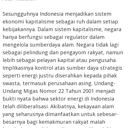
Sesungguhnya Indonesia menjadikan sistem
ekonomi kapitalisme sebagai ruh dalam setiap
kebijakannya. Dalam sistem kapitalisme, negara
hanya berfungsi sebagai regulator dalam
mengelola sumberdaya alam. Negara tidak lagi
sebagai pelindung dan pengayom rakyat, namun
lebih sebagai pelayan kapital atau pengusaha.
Implikasinya kontrol atas sumber daya strategis
seperti energi justru diserahkan kepada pihak
swasta, termasuk perusahaan asing. Undang-
Undang Migas Nomor 22 Tahun 2001 menjadi
bukti nyata bahwa sektor energi di Indonesia
telah diliberalisasi. Akibatnya, kekayaan alam
yang seharusnya dimanfaatkan untuk sebesar-
besarnya bagi kemakmuran rakyat malah