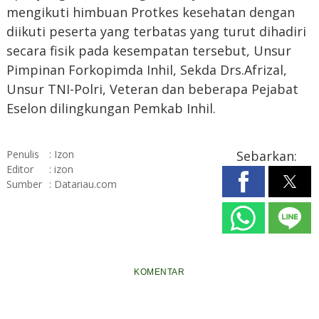
mengikuti himbuan Protkes kesehatan dengan
diikuti peserta yang terbatas yang turut dihadiri
secara fisik pada kesempatan tersebut, Unsur
Pimpinan Forkopimda Inhil, Sekda Drs.Afrizal,
Unsur TNI-Polri, Veteran dan beberapa Pejabat
Eselon dilingkungan Pemkab Inhil.
Penulis
: Izon
Sebarkan:
Editor
: izon
Sumber
: Datariau.com
KOMENTAR