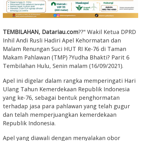
TEMBILAHAN, Datariau.com
??" Wakil Ketua DPRD
Inhil Andi Rusli Hadiri Apel Kehormatan dan
Malam Renungan Suci HUT RI Ke-76 di Taman
Makam Pahlawan (TMP) ?Yudha Bhakti? Parit 6
Tembilahan Hulu, Senin malam (16/09/2021).
Apel ini digelar dalam rangka memperingati Hari
Ulang Tahun Kemerdekaan Republik Indonesia
yang ke-76, sebagai bentuk penghormatan
terhadap jasa para pahlawan yang telah gugur
dan telah memperjuangkan kemerdekaan
Republik Indonesia.
Apel yang diawali dengan menyalakan obor