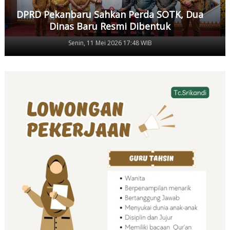
DPRD Pekanbaru Sahkan Perda SOTK, Dua
Dinas Baru Resmi Dibentuk
Senin, 11 Mei 2026 17:48 WIB