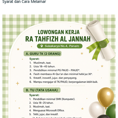
Syarat dan Cara Melamar