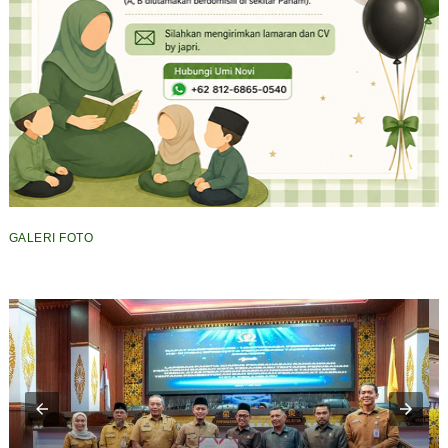
GALERI FOTO