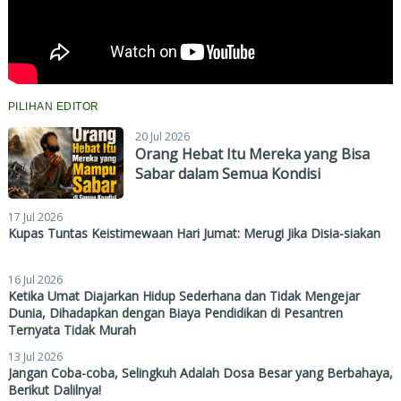
PILIHAN EDITOR
20 Jul 2026
Orang Hebat Itu Mereka yang Bisa
Sabar dalam Semua Kondisi
17 Jul 2026
Kupas Tuntas Keistimewaan Hari Jumat: Merugi Jika Disia-siakan
16 Jul 2026
Ketika Umat Diajarkan Hidup Sederhana dan Tidak Mengejar
Dunia, Dihadapkan dengan Biaya Pendidikan di Pesantren
Ternyata Tidak Murah
13 Jul 2026
Jangan Coba-coba, Selingkuh Adalah Dosa Besar yang Berbahaya,
Berikut Dalilnya!