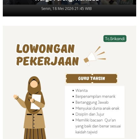
Senin, 18 Mei 2026 21:45 WIB