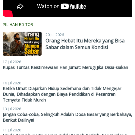
PILIHAN EDITOR
20 Jul 2026
Orang Hebat Itu Mereka yang Bisa
Sabar dalam Semua Kondisi
17 Jul 2026
Kupas Tuntas Keistimewaan Hari Jumat: Merugi Jika Disia-siakan
16 Jul 2026
Ketika Umat Diajarkan Hidup Sederhana dan Tidak Mengejar
Dunia, Dihadapkan dengan Biaya Pendidikan di Pesantren
Ternyata Tidak Murah
13 Jul 2026
Jangan Coba-coba, Selingkuh Adalah Dosa Besar yang Berbahaya,
Berikut Dalilnya!
11 Jul 2026