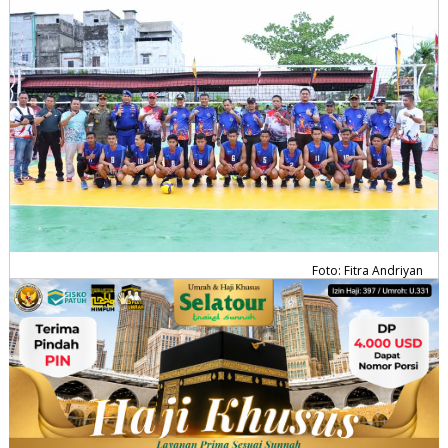
Foto: Fitra Andriyan