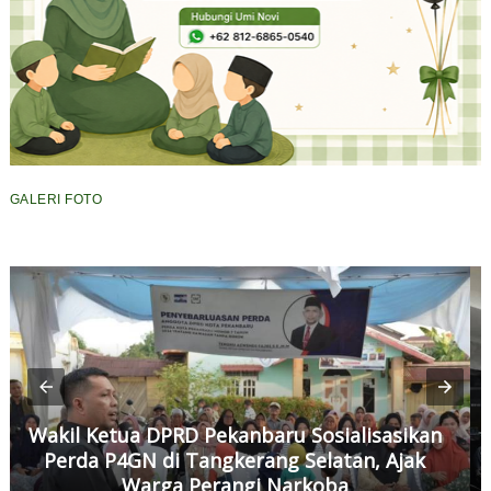
GALERI FOTO
Wakil Ketua DPRD Pekanbaru Sosialisasikan
Perda P4GN di Tangkerang Selatan, Ajak
Warga Perangi Narkoba