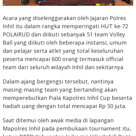
Acara yang diselenggarakan oleh Jajaran Polres
Inhil itu dalam rangka memperingati HUT ke-72
POLAIRUD dan diikuti sebanyak 51 team Volley
Ball yang diikuti oleh beberapa instansi, umum
dan pelajar serta atlet yang total keseluruhan
peserta mencapai 600 orang termasuk official
team dari seluruh wilayah Inhil dan sekitarnya.
Dalam ajang bergengsi tersebut, nantinya
masing-masing team yang bertanding akan
memperebutkan Piala Kapolres Inhil Cup beserta
hadiah uang dengan total mencapai Rp 50 juta.
Saat ditemui oleh awak media di lapangan
Mapolres Inhil pada pembukaan tournament itu,