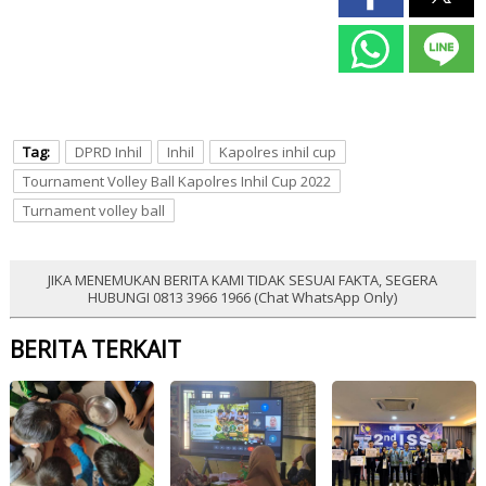
Tag:
DPRD Inhil
Inhil
Kapolres inhil cup
Tournament Volley Ball Kapolres Inhil Cup 2022
Turnament volley ball
JIKA MENEMUKAN BERITA KAMI TIDAK SESUAI FAKTA, SEGERA
HUBUNGI 0813 3966 1966 (Chat WhatsApp Only)
BERITA TERKAIT