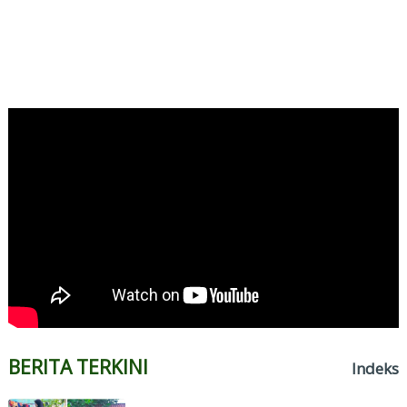
BERITA TERKINI
Indeks