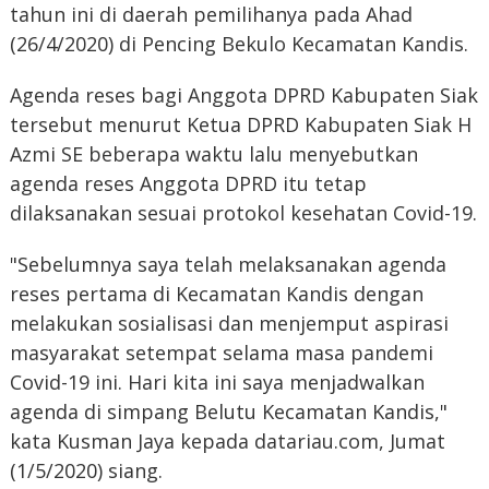
tahun ini di daerah pemilihanya pada Ahad
(26/4/2020) di Pencing Bekulo Kecamatan Kandis.
Agenda reses bagi Anggota DPRD Kabupaten Siak
tersebut menurut Ketua DPRD Kabupaten Siak H
Azmi SE beberapa waktu lalu menyebutkan
agenda reses Anggota DPRD itu tetap
dilaksanakan sesuai protokol kesehatan Covid-19.
"Sebelumnya saya telah melaksanakan agenda
reses pertama di Kecamatan Kandis dengan
melakukan sosialisasi dan menjemput aspirasi
masyarakat setempat selama masa pandemi
Covid-19 ini. Hari kita ini saya menjadwalkan
agenda di simpang Belutu Kecamatan Kandis,"
kata Kusman Jaya kepada datariau.com, Jumat
(1/5/2020) siang.