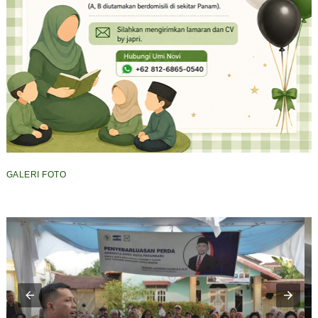
GALERI FOTO