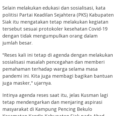
Selain melakukan edukasi dan sosialisasi, kata
politisi Partai Keadilan Sejahtera (PKS) Kabupaten
Siak itu mengatakan tetap melakukan kegiatan
tersebut sesuai protokoler kesehatan Covid-19
dengan tidak mengumpulkan orang dalam
jumlah besar.
"Reses kali ini tetap di agenda dengan melakukan
sosialisasi masalah pencegahan dan memberi
pemahaman terhadap warga selama masa
pandemi ini. Kita juga membagi bagikan bantuan
juga masker," ujarnya.
Intinya agenda reses saat itu, jelas Kusman lagi
tetap mendengarkan dan menjaring aspirasi
masyarakat di Kampung Pencing Bekulo