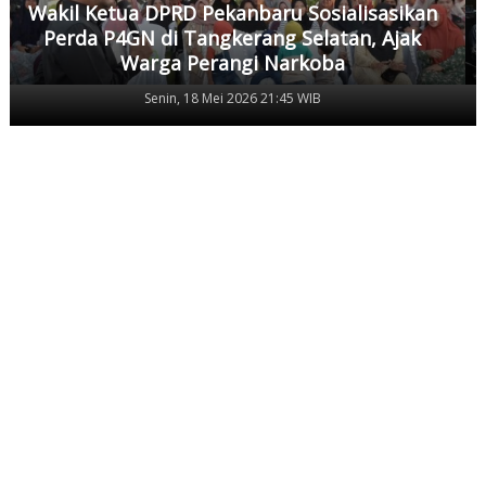
Wakil Ketua DPRD Pekanbaru Sosialisasikan
Perda P4GN di Tangkerang Selatan, Ajak
Warga Perangi Narkoba
Senin, 18 Mei 2026 21:45 WIB