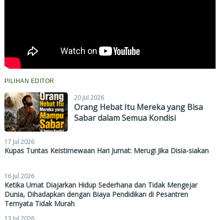
PILIHAN EDITOR
20 Jul 2026
Orang Hebat Itu Mereka yang Bisa
Sabar dalam Semua Kondisi
17 Jul 2026
Kupas Tuntas Keistimewaan Hari Jumat: Merugi Jika Disia-siakan
16 Jul 2026
Ketika Umat Diajarkan Hidup Sederhana dan Tidak Mengejar
Dunia, Dihadapkan dengan Biaya Pendidikan di Pesantren
Ternyata Tidak Murah
13 Jul 2026