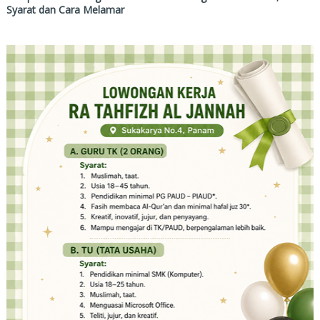
Syarat dan Cara Melamar