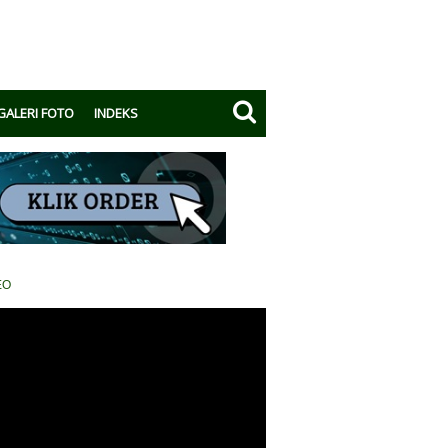
GALERI FOTO
INDEKS
EO