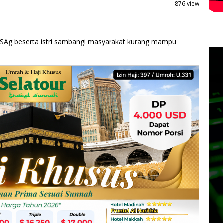
876 view
SAg beserta istri sambangi masyarakat kurang mampu