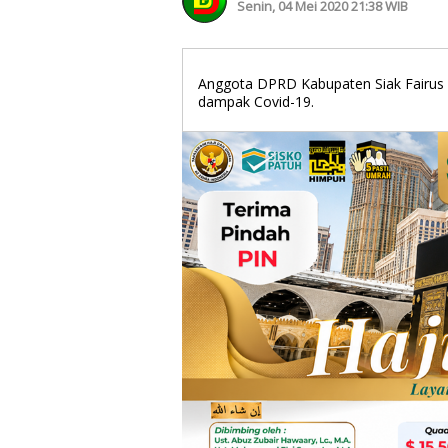
Senin, 04 Mei 2020 21:38 WIB
Anggota DPRD Kabupaten Siak Fairus 
dampak Covid-19.