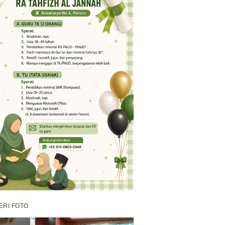
ERI FOTO