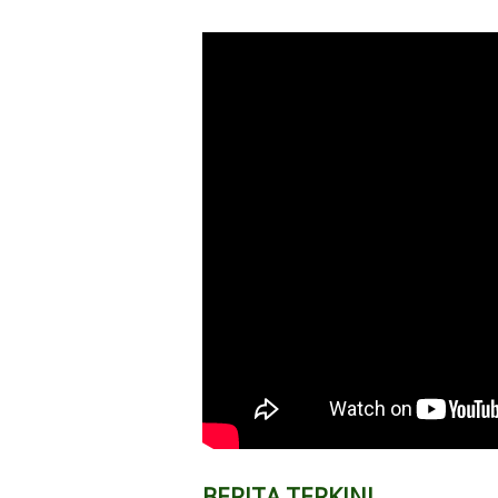
BERITA TERKINI