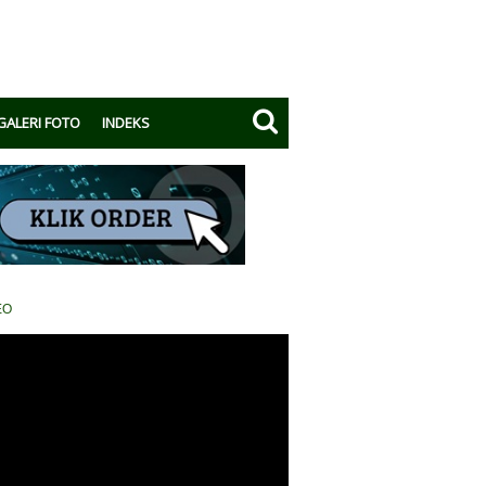
GALERI FOTO
INDEKS
EO