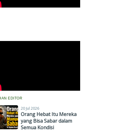
IHAN EDITOR
20 Jul 2026
Orang Hebat Itu Mereka
yang Bisa Sabar dalam
Semua Kondisi