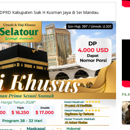
DPRD Kabupaten Siak H Kusman Jaya di Sei Mandau.
PIL