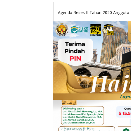
Agenda Reses II Tahun 2020 Anggota 