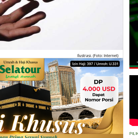
Ilustrasi. (Foto: Internet)
PIL