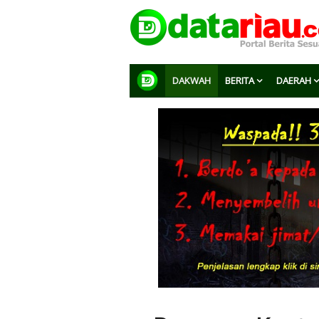
DAKWAH
BERITA
DAERAH