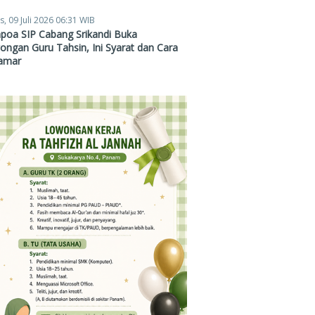
s, 09 Juli 2026 06:31 WIB
poa SIP Cabang Srikandi Buka
ngan Guru Tahsin, Ini Syarat dan Cara
amar