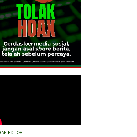
IHAN EDITOR