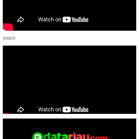
VIDEO