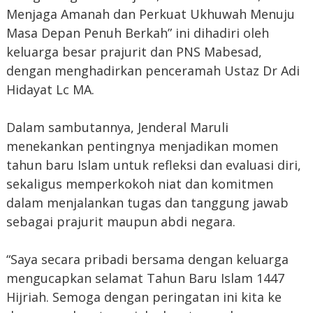
Menjaga Amanah dan Perkuat Ukhuwah Menuju
Masa Depan Penuh Berkah” ini dihadiri oleh
keluarga besar prajurit dan PNS Mabesad,
dengan menghadirkan penceramah Ustaz Dr Adi
Hidayat Lc MA.
Dalam sambutannya, Jenderal Maruli
menekankan pentingnya menjadikan momen
tahun baru Islam untuk refleksi dan evaluasi diri,
sekaligus memperkokoh niat dan komitmen
dalam menjalankan tugas dan tanggung jawab
sebagai prajurit maupun abdi negara.
“Saya secara pribadi bersama dengan keluarga
mengucapkan selamat Tahun Baru Islam 1447
Hijriah. Semoga dengan peringatan ini kita ke