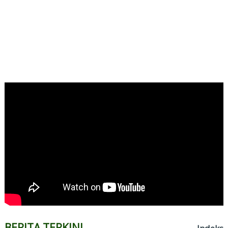
BERITA TERKINI