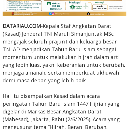
DATARIAU.COM-
Kepala Staf Angkatan Darat
(Kasad) Jenderal TNI Maruli Simanjuntak MSc
mengajak seluruh prajurit dan keluarga besar
TNI AD menjadikan Tahun Baru Islam sebagai
momentum untuk melakukan hijrah dalam arti
yang lebih luas, yakni keberanian untuk berubah,
menjaga amanah, serta memperkuat ukhuwah
demi masa depan yang lebih baik.
Hal itu disampaikan Kasad dalam acara
peringatan Tahun Baru Islam 1447 Hijriah yang
digelar di Markas Besar Angkatan Darat
(Mabesad), Jakarta, Rabu (2/6/2025). Acara yang
mengusung tema “Hijrah, Berani Berubah,