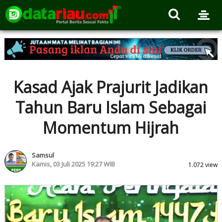
Kasad Ajak Prajurit Jadikan
Tahun Baru Islam Sebagai
Momentum Hijrah
Samsul
Kamis, 03 Juli 2025 19:27 WIB
1.072 view