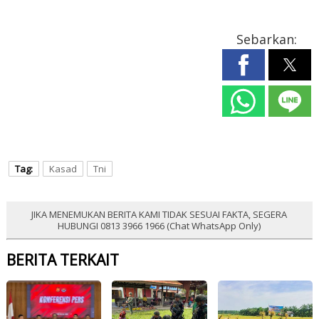
Sebarkan:
Tag:
Kasad
Tni
JIKA MENEMUKAN BERITA KAMI TIDAK SESUAI FAKTA, SEGERA
HUBUNGI 0813 3966 1966 (Chat WhatsApp Only)
BERITA TERKAIT