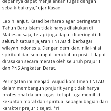
depannya dapat menjalankan tugas dengan
sebaik-baiknya,” ujar Kasad.
Lebih lanjut, Kasad berharap agar peringatan
Tahun Baru Islam tidak hanya dilakukan di
Mabesad saja, tetapi juga dapat diperingati di
seluruh satuan jajaran TNI AD di berbagai
wilayah Indonesia. Dengan demikian, nilai-nilai
spiritual dan semangat perubahan positif dapat
dirasakan secara merata oleh seluruh prajurit
dan PNS Angkatan Darat.
Peringatan ini menjadi wujud komitmen TNI AD
dalam membangun prajurit yang tidak hanya
profesional dalam tugas, tetapi juga memiliki
kekuatan moral dan spiritual sebagai bagian dari
karakter prajurit sejati. *ril