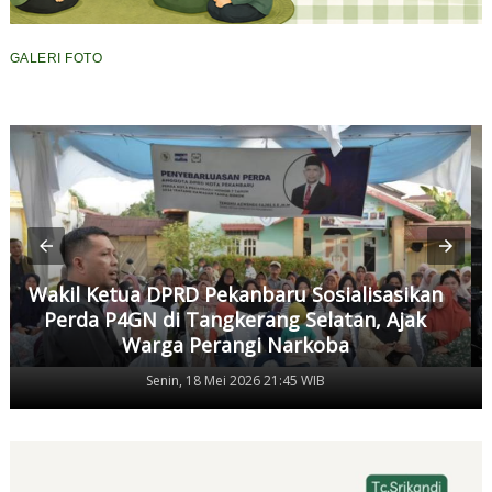
GALERI FOTO
Wakil Ketua DPRD Pekanbaru Sosialisasikan
Perda P4GN di Tangkerang Selatan, Ajak
Warga Perangi Narkoba
Senin, 18 Mei 2026 21:45 WIB