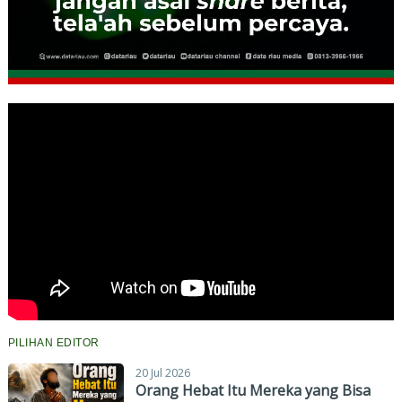
PILIHAN EDITOR
20 Jul 2026
Orang Hebat Itu Mereka yang Bisa