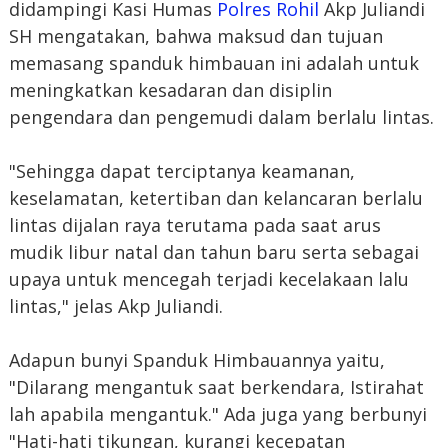
didampingi Kasi Humas
Polres Rohil
Akp Juliandi
SH mengatakan, bahwa maksud dan tujuan
memasang spanduk himbauan ini adalah untuk
meningkatkan kesadaran dan disiplin
pengendara dan pengemudi dalam berlalu lintas.
"Sehingga dapat terciptanya keamanan,
keselamatan, ketertiban dan kelancaran berlalu
lintas dijalan raya terutama pada saat arus
mudik libur natal dan tahun baru serta sebagai
upaya untuk mencegah terjadi kecelakaan lalu
lintas," jelas Akp Juliandi.
Adapun bunyi Spanduk Himbauannya yaitu,
"Dilarang mengantuk saat berkendara, Istirahat
lah apabila mengantuk." Ada juga yang berbunyi
"Hati-hati tikungan, kurangi kecepatan