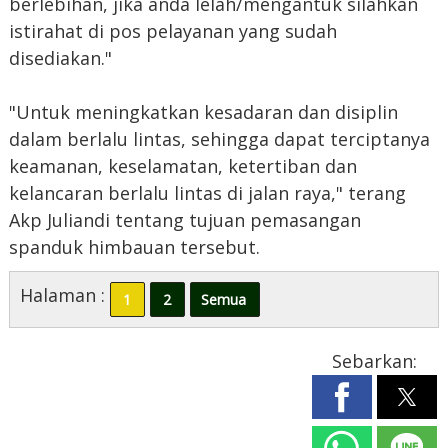
berlebihan, jika anda lelah/mengantuk silahkan
istirahat di pos pelayanan yang sudah
disediakan."
"Untuk meningkatkan kesadaran dan disiplin
dalam berlalu lintas, sehingga dapat terciptanya
keamanan, keselamatan, ketertiban dan
kelancaran berlalu lintas di jalan raya," terang
Akp Juliandi tentang tujuan pemasangan
spanduk himbauan tersebut.
Halaman :
1
2
Semua
Sebarkan: