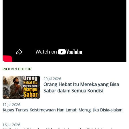
PILIHAN EDITOR
20 Jul 2026
Orang Hebat Itu Mereka yang Bisa
Sabar dalam Semua Kondisi
17 Jul 2026
Kupas Tuntas Keistimewaan Hari Jumat: Merugi Jika Disia-siakan
16 Jul 2026