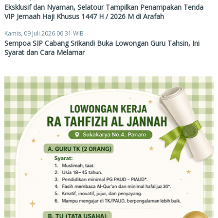
Eksklusif dan Nyaman, Selatour Tampilkan Penampakan Tenda
VIP Jemaah Haji Khusus 1447 H / 2026 M di Arafah
Kamis, 09 Juli 2026 06:31 WIB
Sempoa SIP Cabang Srikandi Buka Lowongan Guru Tahsin, Ini
Syarat dan Cara Melamar