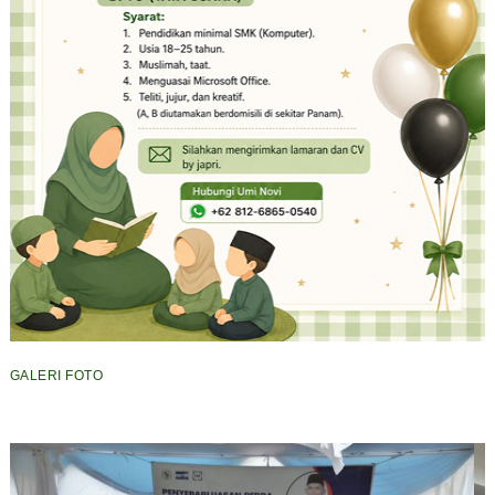
GALERI FOTO