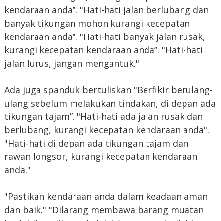
kendaraan anda”. "Hati-hati jalan berlubang dan
banyak tikungan mohon kurangi kecepatan
kendaraan anda”. "Hati-hati banyak jalan rusak,
kurangi kecepatan kendaraan anda”. "Hati-hati
jalan lurus, jangan mengantuk."
Ada juga spanduk bertuliskan "Berfikir berulang-
ulang sebelum melakukan tindakan, di depan ada
tikungan tajam”. "Hati-hati ada jalan rusak dan
berlubang, kurangi kecepatan kendaraan anda".
"Hati-hati di depan ada tikungan tajam dan
rawan longsor, kurangi kecepatan kendaraan
anda."
"Pastikan kendaraan anda dalam keadaan aman
dan baik." "Dilarang membawa barang muatan