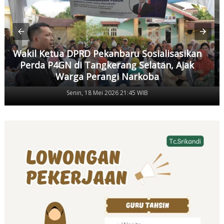
Wakil Ketua DPRD Pekanbaru Sosialisasikan
Perda P4GN di Tangkerang Selatan, Ajak
Warga Perangi Narkoba
Senin, 18 Mei 2026 21:45 WIB