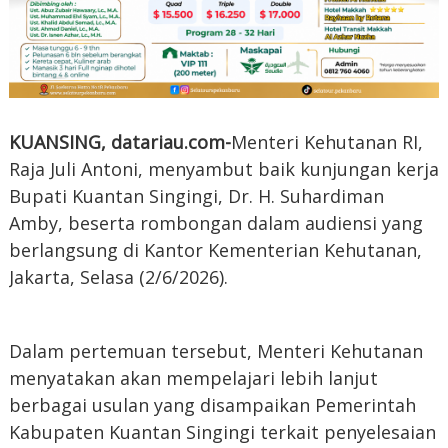
KUANSING, datariau.com-
Menteri Kehutanan RI,
Raja Juli Antoni, menyambut baik kunjungan kerja
Bupati Kuantan Singingi, Dr. H. Suhardiman
Amby, beserta rombongan dalam audiensi yang
berlangsung di Kantor Kementerian Kehutanan,
Jakarta, Selasa (2/6/2026).
Dalam pertemuan tersebut, Menteri Kehutanan
menyatakan akan mempelajari lebih lanjut
berbagai usulan yang disampaikan Pemerintah
Kabupaten Kuantan Singingi terkait penyelesaian