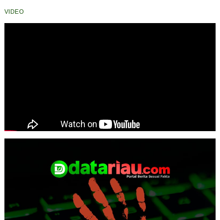
VIDEO