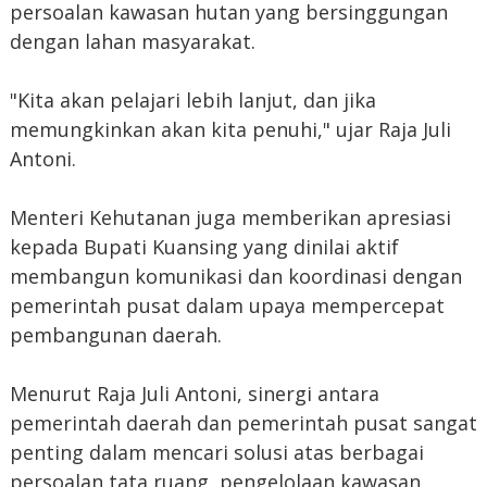
persoalan kawasan hutan yang bersinggungan
dengan lahan masyarakat.
"Kita akan pelajari lebih lanjut, dan jika
memungkinkan akan kita penuhi," ujar Raja Juli
Antoni.
Menteri Kehutanan juga memberikan apresiasi
kepada Bupati Kuansing yang dinilai aktif
membangun komunikasi dan koordinasi dengan
pemerintah pusat dalam upaya mempercepat
pembangunan daerah.
Menurut Raja Juli Antoni, sinergi antara
pemerintah daerah dan pemerintah pusat sangat
penting dalam mencari solusi atas berbagai
persoalan tata ruang, pengelolaan kawasan