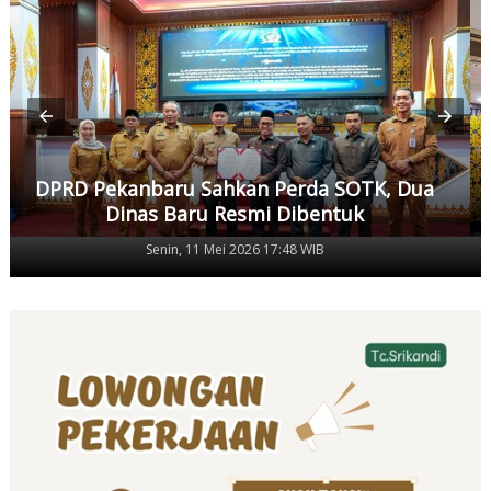
DPRD Pekanbaru Sahkan Perda SOTK, Dua
Dinas Baru Resmi Dibentuk
Senin, 11 Mei 2026 17:48 WIB