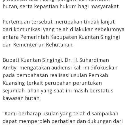
hutan, serta kepastian hukum bagi masyarakat.
Pertemuan tersebut merupakan tindak lanjut
dari komunikasi yang telah dilakukan sebelumnya
antara Pemerintah Kabupaten Kuantan Singingi
dan Kementerian Kehutanan.
Bupati Kuantan Singingi, Dr. H. Suhardiman
Amby, mengatakan audiensi kali ini difokuskan
pada pembahasan realisasi usulan Pemkab
Kuansing terkait perubahan peruntukan
sejumlah lahan yang saat ini masih berstatus
kawasan hutan.
"Kami berharap usulan yang telah disampaikan
dapat memperoleh perhatian dan dukungan dari