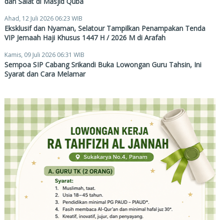
dan Salat di Masjid Quba
Ahad, 12 Juli 2026 06:23 WIB
Eksklusif dan Nyaman, Selatour Tampilkan Penampakan Tenda
VIP Jemaah Haji Khusus 1447 H / 2026 M di Arafah
Kamis, 09 Juli 2026 06:31 WIB
Sempoa SIP Cabang Srikandi Buka Lowongan Guru Tahsin, Ini
Syarat dan Cara Melamar