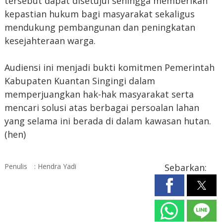
tersebut dapat disetujui sehingga memberikan
kepastian hukum bagi masyarakat sekaligus
mendukung pembangunan dan peningkatan
kesejahteraan warga.
Audiensi ini menjadi bukti komitmen Pemerintah
Kabupaten Kuantan Singingi dalam
memperjuangkan hak-hak masyarakat serta
mencari solusi atas berbagai persoalan lahan
yang selama ini berada di dalam kawasan hutan.
(hen)
Penulis
: Hendra Yadi
Sebarkan: