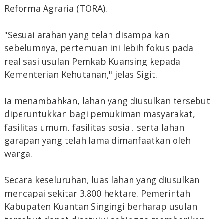
Reforma Agraria (TORA).
"Sesuai arahan yang telah disampaikan
sebelumnya, pertemuan ini lebih fokus pada
realisasi usulan Pemkab Kuansing kepada
Kementerian Kehutanan," jelas Sigit.
Ia menambahkan, lahan yang diusulkan tersebut
diperuntukkan bagi pemukiman masyarakat,
fasilitas umum, fasilitas sosial, serta lahan
garapan yang telah lama dimanfaatkan oleh
warga.
Secara keseluruhan, luas lahan yang diusulkan
mencapai sekitar 3.800 hektare. Pemerintah
Kabupaten Kuantan Singingi berharap usulan