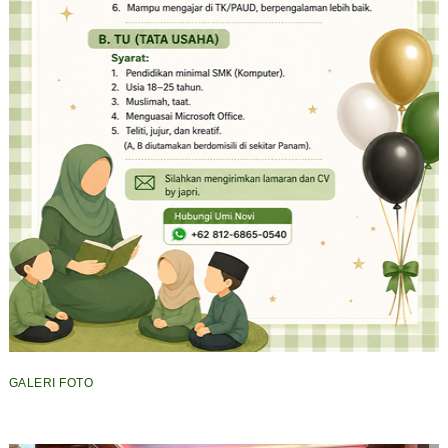
GALERI FOTO