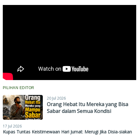
PILIHAN EDITOR
20 Jul 2026
Orang Hebat Itu Mereka yang Bisa
Sabar dalam Semua Kondisi
17 Jul 2026
Kupas Tuntas Keistimewaan Hari Jumat: Merugi Jika Disia-siakan