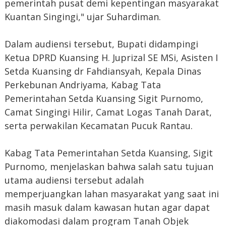
pemerintah pusat demi kepentingan masyarakat
Kuantan Singingi," ujar Suhardiman.
Dalam audiensi tersebut, Bupati didampingi
Ketua DPRD Kuansing H. Juprizal SE MSi, Asisten I
Setda Kuansing dr Fahdiansyah, Kepala Dinas
Perkebunan Andriyama, Kabag Tata
Pemerintahan Setda Kuansing Sigit Purnomo,
Camat Singingi Hilir, Camat Logas Tanah Darat,
serta perwakilan Kecamatan Pucuk Rantau.
Kabag Tata Pemerintahan Setda Kuansing, Sigit
Purnomo, menjelaskan bahwa salah satu tujuan
utama audiensi tersebut adalah
memperjuangkan lahan masyarakat yang saat ini
masih masuk dalam kawasan hutan agar dapat
diakomodasi dalam program Tanah Objek