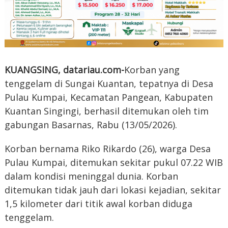
KUANGSING, datariau.com-
Korban yang
tenggelam di Sungai Kuantan, tepatnya di Desa
Pulau Kumpai, Kecamatan Pangean, Kabupaten
Kuantan Singingi, berhasil ditemukan oleh tim
gabungan Basarnas, Rabu (13/05/2026).
Korban bernama Riko Rikardo (26), warga Desa
Pulau Kumpai, ditemukan sekitar pukul 07.22 WIB
dalam kondisi meninggal dunia. Korban
ditemukan tidak jauh dari lokasi kejadian, sekitar
1,5 kilometer dari titik awal korban diduga
tenggelam.