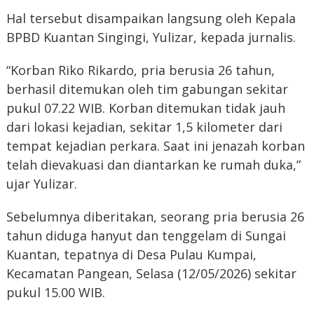
Hal tersebut disampaikan langsung oleh Kepala
BPBD Kuantan Singingi, Yulizar, kepada jurnalis.
“Korban Riko Rikardo, pria berusia 26 tahun,
berhasil ditemukan oleh tim gabungan sekitar
pukul 07.22 WIB. Korban ditemukan tidak jauh
dari lokasi kejadian, sekitar 1,5 kilometer dari
tempat kejadian perkara. Saat ini jenazah korban
telah dievakuasi dan diantarkan ke rumah duka,”
ujar Yulizar.
Sebelumnya diberitakan, seorang pria berusia 26
tahun diduga hanyut dan tenggelam di Sungai
Kuantan, tepatnya di Desa Pulau Kumpai,
Kecamatan Pangean, Selasa (12/05/2026) sekitar
pukul 15.00 WIB.