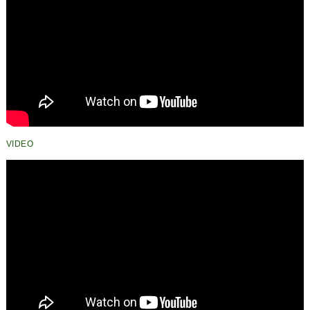
VIDEO