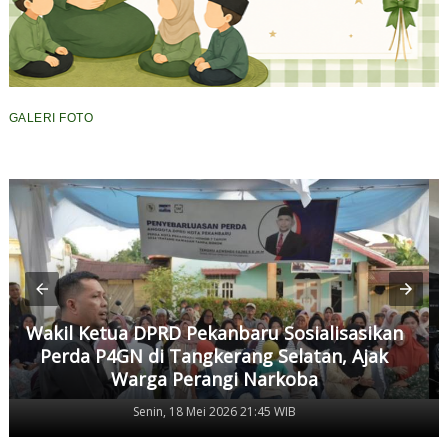
GALERI FOTO
Wakil Ketua DPRD Pekanbaru Sosialisasikan
Perda P4GN di Tangkerang Selatan, Ajak
Warga Perangi Narkoba
Senin, 18 Mei 2026 21:45 WIB