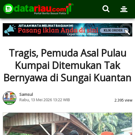
Tragis, Pemuda Asal Pulau
Kumpai Ditemukan Tak
Bernyawa di Sungai Kuantan
Samsul
Rabu, 13 Mei 2026 13:22 WIB
2.395 view