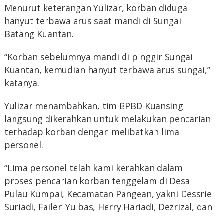
Menurut keterangan Yulizar, korban diduga
hanyut terbawa arus saat mandi di Sungai
Batang Kuantan.
“Korban sebelumnya mandi di pinggir Sungai
Kuantan, kemudian hanyut terbawa arus sungai,”
katanya.
Yulizar menambahkan, tim BPBD Kuansing
langsung dikerahkan untuk melakukan pencarian
terhadap korban dengan melibatkan lima
personel.
“Lima personel telah kami kerahkan dalam
proses pencarian korban tenggelam di Desa
Pulau Kumpai, Kecamatan Pangean, yakni Dessrie
Suriadi, Failen Yulbas, Herry Hariadi, Dezrizal, dan