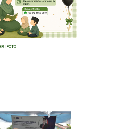
ERI FOTO