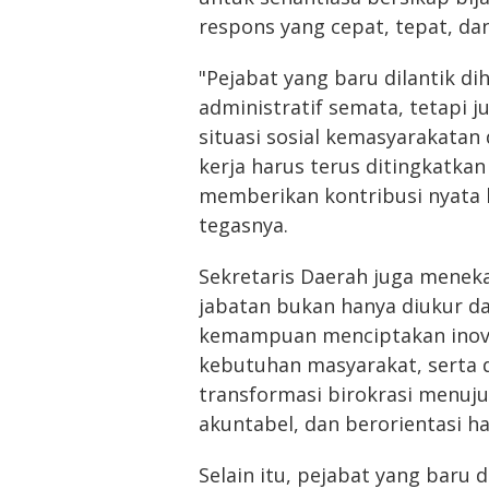
respons yang cepat, tepat, dan
"Pejabat yang baru dilantik d
administratif semata, tetapi
situasi sosial kemasyarakatan
kerja harus terus ditingkatk
memberikan kontribusi nyata
tegasnya.
Sekretaris Daerah juga menek
jabatan bukan hanya diukur dar
kemampuan menciptakan inovas
kebutuhan masyarakat, serta 
transformasi birokrasi menuju
akuntabel, dan berorientasi has
Selain itu, pejabat yang baru