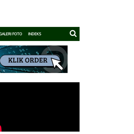
GALERI FOTO
INDEKS