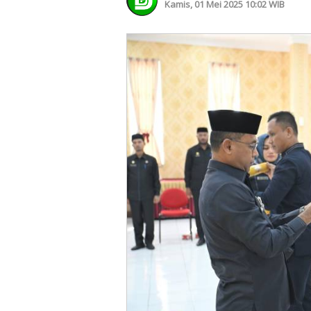
Kamis, 01 Mei 2025 10:02 WIB