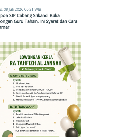
s, 09 Juli 2026 06:31 WIB
poa SIP Cabang Srikandi Buka
ngan Guru Tahsin, Ini Syarat dan Cara
amar