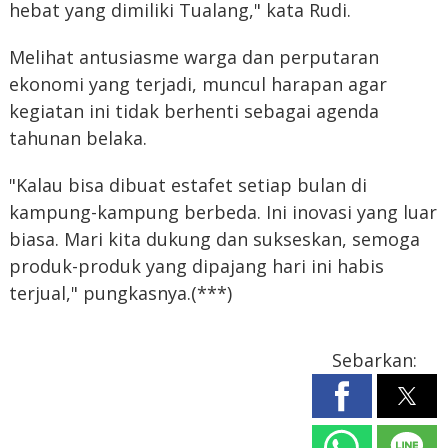
hebat yang dimiliki Tualang," kata Rudi.
Melihat antusiasme warga dan perputaran
ekonomi yang terjadi, muncul harapan agar
kegiatan ini tidak berhenti sebagai agenda
tahunan belaka.
"Kalau bisa dibuat estafet setiap bulan di
kampung-kampung berbeda. Ini inovasi yang luar
biasa. Mari kita dukung dan sukseskan, semoga
produk-produk yang dipajang hari ini habis
terjual," pungkasnya.(***)
Sebarkan: