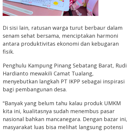
Di sisi lain, ratusan warga turut berbaur dalam
senam sehat bersama, menciptakan harmoni
antara produktivitas ekonomi dan kebugaran
fisik.
Penghulu Kampung Pinang Sebatang Barat, Rudi
Hardianto mewakili Camat Tualang,
menyebutkan langkah PT IKPP sebagai inspirasi
bagi pembangunan desa.
"Banyak yang belum tahu kalau produk UMKM
kita ini, kualitasnya sudah menembus pasar
nasional bahkan mancanegara. Dengan bazar ini,
masyarakat luas bisa melihat langsung potensi