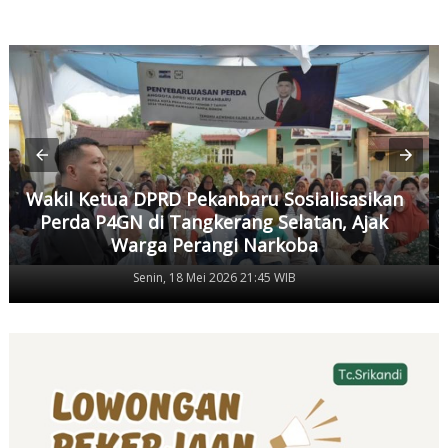
Wakil Ketua DPRD Pekanbaru Sosialisasikan
Perda P4GN di Tangkerang Selatan, Ajak
Warga Perangi Narkoba
Senin, 18 Mei 2026 21:45 WIB