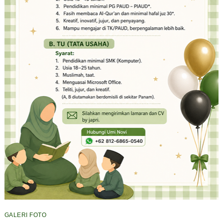
GALERI FOTO