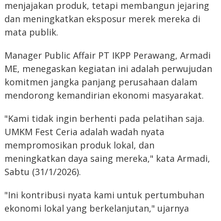
menjajakan produk, tetapi membangun jejaring
dan meningkatkan eksposur merek mereka di
mata publik.
Manager Public Affair PT IKPP Perawang, Armadi
ME, menegaskan kegiatan ini adalah perwujudan
komitmen jangka panjang perusahaan dalam
mendorong kemandirian ekonomi masyarakat.
"Kami tidak ingin berhenti pada pelatihan saja.
UMKM Fest Ceria adalah wadah nyata
mempromosikan produk lokal, dan
meningkatkan daya saing mereka," kata Armadi,
Sabtu (31/1/2026).
"Ini kontribusi nyata kami untuk pertumbuhan
ekonomi lokal yang berkelanjutan," ujarnya