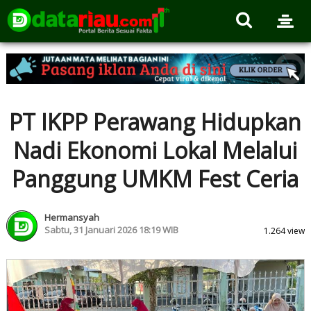
PT IKPP Perawang Hidupkan
Nadi Ekonomi Lokal Melalui
Panggung UMKM Fest Ceria
Hermansyah
Sabtu, 31 Januari 2026 18:19 WIB
1.264 view