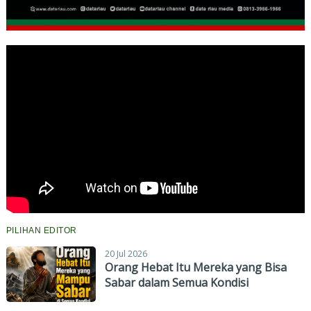
PILIHAN EDITOR
20 Jul 2026
Orang Hebat Itu Mereka yang Bisa
Sabar dalam Semua Kondisi