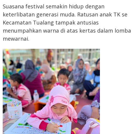
Suasana festival semakin hidup dengan
keterlibatan generasi muda. Ratusan anak TK se
Kecamatan Tualang tampak antusias
menumpahkan warna di atas kertas dalam lomba
mewarnai.