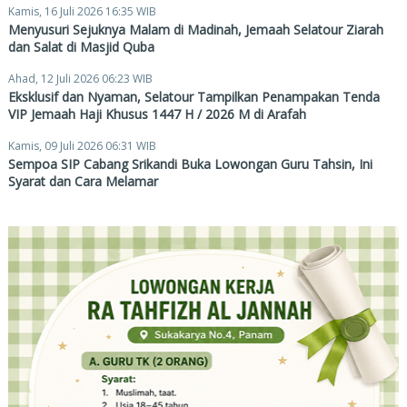
Kamis, 16 Juli 2026 16:35 WIB
Menyusuri Sejuknya Malam di Madinah, Jemaah Selatour Ziarah
dan Salat di Masjid Quba
Ahad, 12 Juli 2026 06:23 WIB
Eksklusif dan Nyaman, Selatour Tampilkan Penampakan Tenda
VIP Jemaah Haji Khusus 1447 H / 2026 M di Arafah
Kamis, 09 Juli 2026 06:31 WIB
Sempoa SIP Cabang Srikandi Buka Lowongan Guru Tahsin, Ini
Syarat dan Cara Melamar