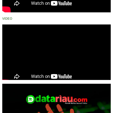
VIDEO