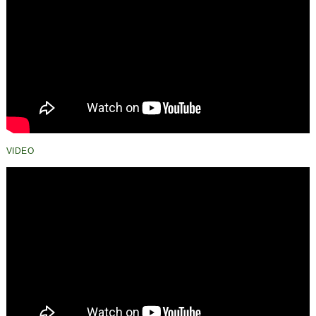
VIDEO