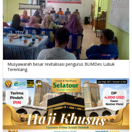
Musyawarah besar revitalisasi pengurus BUMDes Lubuk
Terentang.