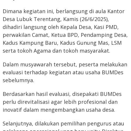
Dimana kegiatan ini, berlangsung di aula Kantor
Desa Lubuk Terentang, Kamis (26/6/2025),
dihadiri langsung oleh Kepala Desa, Kasi PMD,
perwakilan Camat, Ketua BPD, Pendamping Desa,
Kadus Kampung Baru, Kadus Gunung Mas, LSM
serta tokoh Agama dan tokoh masyarakat.
Dalam musyawarah tersebut, peserta melakukan
evaluasi terhadap kegiatan atau usaha BUMDes
sebelumnya.
Berdasarkan hasil evaluasi, disepakati BUMDes
perlu direvitalisasi agar lebih profesional dan
inovatif dalam mengembangkan usaha desa.
Selanjutnya, dilakukan pemilihan pengurus atau