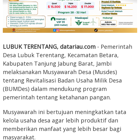
LUBUK TERENTANG, datariau.com
- Pemerintah
Desa Lubuk Terentang, Kecamatan Betara,
Kabupaten Tanjung Jabung Barat, Jambi
melaksanakan Musyawarah Desa (Musdes)
tentang Revitalisasi Badan Usaha Milik Desa
(BUMDes) dalam mendukung program
pemerintah tentang ketahanan pangan.
Musyawarah ini bertujuan meningkatkan tata
kelola usaha desa agar lebih produktif dan
memberikan manfaat yang lebih besar bagi
masyarakat.