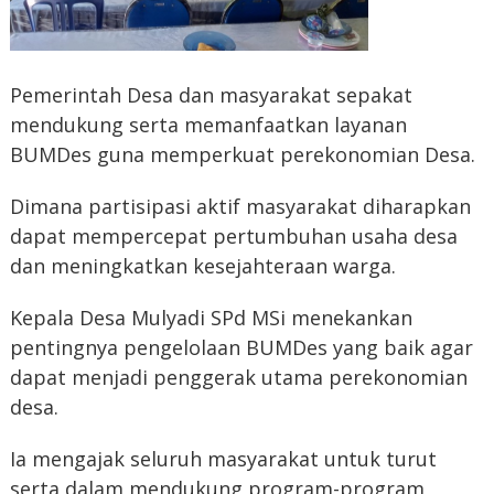
Pemerintah Desa dan masyarakat sepakat
mendukung serta memanfaatkan layanan
BUMDes guna memperkuat perekonomian Desa.
Dimana partisipasi aktif masyarakat diharapkan
dapat mempercepat pertumbuhan usaha desa
dan meningkatkan kesejahteraan warga.
Kepala Desa Mulyadi SPd MSi menekankan
pentingnya pengelolaan BUMDes yang baik agar
dapat menjadi penggerak utama perekonomian
desa.
Ia mengajak seluruh masyarakat untuk turut
serta dalam mendukung program-program