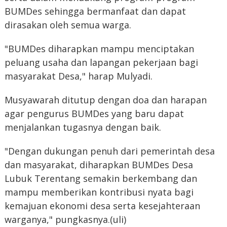
BUMDes sehingga bermanfaat dan dapat
dirasakan oleh semua warga.
"BUMDes diharapkan mampu menciptakan
peluang usaha dan lapangan pekerjaan bagi
masyarakat Desa," harap Mulyadi.
Musyawarah ditutup dengan doa dan harapan
agar pengurus BUMDes yang baru dapat
menjalankan tugasnya dengan baik.
"Dengan dukungan penuh dari pemerintah desa
dan masyarakat, diharapkan BUMDes Desa
Lubuk Terentang semakin berkembang dan
mampu memberikan kontribusi nyata bagi
kemajuan ekonomi desa serta kesejahteraan
warganya," pungkasnya.(uli)