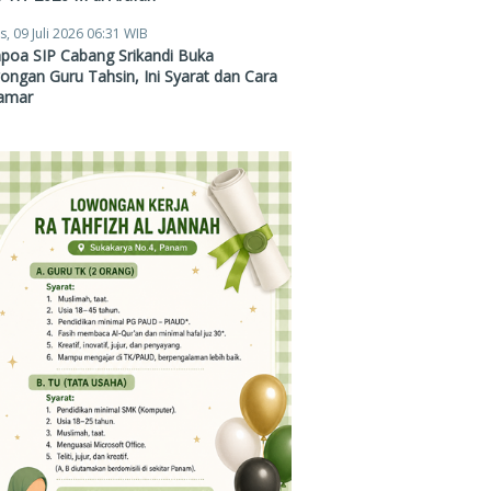
s, 09 Juli 2026 06:31 WIB
poa SIP Cabang Srikandi Buka
ngan Guru Tahsin, Ini Syarat dan Cara
amar