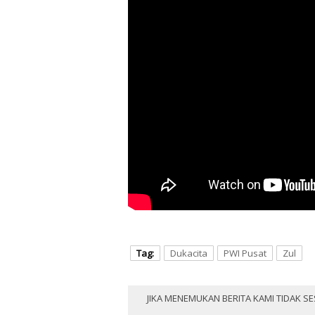
Tag:
Dukacita
PWI Pusat
Zul
JIKA MENEMUKAN BERITA KAMI TIDAK SE