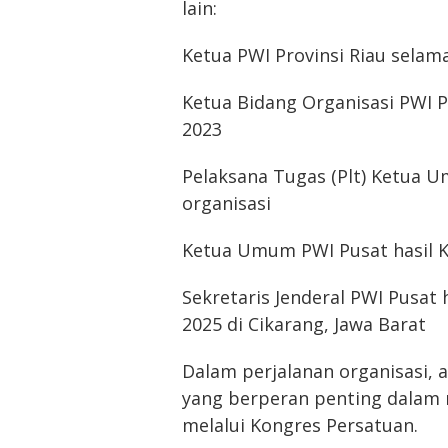
lain:
Ketua PWI Provinsi Riau selam
Ketua Bidang Organisasi PWI P
2023
Pelaksana Tugas (Plt) Ketua 
organisasi
Ketua Umum PWI Pusat hasil K
Sekretaris Jenderal PWI Pusat
2025 di Cikarang, Jawa Barat
Dalam perjalanan organisasi, 
yang berperan penting dalam 
melalui Kongres Persatuan.