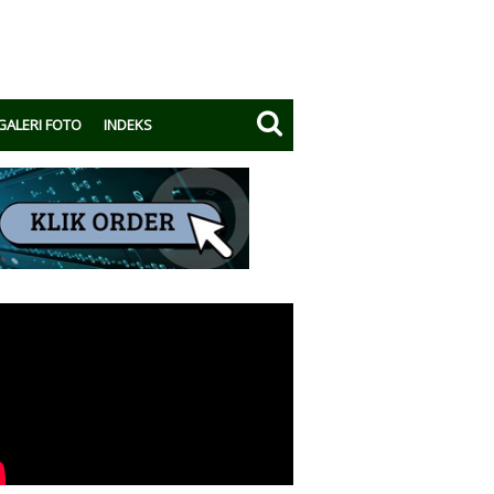
GALERI FOTO
INDEKS