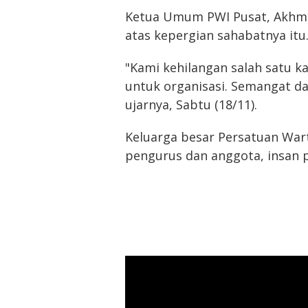
Ketua Umum PWI Pusat, Akhm
atas kepergian sahabatnya itu
"Kami kehilangan salah satu ka
untuk organisasi. Semangat da
ujarnya, Sabtu (18/11).
Keluarga besar Persatuan War
pengurus dan anggota, insan p