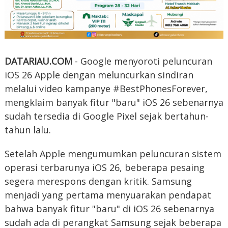
DATARIAU.COM
- Google menyoroti peluncuran
iOS 26 Apple dengan meluncurkan sindiran
melalui video kampanye #BestPhonesForever,
mengklaim banyak fitur "baru" iOS 26 sebenarnya
sudah tersedia di Google Pixel sejak bertahun-
tahun lalu.
Setelah Apple mengumumkan peluncuran sistem
operasi terbarunya iOS 26, beberapa pesaing
segera merespons dengan kritik. Samsung
menjadi yang pertama menyuarakan pendapat
bahwa banyak fitur "baru" di iOS 26 sebenarnya
sudah ada di perangkat Samsung sejak beberapa