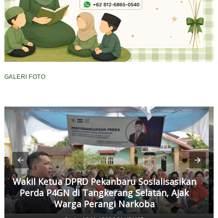
GALERI FOTO
Wakil Ketua DPRD Pekanbaru Sosialisasikan
Perda P4GN di Tangkerang Selatan, Ajak
Warga Perangi Narkoba