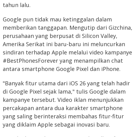
tahun lalu.
Google pun tidak mau ketinggalan dalam
memberikan tanggapan. Mengutip dari Gizchina,
perusahaan yang berpusat di Silicon Valley,
Amerika Serikat ini baru-baru ini meluncurkan
sindiran terhadap Apple melalui video kampanye
#BestPhonesForever yang menampilkan chat
antara smartphone Google Pixel dan iPhone.
"Banyak fitur utama dari iOS 26 yang telah hadir
di Google Pixel sejak lama," tulis Google dalam
kampanye tersebut. Video iklan menunjukkan
percakapan antara dua karakter smartphone
yang saling berinteraksi membahas fitur-fitur
yang diklaim Apple sebagai inovasi baru.