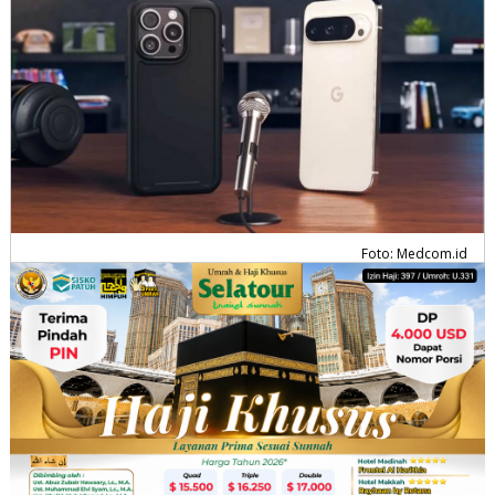
Foto: Medcom.id