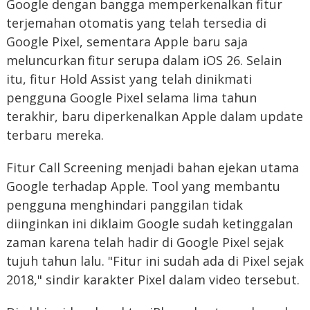
Google dengan bangga memperkenalkan fitur
terjemahan otomatis yang telah tersedia di
Google Pixel, sementara Apple baru saja
meluncurkan fitur serupa dalam iOS 26. Selain
itu, fitur Hold Assist yang telah dinikmati
pengguna Google Pixel selama lima tahun
terakhir, baru diperkenalkan Apple dalam update
terbaru mereka.
Fitur Call Screening menjadi bahan ejekan utama
Google terhadap Apple. Tool yang membantu
pengguna menghindari panggilan tidak
diinginkan ini diklaim Google sudah ketinggalan
zaman karena telah hadir di Google Pixel sejak
tujuh tahun lalu. "Fitur ini sudah ada di Pixel sejak
2018," sindir karakter Pixel dalam video tersebut.