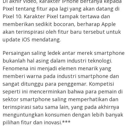
Di akhir video, karakter iPhone bertanya kepada
Pixel tentang fitur apa lagi yang akan datang di
Pixel 10. Karakter Pixel tampak tertawa dan
memberikan sedikit bocoran, berharap Apple
akan terinspirasi oleh fitur baru tersebut untuk
update iOS mendatang.
Persaingan saling ledek antar merek smartphone
bukanlah hal asing dalam industri teknologi.
Fenomena ini menjadi elemen menarik yang
memberi warna pada industri smartphone dan
sangat ditunggu para penggemar. Kompetisi
seperti ini mencerminkan bahwa para pemain di
sektor smartphone saling memperhatikan dan
terinspirasi satu sama lain, yang pada akhirnya
menguntungkan konsumen dengan lebih banyak
pilihan fitur dan inovasi.***