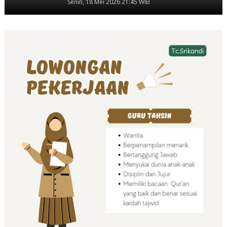
Senin, 18 Mei 2026 21:45 WIB