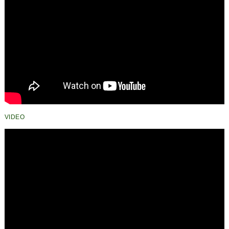
VIDEO