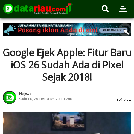
Google Ejek Apple: Fitur Baru
iOS 26 Sudah Ada di Pixel
Sejak 2018!
Najwa
Selasa, 24 Juni 2025 23:10 WIB
351 view