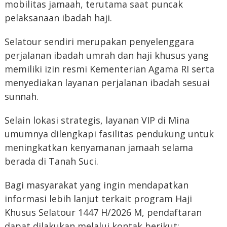
mobilitas jamaah, terutama saat puncak
pelaksanaan ibadah haji.
Selatour sendiri merupakan penyelenggara
perjalanan ibadah umrah dan haji khusus yang
memiliki izin resmi Kementerian Agama RI serta
menyediakan layanan perjalanan ibadah sesuai
sunnah.
Selain lokasi strategis, layanan VIP di Mina
umumnya dilengkapi fasilitas pendukung untuk
meningkatkan kenyamanan jamaah selama
berada di Tanah Suci.
Bagi masyarakat yang ingin mendapatkan
informasi lebih lanjut terkait program Haji
Khusus Selatour 1447 H/2026 M, pendaftaran
dapat dilakukan melalui kontak berikut: