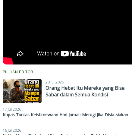
PILIHAN EDITOR
20 Jul 2026
Orang Hebat Itu Mereka yang Bisa
Sabar dalam Semua Kondisi
17 Jul 2026
Kupas Tuntas Keistimewaan Hari Jumat: Merugi Jika Disia-siakan
16 Jul 2026