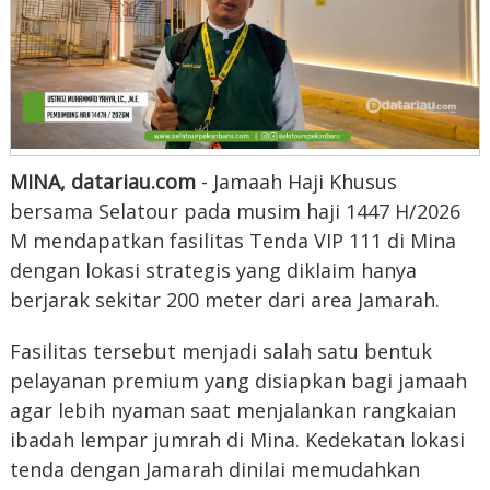
MINA, datariau.com
- Jamaah Haji Khusus
bersama Selatour pada musim haji 1447 H/2026
M mendapatkan fasilitas Tenda VIP 111 di Mina
dengan lokasi strategis yang diklaim hanya
berjarak sekitar 200 meter dari area Jamarah.
Fasilitas tersebut menjadi salah satu bentuk
pelayanan premium yang disiapkan bagi jamaah
agar lebih nyaman saat menjalankan rangkaian
ibadah lempar jumrah di Mina. Kedekatan lokasi
tenda dengan Jamarah dinilai memudahkan