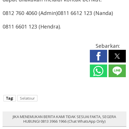
0812 760 4060 (Admin)
0811 6612 123 (Nanda)
0811 6601 123 (Hendra).
Sebarkan:
Tag:
Selatour
JIKA MENEMUKAN BERITA KAMI TIDAK SESUAI FAKTA, SEGERA
HUBUNGI 0813 3966 1966 (Chat WhatsApp Only)