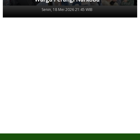
Senin, 18 Mei 2026 21:45 WIB