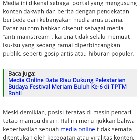
Media ini dikenal sebagai portal yang mengusung
konten dakwah dan berita dengan pendekatan
berbeda dari kebanyakan media arus utama.
Datariau.com bahkan disebut sebagai media
“anti mainstream”, karena tidak selalu memuat
isu-isu yang sedang ramai diperbincangkan
publik, seperti gosip artis atau hiburan populer.
Baca juga:
Media Online Data Riau Dukung Pelestarian
Budaya Festival Meriam Buluh Ke-6 di TPTM
Rohil
Meski demikian, posisi teratas di mesin pencari
tetap mampu diraih. Hal ini menunjukkan bahwa
keberhasilan sebuah
media online
tidak semata
ditentukan oleh kecepatan atau viralitas konten,