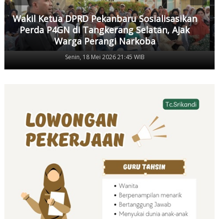
Wakil Ketua DPRD Pekanbaru Sosialisasikan
Perda P4GN di Tangkerang Selatan, Ajak
Warga Perangi Narkoba
Senin, 18 Mei 2026 21:45 WIB