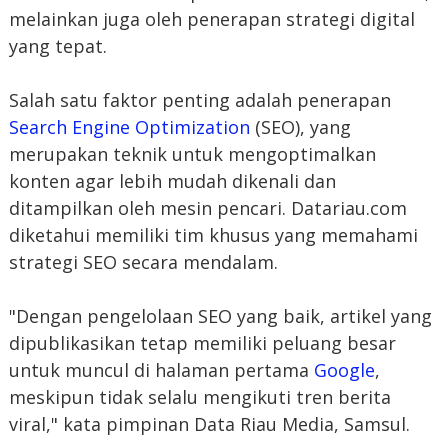
melainkan juga oleh penerapan strategi digital
yang tepat.
Salah satu faktor penting adalah penerapan
Search Engine Optimization
(SEO), yang
merupakan teknik untuk mengoptimalkan
konten agar lebih mudah dikenali dan
ditampilkan oleh mesin pencari. Datariau.com
diketahui memiliki tim khusus yang memahami
strategi SEO secara mendalam.
"Dengan pengelolaan SEO yang baik, artikel yang
dipublikasikan tetap memiliki peluang besar
untuk muncul di halaman pertama
Google
,
meskipun tidak selalu mengikuti tren berita
viral," kata pimpinan Data Riau Media, Samsul.