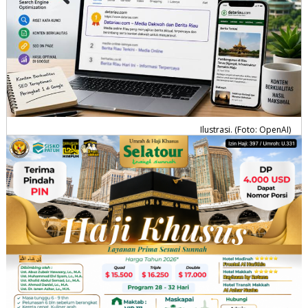
Ilustrasi. (Foto: OpenAI)