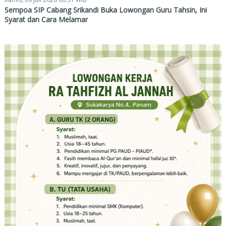
Sempoa SIP Cabang Srikandi Buka Lowongan Guru Tahsin, Ini
Syarat dan Cara Melamar