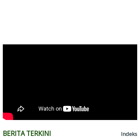
BERITA TERKINI
Indeks