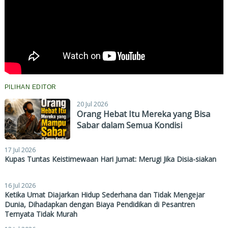
PILIHAN EDITOR
20 Jul 2026
Orang Hebat Itu Mereka yang Bisa
Sabar dalam Semua Kondisi
17 Jul 2026
Kupas Tuntas Keistimewaan Hari Jumat: Merugi Jika Disia-siakan
16 Jul 2026
Ketika Umat Diajarkan Hidup Sederhana dan Tidak Mengejar
Dunia, Dihadapkan dengan Biaya Pendidikan di Pesantren
Ternyata Tidak Murah