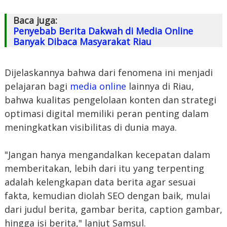
Baca juga:
Penyebab Berita Dakwah di Media Online
Banyak Dibaca Masyarakat Riau
Dijelaskannya bahwa dari fenomena ini menjadi
pelajaran bagi
media online
lainnya di Riau,
bahwa kualitas pengelolaan konten dan strategi
optimasi digital memiliki peran penting dalam
meningkatkan visibilitas di dunia maya.
"Jangan hanya mengandalkan kecepatan dalam
memberitakan, lebih dari itu yang terpenting
adalah kelengkapan data berita agar sesuai
fakta, kemudian diolah SEO dengan baik, mulai
dari judul berita, gambar berita, caption gambar,
hingga isi berita," lanjut Samsul.