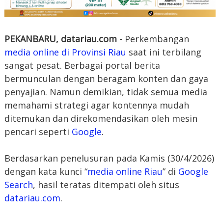
PEKANBARU, datariau.com
- Perkembangan
media online di Provinsi Riau
saat ini terbilang
sangat pesat. Berbagai portal berita
bermunculan dengan beragam konten dan gaya
penyajian. Namun demikian, tidak semua media
memahami strategi agar kontennya mudah
ditemukan dan direkomendasikan oleh mesin
pencari seperti
Google
.
Berdasarkan penelusuran pada Kamis (30/4/2026)
dengan kata kunci “
media online Riau
” di
Google
Search
, hasil teratas ditempati oleh situs
datariau.com
.