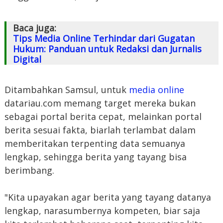
Baca juga:
Tips Media Online Terhindar dari Gugatan
Hukum: Panduan untuk Redaksi dan Jurnalis
Digital
Ditambahkan Samsul, untuk
media online
datariau.com memang target mereka bukan
sebagai portal berita cepat, melainkan portal
berita sesuai fakta, biarlah terlambat dalam
memberitakan terpenting data semuanya
lengkap, sehingga berita yang tayang bisa
berimbang.
"Kita upayakan agar berita yang tayang datanya
lengkap, narasumbernya kompeten, biar saja