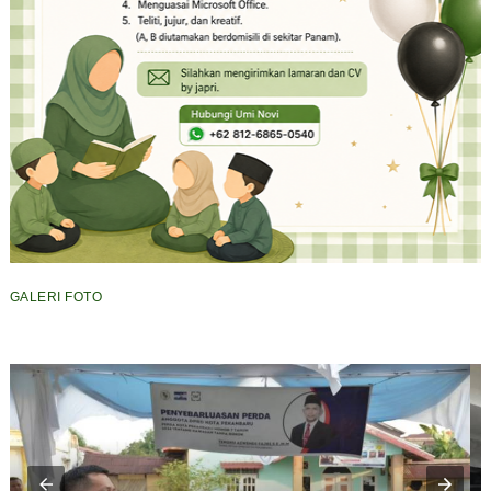
GALERI FOTO