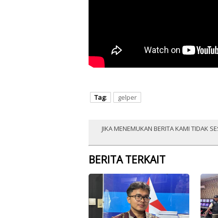
Tag:
gelper
JIKA MENEMUKAN BERITA KAMI TIDAK SE
BERITA TERKAIT