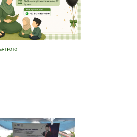
ERI FOTO