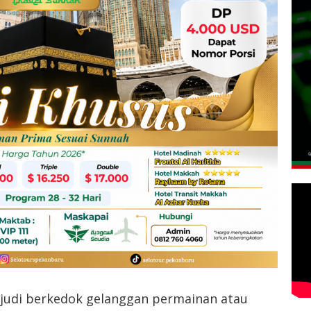
judi berkedok gelanggan permainan atau