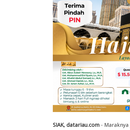
SIAK, datariau.com
- Maraknya 