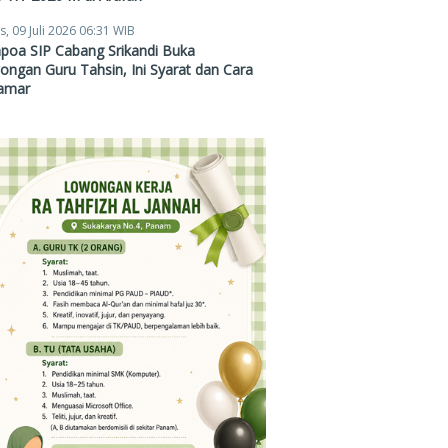
s, 09 Juli 2026 06:31 WIB
poa SIP Cabang Srikandi Buka
ngan Guru Tahsin, Ini Syarat dan Cara
amar