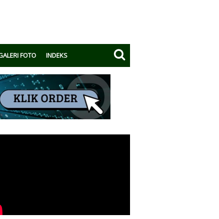
GALERI FOTO
INDEKS