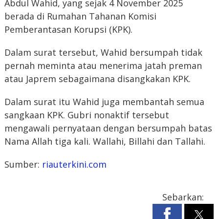
Abdul Wahid, yang sejak 4 November 2025
berada di Rumahan Tahanan Komisi
Pemberantasan Korupsi (KPK).
Dalam surat tersebut, Wahid bersumpah tidak
pernah meminta atau menerima jatah preman
atau Japrem sebagaimana disangkakan KPK.
Dalam surat itu Wahid juga membantah semua
sangkaan KPK. Gubri nonaktif tersebut
mengawali pernyataan dengan bersumpah batas
Nama Allah tiga kali. Wallahi, Billahi dan Tallahi.
Sumber:
riauterkini.com
Sebarkan: