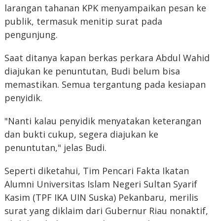
larangan tahanan KPK menyampaikan pesan ke
publik, termasuk menitip surat pada
pengunjung.
Saat ditanya kapan berkas perkara Abdul Wahid
diajukan ke penuntutan, Budi belum bisa
memastikan. Semua tergantung pada kesiapan
penyidik.
"Nanti kalau penyidik menyatakan keterangan
dan bukti cukup, segera diajukan ke
penuntutan," jelas Budi.
Seperti diketahui, Tim Pencari Fakta Ikatan
Alumni Universitas Islam Negeri Sultan Syarif
Kasim (TPF IKA UIN Suska) Pekanbaru, merilis
surat yang diklaim dari Gubernur Riau nonaktif,