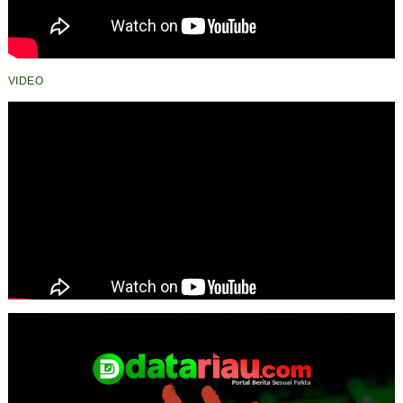
VIDEO