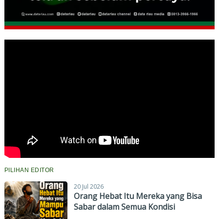
PILIHAN EDITOR
20 Jul 2026
Orang Hebat Itu Mereka yang Bisa
Sabar dalam Semua Kondisi