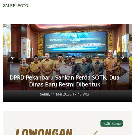
GALERI FOTO
DPRD Pekanbaru Sahkan Perda SOTK, Dua
Dinas Baru Resmi Dibentuk
Senin, 11 Mei 2026 17:48 WIB