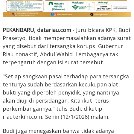
PEKANBARU, datariau.com
- Juru bicara KPK, Budi
Prasetyo, tidak mempermasalahkan adanya surat
yang disebut dari tersangka korupsi Gubernur
Riau nonaktif, Abdul Wahid. Lembaganya tak
terpengaruh dengan isi surat tersebut.
"Setiap sangkaan pasal terhadap para tersangka
tentunya sudah berdasarkan kecukupan alat
bukti yang diperoleh penyidik, yang nantinya
akan diuji di persidangan. Kita ikuti terus
perkembangannya," tulis Budi, dikutip
riauterkini.com, Senin (12/1/2026) malam.
Budi juga menegaskan bahwa tidak adanya