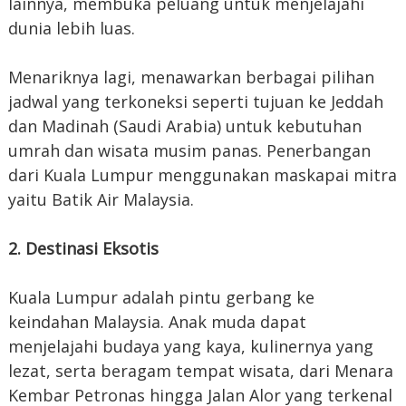
lainnya, membuka peluang untuk menjelajahi
dunia lebih luas.
Menariknya lagi, menawarkan berbagai pilihan
jadwal yang terkoneksi seperti tujuan ke Jeddah
dan Madinah (Saudi Arabia) untuk kebutuhan
umrah dan wisata musim panas. Penerbangan
dari Kuala Lumpur menggunakan maskapai mitra
yaitu Batik Air Malaysia.
2. Destinasi Eksotis
Kuala Lumpur adalah pintu gerbang ke
keindahan Malaysia. Anak muda dapat
menjelajahi budaya yang kaya, kulinernya yang
lezat, serta beragam tempat wisata, dari Menara
Kembar Petronas hingga Jalan Alor yang terkenal