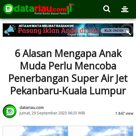
6 Alasan Mengapa Anak
Muda Perlu Mencoba
Penerbangan Super Air Jet
Pekanbaru-Kuala Lumpur
datariau.com
Jumat, 29 September 2023 06:25 WIB
1.847 view