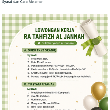
Syarat dan Cara Melamar