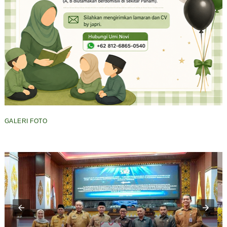
GALERI FOTO