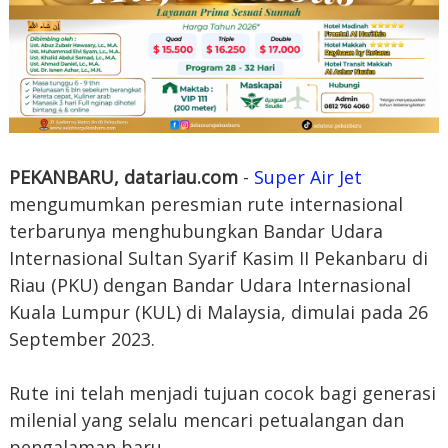
PEKANBARU, datariau.com
-
Super Air Jet
mengumumkan peresmian rute internasional
terbarunya menghubungkan Bandar Udara
Internasional Sultan Syarif Kasim II Pekanbaru di
Riau (PKU) dengan Bandar Udara Internasional
Kuala Lumpur (KUL) di Malaysia, dimulai pada 26
September 2023.
Rute ini telah menjadi tujuan cocok bagi generasi
milenial yang selalu mencari petualangan dan
pengalaman baru.