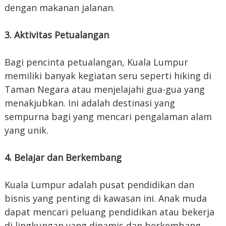
dengan makanan jalanan.
3. Aktivitas Petualangan
Bagi pencinta petualangan, Kuala Lumpur
memiliki banyak kegiatan seru seperti hiking di
Taman Negara atau menjelajahi gua-gua yang
menakjubkan. Ini adalah destinasi yang
sempurna bagi yang mencari pengalaman alam
yang unik.
4. Belajar dan Berkembang
Kuala Lumpur adalah pusat pendidikan dan
bisnis yang penting di kawasan ini. Anak muda
dapat mencari peluang pendidikan atau bekerja
di lingkungan yang dinamis dan berkembang