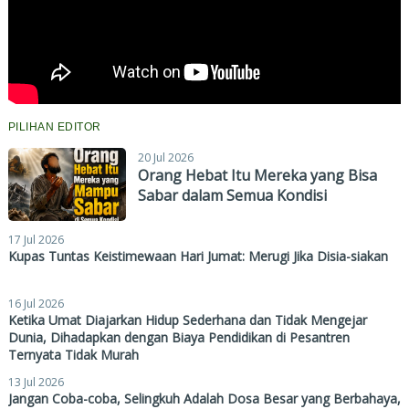
PILIHAN EDITOR
20 Jul 2026
Orang Hebat Itu Mereka yang Bisa
Sabar dalam Semua Kondisi
17 Jul 2026
Kupas Tuntas Keistimewaan Hari Jumat: Merugi Jika Disia-siakan
16 Jul 2026
Ketika Umat Diajarkan Hidup Sederhana dan Tidak Mengejar
Dunia, Dihadapkan dengan Biaya Pendidikan di Pesantren
Ternyata Tidak Murah
13 Jul 2026
Jangan Coba-coba, Selingkuh Adalah Dosa Besar yang Berbahaya,