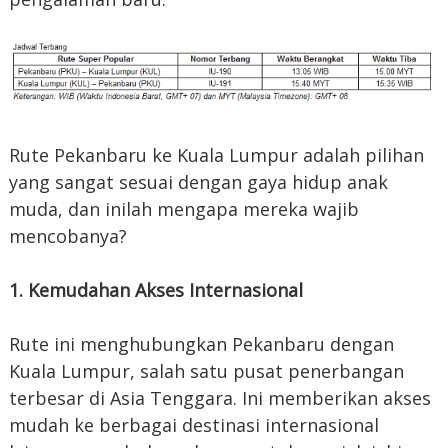
Rute Pekanbaru ke Kuala Lumpur adalah pilihan
yang sangat sesuai dengan gaya hidup anak
muda, dan inilah mengapa mereka wajib
mencobanya?
1. Kemudahan Akses Internasional
Rute ini menghubungkan Pekanbaru dengan
Kuala Lumpur, salah satu pusat penerbangan
terbesar di Asia Tenggara. Ini memberikan akses
mudah ke berbagai destinasi internasional