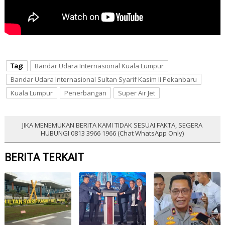
Tag:
Bandar Udara Internasional Kuala Lumpur
Bandar Udara Internasional Sultan Syarif Kasim II Pekanbaru
Kuala Lumpur
Penerbangan
Super Air Jet
JIKA MENEMUKAN BERITA KAMI TIDAK SESUAI FAKTA, SEGERA
HUBUNGI 0813 3966 1966 (Chat WhatsApp Only)
BERITA TERKAIT