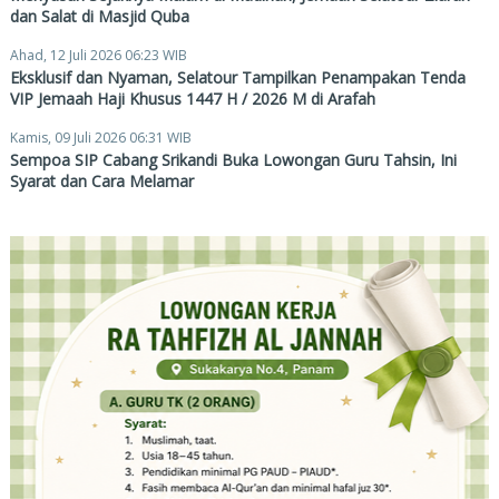
dan Salat di Masjid Quba
Ahad, 12 Juli 2026 06:23 WIB
Eksklusif dan Nyaman, Selatour Tampilkan Penampakan Tenda
VIP Jemaah Haji Khusus 1447 H / 2026 M di Arafah
Kamis, 09 Juli 2026 06:31 WIB
Sempoa SIP Cabang Srikandi Buka Lowongan Guru Tahsin, Ini
Syarat dan Cara Melamar