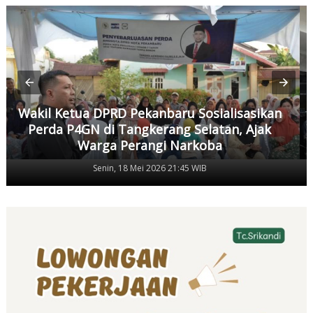
Wakil Ketua DPRD Pekanbaru Sosialisasikan
Perda P4GN di Tangkerang Selatan, Ajak
Warga Perangi Narkoba
Senin, 18 Mei 2026 21:45 WIB