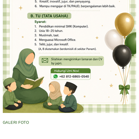
GALERI FOTO