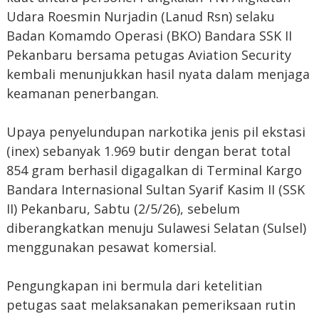
Udara Roesmin Nurjadin (Lanud Rsn) selaku
Badan Komamdo Operasi (BKO) Bandara SSK II
Pekanbaru bersama petugas Aviation Security
kembali menunjukkan hasil nyata dalam menjaga
keamanan penerbangan.
Upaya penyelundupan narkotika jenis pil ekstasi
(inex) sebanyak 1.969 butir dengan berat total
854 gram berhasil digagalkan di Terminal Kargo
Bandara Internasional Sultan Syarif Kasim II (SSK
II) Pekanbaru, Sabtu (2/5/26), sebelum
diberangkatkan menuju Sulawesi Selatan (Sulsel)
menggunakan pesawat komersial.
Pengungkapan ini bermula dari ketelitian
petugas saat melaksanakan pemeriksaan rutin