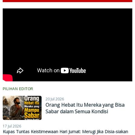
PILIHAN EDITOR
20 Jul 2026
Orang Hebat Itu Mereka yang Bisa
Sabar dalam Semua Kondisi
17 Jul 2026
Kupas Tuntas Keistimewaan Hari Jumat: Merugi Jika Disia-siakan