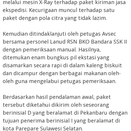
melalui mesin X-Ray terhadap paket kiriman jasa
ekspedisi. Kecurigaan muncul terhadap satu
paket dengan pola citra yang tidak lazim.
Kemudian ditindaklanjuti oleh petugas Avsec
bersama personel Lanud RSN BKO Bandara SSK II
dengan pemeriksaan manual. Hasilnya,
ditemukan enam bungkus pil ekstasi yang
disamarkan secara rapi di dalam kaleng biskuit
dan dicampur dengan berbagai makanan oleh-
oleh guna mengelabui petugas pemeriksaan.
Berdasarkan hasil pendalaman awal, paket
tersebut diketahui dikirim oleh seseorang
berinisial D yang beralamat di Pekanbaru dengan
tujuan penerima berinisial I yang beralamat di
kota Parepare Sulawesi Selatan.