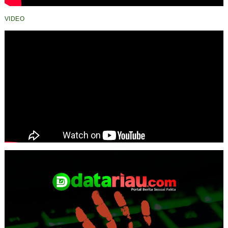
VIDEO