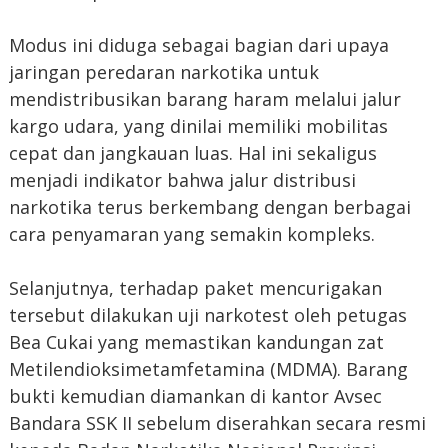
Modus ini diduga sebagai bagian dari upaya
jaringan peredaran narkotika untuk
mendistribusikan barang haram melalui jalur
kargo udara, yang dinilai memiliki mobilitas
cepat dan jangkauan luas. Hal ini sekaligus
menjadi indikator bahwa jalur distribusi
narkotika terus berkembang dengan berbagai
cara penyamaran yang semakin kompleks.
Selanjutnya, terhadap paket mencurigakan
tersebut dilakukan uji narkotest oleh petugas
Bea Cukai yang memastikan kandungan zat
Metilendioksimetamfetamina (MDMA). Barang
bukti kemudian diamankan di kantor Avsec
Bandara SSK II sebelum diserahkan secara resmi