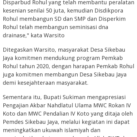
Disparbud Rohul yang telah membantu peralatan
kesenian senilai 50 juta, kemudian Disdikpora
Rohul membangun SD dan SMP dan Disperkim
Rohul telah membangun seminisasi dna
drainase," kata Warsito
Ditegaskan Warsito, masyarakat Desa Sikebau
Jaya komitmen mendukung program Pemkab
Rohul tahun 2020, dengan harapan Pemkab Rohul
juga komitmen membangun Desa Sikebau Jaya
demi kesejahteraan masyarakat.
Sementara itu, Bupati Sukiman mengapresiasi
Pengajian Akbar Nahdlatul Ulama MWC Rokan IV
Koto dan MWC Pendalian IV Koto yang ditaja oleh
Pemdes Sikebau Jaya, melalui kegiatan ini dapat
meningkatkan ukuwah islamiyah dan