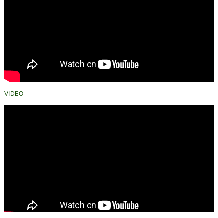
VIDEO