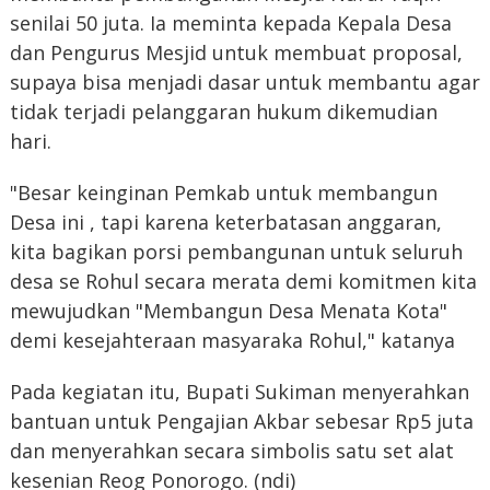
senilai 50 juta. Ia meminta kepada Kepala Desa
dan Pengurus Mesjid untuk membuat proposal,
supaya bisa menjadi dasar untuk membantu agar
tidak terjadi pelanggaran hukum dikemudian
hari.
"Besar keinginan Pemkab untuk membangun
Desa ini , tapi karena keterbatasan anggaran,
kita bagikan porsi pembangunan untuk seluruh
desa se Rohul secara merata demi komitmen kita
mewujudkan "Membangun Desa Menata Kota"
demi kesejahteraan masyaraka Rohul," katanya
Pada kegiatan itu, Bupati Sukiman menyerahkan
bantuan untuk Pengajian Akbar sebesar Rp5 juta
dan menyerahkan secara simbolis satu set alat
kesenian Reog Ponorogo. (ndi)