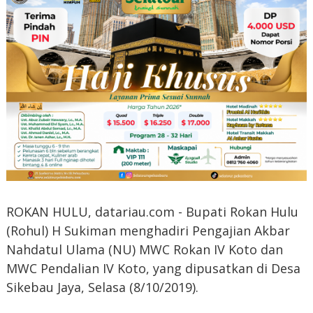
ROKAN HULU, datariau.com - Bupati Rokan Hulu
(Rohul) H Sukiman menghadiri Pengajian Akbar
Nahdatul Ulama (NU) MWC Rokan IV Koto dan
MWC Pendalian IV Koto, yang dipusatkan di Desa
Sikebau Jaya, Selasa (8/10/2019).