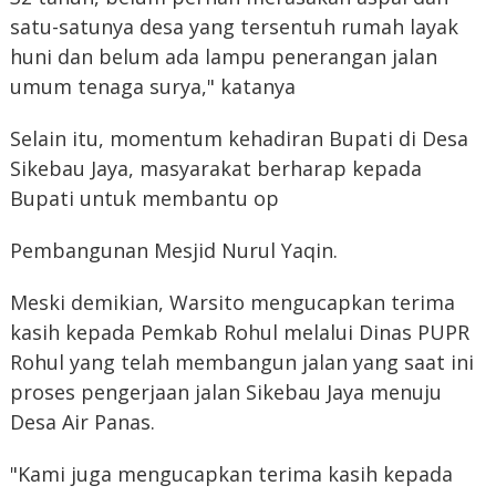
satu-satunya desa yang tersentuh rumah layak
huni dan belum ada lampu penerangan jalan
umum tenaga surya," katanya
Selain itu, momentum kehadiran Bupati di Desa
Sikebau Jaya, masyarakat berharap kepada
Bupati untuk membantu op
Pembangunan Mesjid Nurul Yaqin.
Meski demikian, Warsito mengucapkan terima
kasih kepada Pemkab Rohul melalui Dinas PUPR
Rohul yang telah membangun jalan yang saat ini
proses pengerjaan jalan Sikebau Jaya menuju
Desa Air Panas.
"Kami juga mengucapkan terima kasih kepada