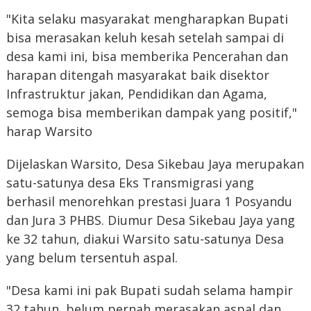
"Kita selaku masyarakat mengharapkan Bupati
bisa merasakan keluh kesah setelah sampai di
desa kami ini, bisa memberika Pencerahan dan
harapan ditengah masyarakat baik disektor
Infrastruktur jakan, Pendidikan dan Agama,
semoga bisa memberikan dampak yang positif,"
harap Warsito
Dijelaskan Warsito, Desa Sikebau Jaya merupakan
satu-satunya desa Eks Transmigrasi yang
berhasil menorehkan prestasi Juara 1 Posyandu
dan Jura 3 PHBS. Diumur Desa Sikebau Jaya yang
ke 32 tahun, diakui Warsito satu-satunya Desa
yang belum tersentuh aspal.
"Desa kami ini pak Bupati sudah selama hampir
32 tahun, belum pernah merasakan aspal dan