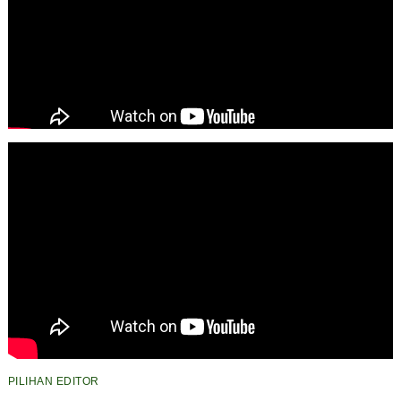
PILIHAN EDITOR