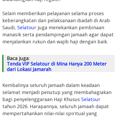
Selain memberikan pelayanan selama proses
keberangkatan dan pelaksanaan ibadah di Arab
Saudi,
Selatour
juga menekankan pembinaan
manasik serta pendampingan jamaah agar dapat
menjalankan rukun dan wajib haji dengan baik.
Baca juga:
Tenda VIP Selatour di Mina Hanya 200 Meter
dari Lokasi Jamarah
Kembalinya seluruh jamaah dalam keadaan
selamat menjadi penutup yang membahagiakan
bagi penyelenggaraan Haji Khusus
Selatour
tahun 2026. Harapannya, seluruh jamaah dapat
mempertahankan nilai-nilai spiritual yang