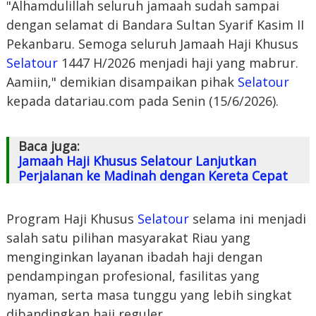
"Alhamdulillah seluruh jamaah sudah sampai
dengan selamat di Bandara Sultan Syarif Kasim II
Pekanbaru. Semoga seluruh Jamaah Haji Khusus
Selatour
1447 H/2026 menjadi haji yang mabrur.
Aamiin," demikian disampaikan pihak
Selatour
kepada datariau.com pada Senin (15/6/2026).
Baca juga:
Jamaah Haji Khusus Selatour Lanjutkan
Perjalanan ke Madinah dengan Kereta Cepat
Program Haji Khusus
Selatour
selama ini menjadi
salah satu pilihan masyarakat Riau yang
menginginkan layanan ibadah haji dengan
pendampingan profesional, fasilitas yang
nyaman, serta masa tunggu yang lebih singkat
dibandingkan haji reguler.