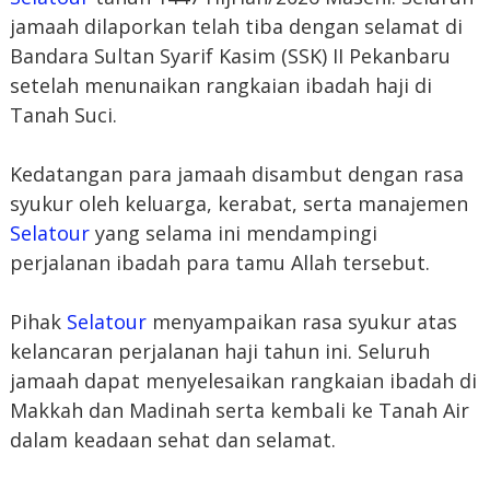
jamaah dilaporkan telah tiba dengan selamat di
Bandara Sultan Syarif Kasim (SSK) II Pekanbaru
setelah menunaikan rangkaian ibadah haji di
Tanah Suci.
Kedatangan para jamaah disambut dengan rasa
syukur oleh keluarga, kerabat, serta manajemen
Selatour
yang selama ini mendampingi
perjalanan ibadah para tamu Allah tersebut.
Pihak
Selatour
menyampaikan rasa syukur atas
kelancaran perjalanan haji tahun ini. Seluruh
jamaah dapat menyelesaikan rangkaian ibadah di
Makkah dan Madinah serta kembali ke Tanah Air
dalam keadaan sehat dan selamat.