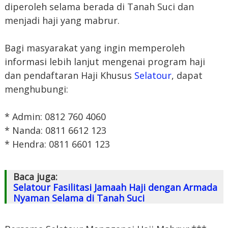
diperoleh selama berada di Tanah Suci dan
menjadi haji yang mabrur.
Bagi masyarakat yang ingin memperoleh
informasi lebih lanjut mengenai program haji
dan pendaftaran Haji Khusus
Selatour
, dapat
menghubungi:
* Admin: 0812 760 4060
* Nanda: 0811 6612 123
* Hendra: 0811 6601 123
Baca juga:
Selatour Fasilitasi Jamaah Haji dengan Armada
Nyaman Selama di Tanah Suci