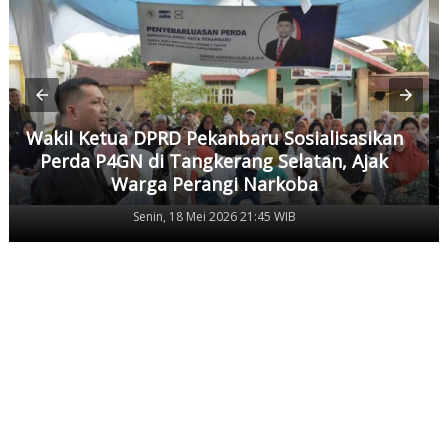
Wakil Ketua DPRD Pekanbaru Sosialisasikan
Perda P4GN di Tangkerang Selatan, Ajak
Warga Perangi Narkoba
Senin, 18 Mei 2026 21:45 WIB