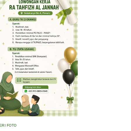
ERI FOTO