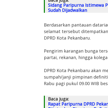
Sidang Paripurna Istimewa 
Sudah Dijadwalkan
Berdasarkan pantauan dataria
selamat tersebut ditempatkan
DPRD Kota Pekanbaru.
Pengirim karangan bunga terse
partai, rekanan, hingga koleg
DPRD Kota Pekanbaru akan me
sumpah/janji pimpinan definit
Rabu pagi pukul 09.00 WIB bes
Baca juga:
Rapat Paripurna DPRD Pekanb