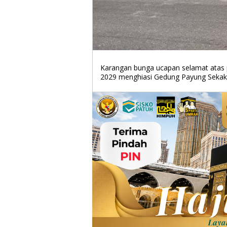
Karangan bunga ucapan selamat atas 
2029 menghiasi Gedung Payung Sekaki, 