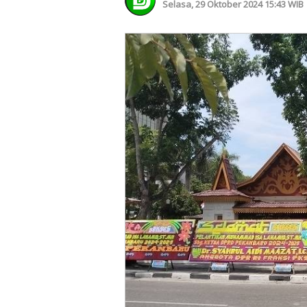
Selasa, 29 Oktober 2024 15:43 WIB