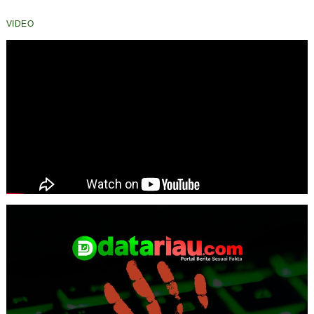
VIDEO