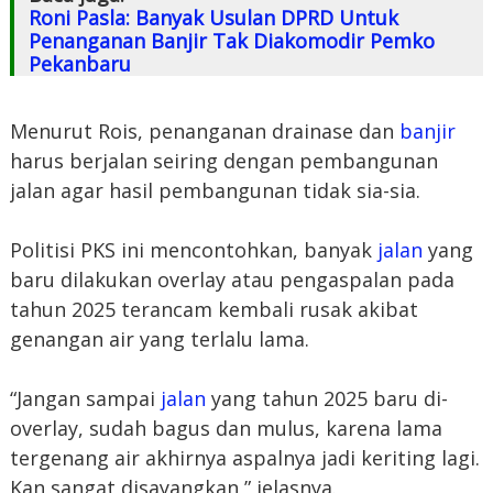
Roni Pasla: Banyak Usulan DPRD Untuk
Penanganan Banjir Tak Diakomodir Pemko
Pekanbaru
Menurut Rois, penanganan drainase dan
banjir
harus berjalan seiring dengan pembangunan
jalan agar hasil pembangunan tidak sia-sia.
Politisi PKS ini mencontohkan, banyak
jalan
yang
baru dilakukan overlay atau pengaspalan pada
tahun 2025 terancam kembali rusak akibat
genangan air yang terlalu lama.
“Jangan sampai
jalan
yang tahun 2025 baru di-
overlay, sudah bagus dan mulus, karena lama
tergenang air akhirnya aspalnya jadi keriting lagi.
Kan sangat disayangkan,” jelasnya.