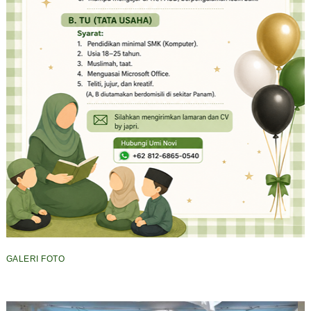
GALERI FOTO