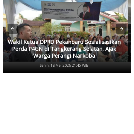
Wakil Ketua DPRD Pekanbaru Sosialisasikan
Perda P4GN di Tangkerang Selatan, Ajak
Warga Perangi Narkoba
Senin, 18 Mei 2026 21:45 WIB