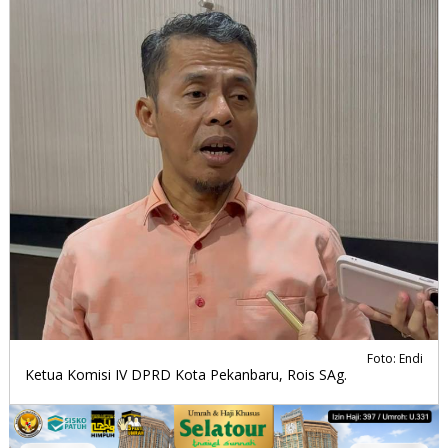
Foto: Endi
Ketua Komisi IV DPRD Kota Pekanbaru, Rois SAg.