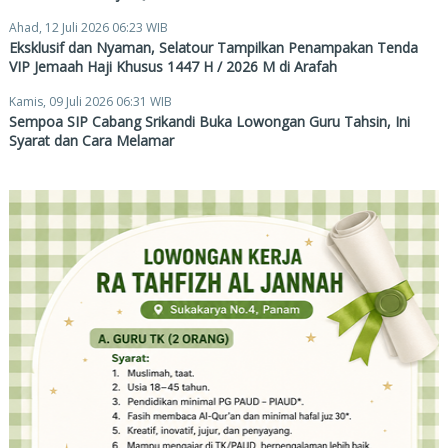
Ahad, 12 Juli 2026 06:23 WIB
Eksklusif dan Nyaman, Selatour Tampilkan Penampakan Tenda
VIP Jemaah Haji Khusus 1447 H / 2026 M di Arafah
Kamis, 09 Juli 2026 06:31 WIB
Sempoa SIP Cabang Srikandi Buka Lowongan Guru Tahsin, Ini
Syarat dan Cara Melamar