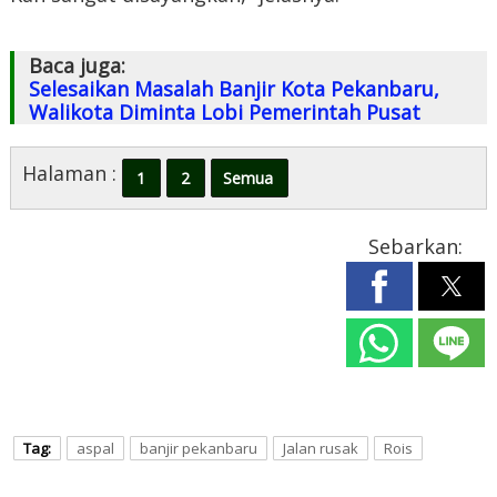
Baca juga:
Selesaikan Masalah Banjir Kota Pekanbaru,
Walikota Diminta Lobi Pemerintah Pusat
Halaman :
1
2
Semua
Sebarkan:
Tag:
aspal
banjir pekanbaru
Jalan rusak
Rois