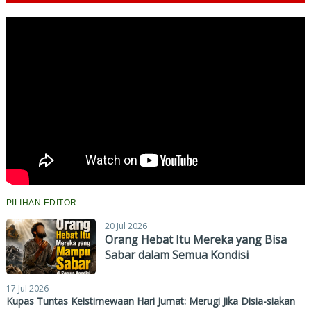
PILIHAN EDITOR
20 Jul 2026
Orang Hebat Itu Mereka yang Bisa
Sabar dalam Semua Kondisi
17 Jul 2026
Kupas Tuntas Keistimewaan Hari Jumat: Merugi Jika Disia-siakan