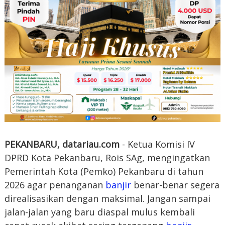
PEKANBARU, datariau.com
- Ketua Komisi IV
DPRD Kota Pekanbaru, Rois SAg, mengingatkan
Pemerintah Kota (Pemko) Pekanbaru di tahun
2026 agar penanganan
banjir
benar-benar segera
direalisasikan dengan maksimal. Jangan sampai
jalan-jalan yang baru diaspal mulus kembali