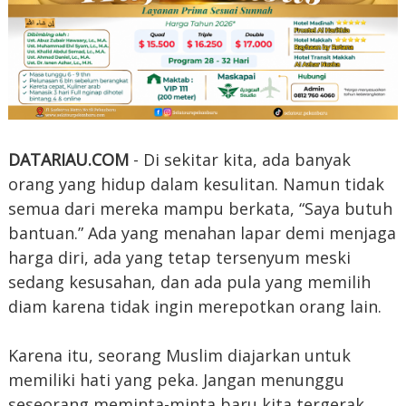
DATARIAU.COM
- Di sekitar kita, ada banyak
orang yang hidup dalam kesulitan. Namun tidak
semua dari mereka mampu berkata, “Saya butuh
bantuan.” Ada yang menahan lapar demi menjaga
harga diri, ada yang tetap tersenyum meski
sedang kesusahan, dan ada pula yang memilih
diam karena tidak ingin merepotkan orang lain.
Karena itu, seorang Muslim diajarkan untuk
memiliki hati yang peka. Jangan menunggu
seseorang meminta-minta baru kita tergerak