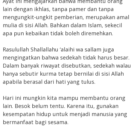
Ayat ini mengajarkan bahwa membantu orang
lain dengan ikhlas, tanpa pamer dan tanpa
mengungkit-ungkit pemberian, merupakan amal
mulia di sisi Allah. Bahkan dalam Islam, sekecil
apa pun kebaikan tidak boleh diremehkan.
Rasulullah Shallallahu ‘alaihi wa sallam juga
mengingatkan bahwa sedekah tidak harus besar.
Dalam banyak riwayat disebutkan, sedekah walau
hanya sebutir kurma tetap bernilai di sisi Allah
apabila berasal dari hati yang tulus.
Hari ini mungkin kita mampu membantu orang
lain. Besok belum tentu. Karena itu, gunakan
kesempatan hidup untuk menjadi manusia yang
bermanfaat bagi sesama.