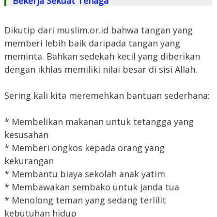
Bekerja Sekuat Tenaga
Dikutip dari muslim.or.id bahwa tangan yang
memberi lebih baik daripada tangan yang
meminta. Bahkan sedekah kecil yang diberikan
dengan ikhlas memiliki nilai besar di sisi Allah.
Sering kali kita meremehkan bantuan sederhana:
* Membelikan makanan untuk tetangga yang
kesusahan
* Memberi ongkos kepada orang yang
kekurangan
* Membantu biaya sekolah anak yatim
* Membawakan sembako untuk janda tua
* Menolong teman yang sedang terlilit
kebutuhan hidup