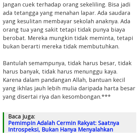
Jangan cuek terhadap orang sekeliling. Bisa jadi
ada tetangga yang menahan lapar. Ada saudara
yang kesulitan membayar sekolah anaknya. Ada
orang tua yang sakit tetapi tidak punya biaya
berobat. Mereka mungkin tidak meminta, tetapi
bukan berarti mereka tidak membutuhkan.
Bantulah semampunya, tidak harus besar, tidak
harus banyak, tidak harus menunggu kaya.
Karena dalam pandangan Allah, bantuan kecil
yang ikhlas jauh lebih mulia daripada harta besar
yang disertai riya dan kesombongan.***
Baca juga:
Pemimpin Adalah Cermin Rakyat: Saatnya
Introspeksi, Bukan Hanya Menyalahkan