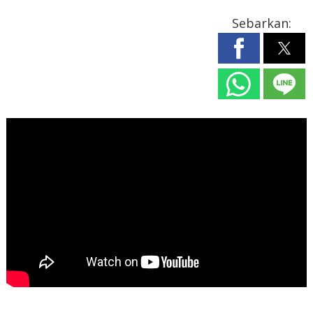
Sebarkan: