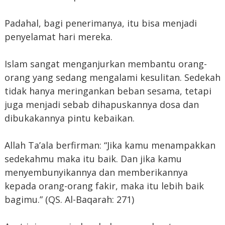
Padahal, bagi penerimanya, itu bisa menjadi
penyelamat hari mereka.
Islam sangat menganjurkan membantu orang-
orang yang sedang mengalami kesulitan. Sedekah
tidak hanya meringankan beban sesama, tetapi
juga menjadi sebab dihapuskannya dosa dan
dibukakannya pintu kebaikan.
Allah Ta’ala berfirman: “Jika kamu menampakkan
sedekahmu maka itu baik. Dan jika kamu
menyembunyikannya dan memberikannya
kepada orang-orang fakir, maka itu lebih baik
bagimu.” (QS. Al-Baqarah: 271)