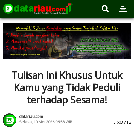
Tulisan Ini Khusus Untuk
Kamu yang Tidak Peduli
terhadap Sesama!
datariau.com
Selasa, 19 Mei 2026 06:58 WIB
5.603 view