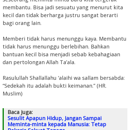
membantu. Bisa jadi sesuatu yang menurut kita
kecil dan tidak berharga justru sangat berarti
bagi orang lain.
Memberi tidak harus menunggu kaya. Membantu
tidak harus menunggu berlebihan. Bahkan
bantuan kecil bisa menjadi sebab kebahagiaan
dan pertolongan Allah Ta’ala.
Rasulullah Shallallahu ‘alaihi wa sallam bersabda:
“Sedekah itu adalah bukti keimanan.” (HR.
Muslim)
Baca juga:
Sesulit Apapun Hidup, Jangan Sampai
Meminta-minta kepada Manusia: Tetap