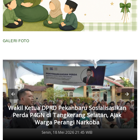
GALERI FOTO
Wakil Ketua DPRD Pekanbaru Sosialisasikan
Perda P4GN di Tangkerang Selatan, Ajak
Warga Perangi Narkoba
Senin, 18 Mei 2026 21:45 WIB