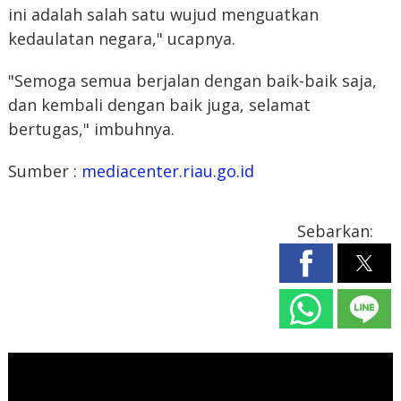
ini adalah salah satu wujud menguatkan
kedaulatan negara," ucapnya.
"Semoga semua berjalan dengan baik-baik saja,
dan kembali dengan baik juga, selamat
bertugas," imbuhnya.
Sumber :
mediacenter.riau.go.id
Sebarkan: