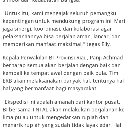
"Untuk itu, kami mengajak seluruh pemangku
kepentingan untuk mendukung program ini. Mari
jaga sinergi, koordinasi, dan kolaborasi agar
pelaksanaannya bisa berjalan aman, lancar, dan
memberikan manfaat maksimal," tegas Elly.
Kepala Perwakilan BI Provinsi Riau, Panji Achmad
berharap semua akan berjalan dengan baik dan
kembali ke tempat awal dengan baik pula. Tim
ERB akan melaksanakan banyak hal, tentunya hal-
hal yang bermanfaat bagi masyarakat.
"Ekspedisi ini adalah amanah dari kantor pusat,
BI bersama TNI AL akan melakukan perjalanan ke
lima pulau untuk mengedarkan rupiah dan
menarik rupiah yang sudah tidak layak edar. Hal