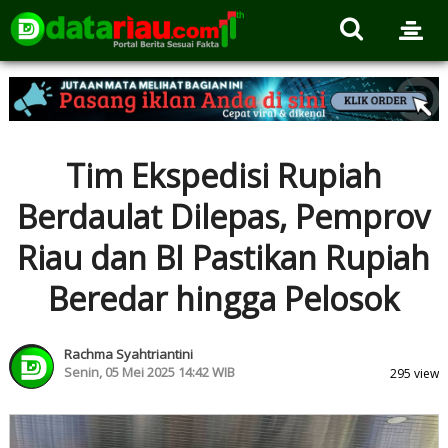
Tim Ekspedisi Rupiah
Berdaulat Dilepas, Pemprov
Riau dan BI Pastikan Rupiah
Beredar hingga Pelosok
Rachma Syahtriantini
Senin, 05 Mei 2025 14:42 WIB
295 view