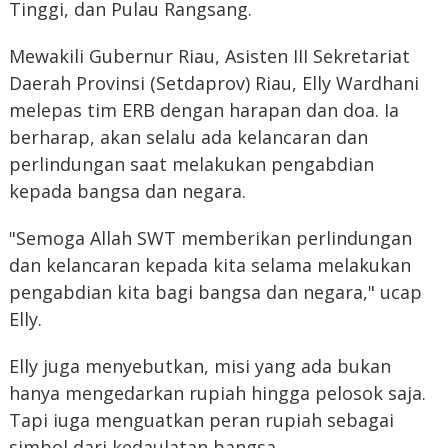
Tinggi, dan Pulau Rangsang.
Mewakili Gubernur Riau, Asisten III Sekretariat
Daerah Provinsi (Setdaprov) Riau, Elly Wardhani
melepas tim ERB dengan harapan dan doa. Ia
berharap, akan selalu ada kelancaran dan
perlindungan saat melakukan pengabdian
kepada bangsa dan negara.
"Semoga Allah SWT memberikan perlindungan
dan kelancaran kepada kita selama melakukan
pengabdian kita bagi bangsa dan negara," ucap
Elly.
Elly juga menyebutkan, misi yang ada bukan
hanya mengedarkan rupiah hingga pelosok saja.
Tapi iuga menguatkan peran rupiah sebagai
simbol dari kedaulatan bangsa.