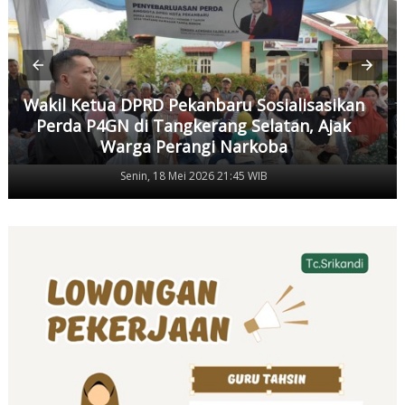
Wakil Ketua DPRD Pekanbaru Sosialisasikan
Perda P4GN di Tangkerang Selatan, Ajak
Warga Perangi Narkoba
Senin, 18 Mei 2026 21:45 WIB