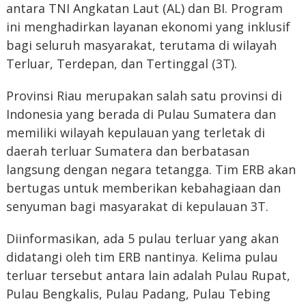
antara TNI Angkatan Laut (AL) dan BI. Program
ini menghadirkan layanan ekonomi yang inklusif
bagi seluruh masyarakat, terutama di wilayah
Terluar, Terdepan, dan Tertinggal (3T).
Provinsi Riau merupakan salah satu provinsi di
Indonesia yang berada di Pulau Sumatera dan
memiliki wilayah kepulauan yang terletak di
daerah terluar Sumatera dan berbatasan
langsung dengan negara tetangga. Tim ERB akan
bertugas untuk memberikan kebahagiaan dan
senyuman bagi masyarakat di kepulauan 3T.
Diinformasikan, ada 5 pulau terluar yang akan
didatangi oleh tim ERB nantinya. Kelima pulau
terluar tersebut antara lain adalah Pulau Rupat,
Pulau Bengkalis, Pulau Padang, Pulau Tebing