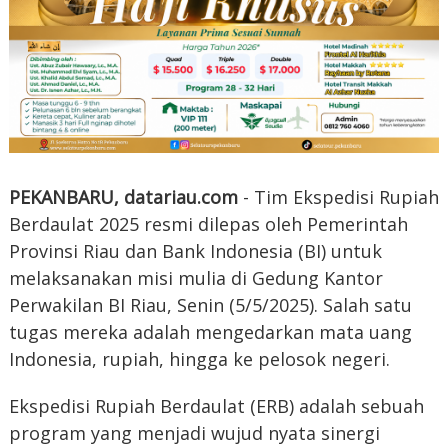
PEKANBARU, datariau.com
- Tim Ekspedisi Rupiah
Berdaulat 2025 resmi dilepas oleh Pemerintah
Provinsi Riau dan Bank Indonesia (BI) untuk
melaksanakan misi mulia di Gedung Kantor
Perwakilan BI Riau, Senin (5/5/2025). Salah satu
tugas mereka adalah mengedarkan mata uang
Indonesia, rupiah, hingga ke pelosok negeri.
Ekspedisi Rupiah Berdaulat (ERB) adalah sebuah
program yang menjadi wujud nyata sinergi