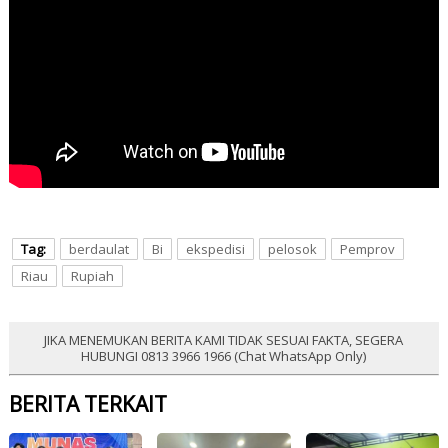
Tag:
berdaulat
Bi
ekspedisi
pelosok
Pemprov
Riau
Rupiah
JIKA MENEMUKAN BERITA KAMI TIDAK SESUAI FAKTA, SEGERA
HUBUNGI 0813 3966 1966 (Chat WhatsApp Only)
BERITA TERKAIT