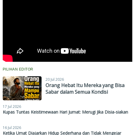
PILIHAN EDITOR
20 Jul 2026
Orang Hebat Itu Mereka yang Bisa
Sabar dalam Semua Kondisi
17 Jul 2026
Kupas Tuntas Keistimewaan Hari Jumat: Merugi Jika Disia-siakan
16 Jul 2026
Ketika Umat Diajarkan Hidup Sederhana dan Tidak Mengejar