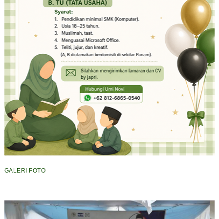
GALERI FOTO