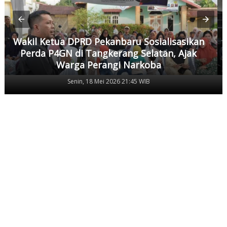
Wakil Ketua DPRD Pekanbaru Sosialisasikan
Perda P4GN di Tangkerang Selatan, Ajak
Warga Perangi Narkoba
Senin, 18 Mei 2026 21:45 WIB