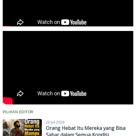
PILIHAN EDITOR
20 Jul 2026
Orang Hebat Itu Mereka yang Bisa
Sabar dalam Semua Kondisi