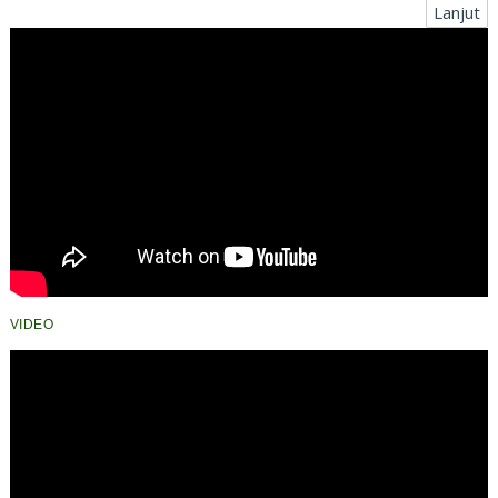
Lanjut
VIDEO