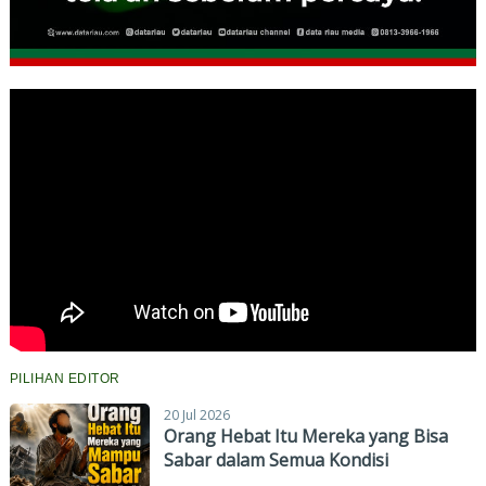
PILIHAN EDITOR
20 Jul 2026
Orang Hebat Itu Mereka yang Bisa
Sabar dalam Semua Kondisi