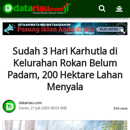
Sudah 3 Hari Karhutla di
Kelurahan Rokan Belum
Padam, 200 Hektare Lahan
Menyala
datariau.com
Senin, 21 Juli 2025 06:53 WIB
394 view