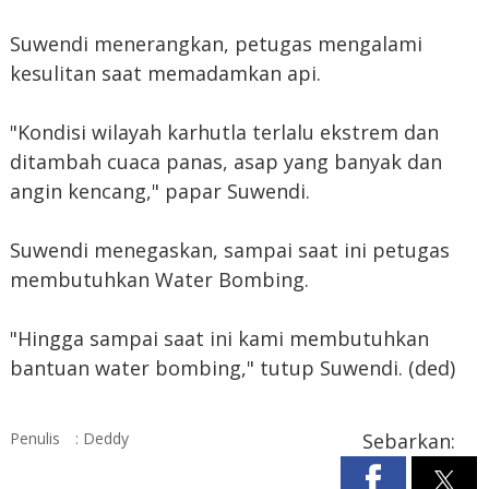
Suwendi menerangkan, petugas mengalami
kesulitan saat memadamkan api.
"Kondisi wilayah karhutla terlalu ekstrem dan
ditambah cuaca panas, asap yang banyak dan
angin kencang," papar Suwendi.
Suwendi menegaskan, sampai saat ini petugas
membutuhkan Water Bombing.
"Hingga sampai saat ini kami membutuhkan
bantuan water bombing," tutup Suwendi. (ded)
Penulis
: Deddy
Sebarkan: