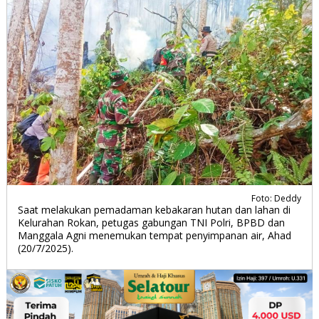
Foto: Deddy
Saat melakukan pemadaman kebakaran hutan dan lahan di
Kelurahan Rokan, petugas gabungan TNI Polri, BPBD dan
Manggala Agni menemukan tempat penyimpanan air, Ahad
(20/7/2025).