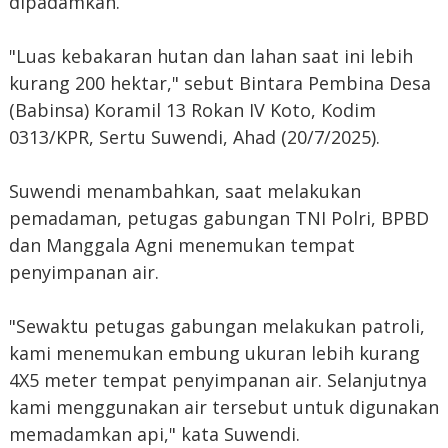
dipadamkan.
"Luas kebakaran hutan dan lahan saat ini lebih
kurang 200 hektar," sebut Bintara Pembina Desa
(Babinsa) Koramil 13 Rokan IV Koto, Kodim
0313/KPR, Sertu Suwendi, Ahad (20/7/2025).
Suwendi menambahkan, saat melakukan
pemadaman, petugas gabungan TNI Polri, BPBD
dan Manggala Agni menemukan tempat
penyimpanan air.
"Sewaktu petugas gabungan melakukan patroli,
kami menemukan embung ukuran lebih kurang
4X5 meter tempat penyimpanan air. Selanjutnya
kami menggunakan air tersebut untuk digunakan
memadamkan api," kata Suwendi.