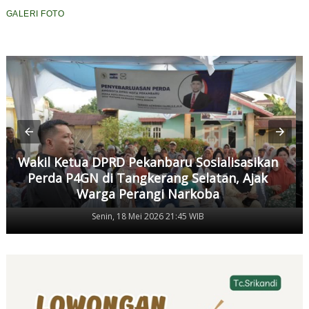
GALERI FOTO
Wakil Ketua DPRD Pekanbaru Sosialisasikan
Perda P4GN di Tangkerang Selatan, Ajak
Warga Perangi Narkoba
Senin, 18 Mei 2026 21:45 WIB