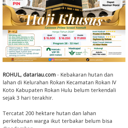
ROHUL, datariau.com
- Kebakaran hutan dan
lahan di Kelurahan Rokan Kecamatan Rokan IV
Koto Kabupaten Rokan Hulu belum terkendali
sejak 3 hari terakhir.
Tercatat 200 hektare hutan dan lahan
perkebunan warga ikut terbakar belum bisa