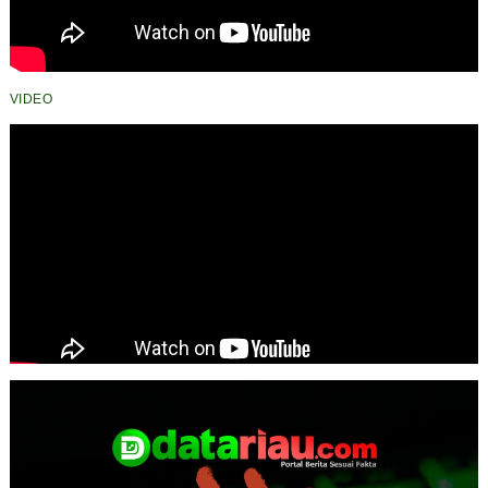
VIDEO